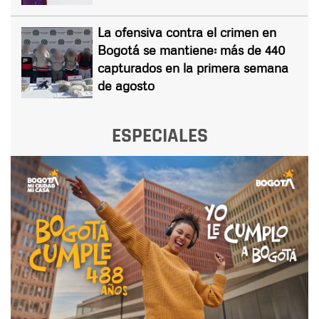
La ofensiva contra el crimen en
Bogotá se mantiene: más de 440
capturados en la primera semana
de agosto
ESPECIALES