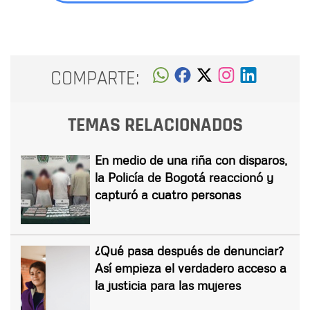
COMPARTE:
TEMAS RELACIONADOS
En medio de una riña con disparos,
la Policía de Bogotá reaccionó y
capturó a cuatro personas
¿Qué pasa después de denunciar?
Así empieza el verdadero acceso a
la justicia para las mujeres