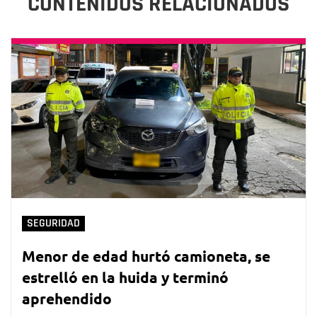
CONTENIDOS RELACIONADOS
SEGURIDAD
Menor de edad hurtó camioneta, se
estrelló en la huida y terminó
aprehendido