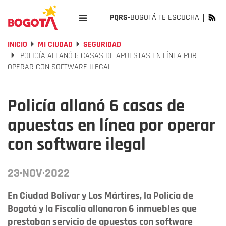
PQRS-
BOGOTÁ TE ESCUCHA
INICIO
MI CIUDAD
SEGURIDAD
POLICÍA ALLANÓ 6 CASAS DE APUESTAS EN LÍNEA POR
OPERAR CON SOFTWARE ILEGAL
Policía allanó 6 casas de
apuestas en línea por operar
con software ilegal
23·NOV·2022
En Ciudad Bolívar y Los Mártires, la Policía de
Bogotá y la Fiscalía allanaron 6 inmuebles que
prestaban servicio de apuestas con software