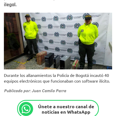
ilegal.
Foto: Policía Metropolitana de Bogotá
Durante los allanamientos la Policía de Bogotá incautó 40
equipos electrónicos que funcionaban con software ilícito.
Publicado por: Juan Camilo Parra
Únete a nuestro canal de
noticias en WhatsApp