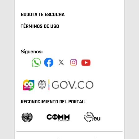
BOGOTA TE ESCUCHA
TÉRMINOS DE USO
Síguenos:
RECONOCIMIENTO DEL PORTAL: