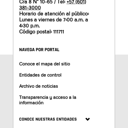
Cra 8 N° 10-65 / Tel:
+57 (601)
381-3000
Horario de atención al público:
Lunes a viernes de 7:00 a.m. a
4:30 p.m.
Código postal: 111711
NAVEGA POR PORTAL
Conoce el mapa del sitio
Entidades de control
Archivo de noticias
Transparencia y acceso a la
información
CONOCE NUESTRAS ENTIDADES