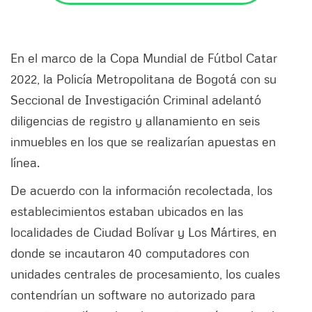
En el marco de la Copa Mundial de Fútbol Catar
2022, la Policía Metropolitana de Bogotá con su
Seccional de Investigación Criminal adelantó
diligencias de registro y allanamiento en seis
inmuebles en los que se realizarían apuestas en
línea.
De acuerdo con la información recolectada, los
establecimientos estaban ubicados en las
localidades de Ciudad Bolívar y Los Mártires, en
donde se incautaron 40 computadores con
unidades centrales de procesamiento, los cuales
contendrían un software no autorizado para