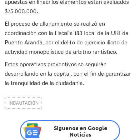
apuestas en línea; los elementos están avaluados
$75.000.000
.
El proceso de allanamiento se realizó en
coordinación con la Fiscalía 183 local de la URI de
Puente Aranda, por el delito de ejercicio ilícito de
actividad monopolística de arbitrio rentístico.
Estos operativos preventivos se seguirán
desarrollando en la capital, con el fin de garantizar
la tranquilidad de la ciudadanía.
INCAUTACIÓN
Síguenos en Google
Noticias