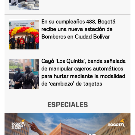
En su cumpleaños 488, Bogotá
recibe una nueva estación de
Bomberos en Ciudad Bolívar
Cayó ‘Los Quintis’, banda señalada
de manipular cajeros automáticos
para hurtar mediante la modalidad
de ‘cambiazo’ de tarjetas
ESPECIALES