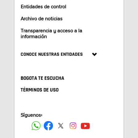
Entidades de control
Archivo de noticias
Transparencia y acceso a la
información
CONOCE NUESTRAS ENTIDADES
BOGOTA TE ESCUCHA
TÉRMINOS DE USO
Síguenos: