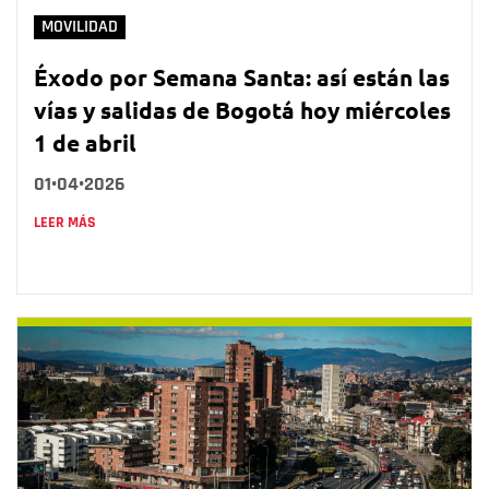
MOVILIDAD
Éxodo por Semana Santa: así están las
vías y salidas de Bogotá hoy miércoles
1 de abril
01•04•2026
LEER MÁS