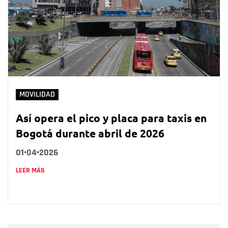
MOVILIDAD
Así opera el pico y placa para taxis en
Bogotá durante abril de 2026
01•04•2026
LEER MÁS