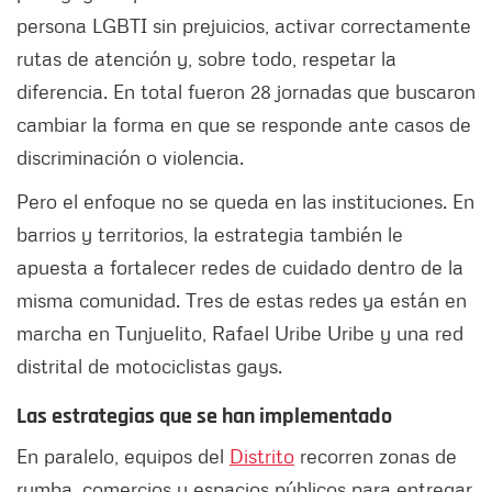
persona LGBTI sin prejuicios, activar correctamente
rutas de atención y, sobre todo, respetar la
diferencia. En total fueron 28 jornadas que buscaron
cambiar la forma en que se responde ante casos de
discriminación o violencia.
Pero el enfoque no se queda en las instituciones. En
barrios y territorios, la estrategia también le
apuesta a fortalecer redes de cuidado dentro de la
misma comunidad. Tres de estas redes ya están en
marcha en Tunjuelito, Rafael Uribe Uribe y una red
distrital de motociclistas gays.
Las estrategias que se han implementado
En paralelo, equipos del
Distrito
recorren zonas de
rumba, comercios y espacios públicos para entregar