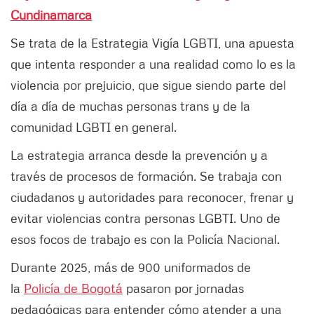
Cundinamarca
Se trata de la Estrategia Vigía LGBTI, una apuesta
que intenta responder a una realidad como lo es la
violencia por prejuicio, que sigue siendo parte del
día a día de muchas personas trans y de la
comunidad LGBTI en general.
La estrategia arranca desde la prevención y a
través de procesos de formación. Se trabaja con
ciudadanos y autoridades para reconocer, frenar y
evitar violencias contra personas LGBTI. Uno de
esos focos de trabajo es con la Policía Nacional.
Durante 2025, más de 900 uniformados de
la
Policía de Bogotá
pasaron por jornadas
pedagógicas para entender cómo atender a una