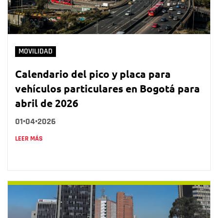
MOVILIDAD
Calendario del pico y placa para
vehículos particulares en Bogotá para
abril de 2026
01•04•2026
LEER MÁS