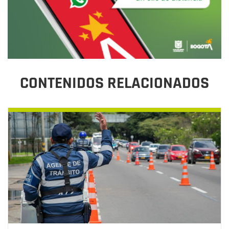
CONTENIDOS RELACIONADOS