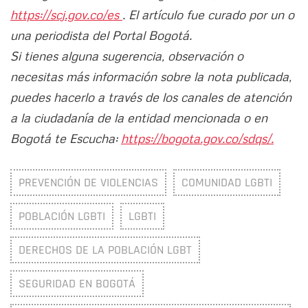
https://scj.gov.co/es
. El artículo fue curado por un o
una periodista del Portal Bogotá.
Si tienes alguna sugerencia, observación o
necesitas más información sobre la nota publicada,
puedes hacerlo a través de los canales de atención
a la ciudadanía de la entidad mencionada o en
Bogotá te Escucha:
https://bogota.gov.co/sdqs/.
PREVENCIÓN DE VIOLENCIAS
COMUNIDAD LGBTI
POBLACIÓN LGBTI
LGBTI
DERECHOS DE LA POBLACIÓN LGBT
SEGURIDAD EN BOGOTÁ