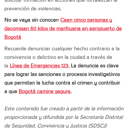
prevención de violencias.
No se vaya sin conocer:
Caen cinco personas y
decomisan 60 kilos de marihuana en aeropuerto de
Bogotá
Recuerde denunciar cualquier hecho contrario a la
convivencia o delictivo en la ciudad a través de
la
Línea de Emergencias 123
. La denuncia es clave
para lograr las sanciones o procesos investigativos
que permitan la lucha contra el crimen y contribuir
a que
Bogotá camine segura
.
Este contenido fue creado a partir de la información
proporcionada y difundida por la Secretaría Distrital
de Seguridad, Convivencia y Justicia (SDSCJ)