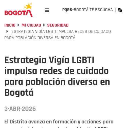
PQRS-
BOGOTÁ TE ESCUCHA
INICIO
MI CIUDAD
SEGURIDAD
ESTRATEGIA VIGÍA LGBTI IMPULSA REDES DE CUIDADO
PARA POBLACIÓN DIVERSA EN BOGOTÁ
Estrategia Vigía LGBTI
impulsa redes de cuidado
para población diversa en
Bogotá
3·ABR·2026
El Distrito avanza en formación y acciones para