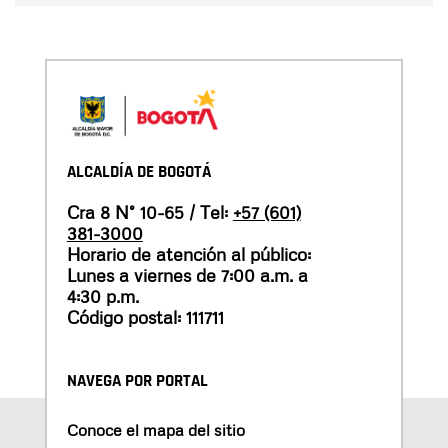
ALCALDÍA DE BOGOTÁ
Cra 8 N° 10-65 / Tel:
+57 (601)
381-3000
Horario de atención al público:
Lunes a viernes de 7:00 a.m. a
4:30 p.m.
Código postal: 111711
NAVEGA POR PORTAL
Conoce el mapa del sitio