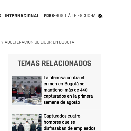
S
INTERNACIONAL
PQRS-
BOGOTÁ TE ESCUCHA
Y ADULTERACIÓN DE LICOR EN BOGOTÁ
TEMAS RELACIONADOS
La ofensiva contra el
crimen en Bogotá se
mantiene: más de 440
capturados en la primera
semana de agosto
Capturados cuatro
hombres que se
disfrazaban de empleados