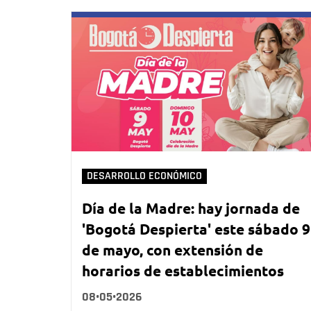
DESARROLLO ECONÓMICO
Día de la Madre: hay jornada de
'Bogotá Despierta' este sábado 9
de mayo, con extensión de
horarios de establecimientos
08•05•2026