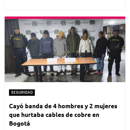
SEGURIDAD
Cayó banda de 4 hombres y 2 mujeres
que hurtaba cables de cobre en
Bogotá