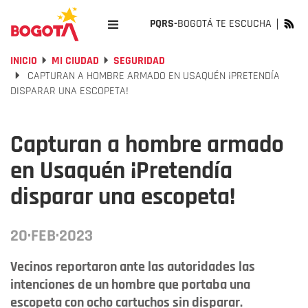
PQRS-
BOGOTÁ TE ESCUCHA
INICIO
MI CIUDAD
SEGURIDAD
CAPTURAN A HOMBRE ARMADO EN USAQUÉN ¡PRETENDÍA
DISPARAR UNA ESCOPETA!
Capturan a hombre armado
en Usaquén ¡Pretendía
disparar una escopeta!
20·FEB·2023
Vecinos reportaron ante las autoridades las
intenciones de un hombre que portaba una
escopeta con ocho cartuchos sin disparar.