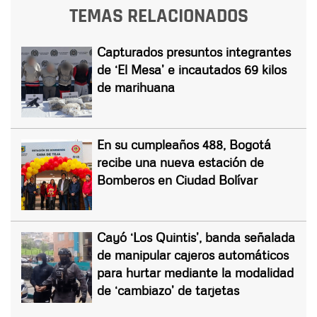
TEMAS RELACIONADOS
Capturados presuntos integrantes
de ‘El Mesa’ e incautados 69 kilos
de marihuana
En su cumpleaños 488, Bogotá
recibe una nueva estación de
Bomberos en Ciudad Bolívar
Cayó ‘Los Quintis’, banda señalada
de manipular cajeros automáticos
para hurtar mediante la modalidad
de ‘cambiazo’ de tarjetas