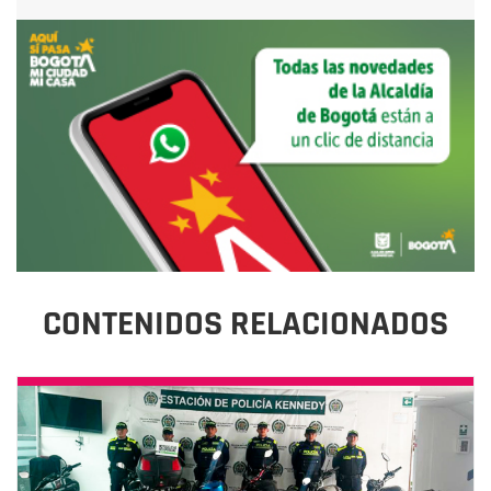
CONTENIDOS RELACIONADOS