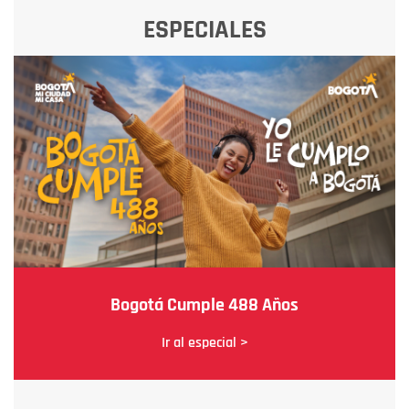
ESPECIALES
Bogotá Cumple 488 Años
Ir al especial >