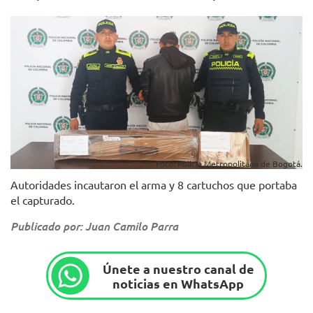
Foto: Policía Metropolitana de Bogotá.
Autoridades incautaron el arma y 8 cartuchos que portaba
el capturado.
Publicado por: Juan Camilo Parra
Únete a nuestro canal de
noticias en WhatsApp