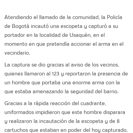
Atendiendo el llamado de la comunidad, la Policía
de Bogotá incautó una escopeta y capturó a su
portador en la localidad de Usaquén, en el
momento en que pretendía accionar el arma en el
vecindario.
La captura se dio gracias al aviso de los vecinos,
quienes llamaron al 123 y reportaron la presencia de
un hombre que portaba una enorme arma con la
que estaba amenazando la seguridad del barrio.
Gracias a la rápida reacción del cuadrante,
uniformados impidieron que este hombre disparara
y realizaron la incautación de la escopeta y de 8
cartuchos que estaban en poder del hoy capturado.