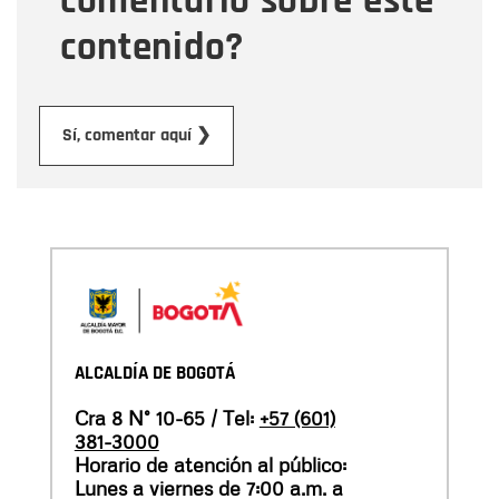
comentario sobre este
contenido?
Enviar
Sí, comentar aquí ❯
ALCALDÍA DE BOGOTÁ
Cra 8 N° 10-65 / Tel:
+57 (601)
381-3000
Horario de atención al público:
Lunes a viernes de 7:00 a.m. a