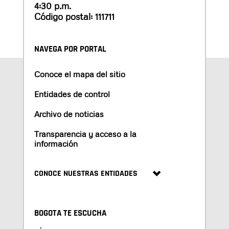
4:30 p.m.
Código postal: 111711
NAVEGA POR PORTAL
Conoce el mapa del sitio
Entidades de control
Archivo de noticias
Transparencia y acceso a la
información
CONOCE NUESTRAS ENTIDADES
BOGOTA TE ESCUCHA