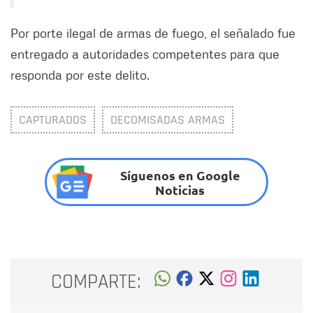
Por porte ilegal de armas de fuego, el señalado fue
entregado a autoridades competentes para que
responda por este delito.
CAPTURADOS
DECOMISADAS ARMAS
Síguenos en Google
Noticias
COMPARTE: