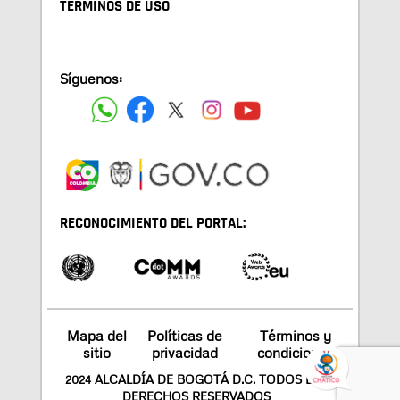
TÉRMINOS DE USO
Síguenos:
RECONOCIMIENTO DEL PORTAL:
Mapa del
Políticas de
Términos y
sitio
privacidad
condiciones
2024 ALCALDÍA DE BOGOTÁ D.C. TODOS LOS
DERECHOS RESERVADOS