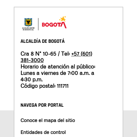
ALCALDÍA DE BOGOTÁ
Cra 8 N° 10-65 / Tel:
+57 (601)
381-3000
Horario de atención al público:
Lunes a viernes de 7:00 a.m. a
4:30 p.m.
Código postal: 111711
NAVEGA POR PORTAL
Conoce el mapa del sitio
Entidades de control