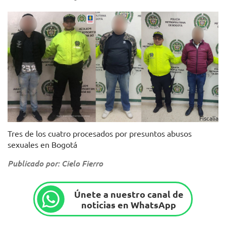
Fiscalía
Tres de los cuatro procesados por presuntos abusos
sexuales en Bogotá
Publicado por: Cielo Fierro
Únete a nuestro canal de
noticias en WhatsApp