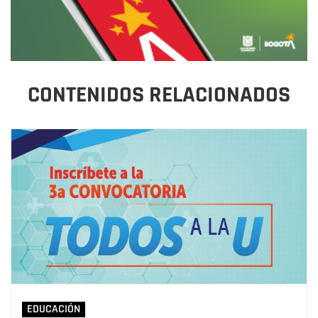
CONTENIDOS RELACIONADOS
EDUCACIÓN