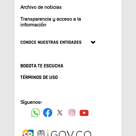
Archivo de noticias
Transparencia y acceso a la
información
CONOCE NUESTRAS ENTIDADES
BOGOTA TE ESCUCHA
TÉRMINOS DE USO
Síguenos: