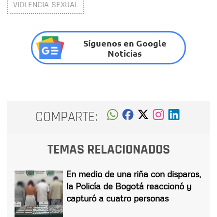
VIOLENCIA SEXUAL
Síguenos en Google
Noticias
COMPARTE:
TEMAS RELACIONADOS
En medio de una riña con disparos,
la Policía de Bogotá reaccionó y
capturó a cuatro personas