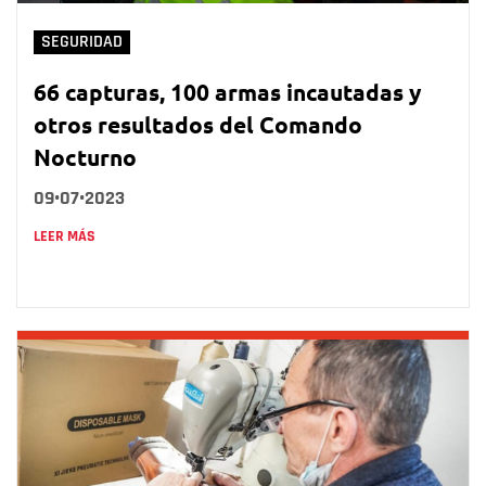
SEGURIDAD
66 capturas, 100 armas incautadas y
otros resultados del Comando
Nocturno
09•07•2023
LEER MÁS