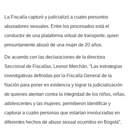
La Fiscalía capturó y judicializó a cuatro presuntos
abusadores sexuales. Entre los procesados está el
conductor de una plataforma virtual de transporte, quien
presuntamente abusó de una mujer de 20 años.
De acuerdo con las declaraciones de la directora
Seccional de Fiscalías, Leonor Merchán, “Las estrategias
investigativas definidas por la Fiscalía General de la
Nación para poner en evidencia y lograr la judicialización
de quienes atentan contra la integridad de los niños, niñas,
adolescentes y las mujeres, permitieron identificar y
capturar a cuatro personas que estarían involucradas en
diferentes hechos de abuso sexual ocurridos en Bogotá”.