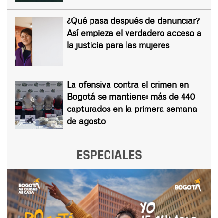
¿Qué pasa después de denunciar?
Así empieza el verdadero acceso a
la justicia para las mujeres
La ofensiva contra el crimen en
Bogotá se mantiene: más de 440
capturados en la primera semana
de agosto
ESPECIALES