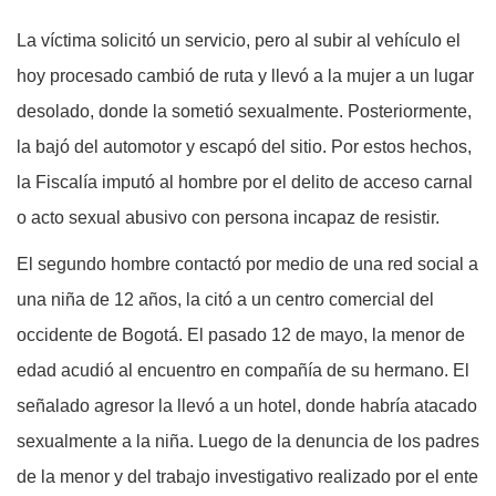
La víctima solicitó un servicio, pero al subir al vehículo el
hoy procesado cambió de ruta y llevó a la mujer a un lugar
desolado, donde la sometió sexualmente. Posteriormente,
la bajó del automotor y escapó del sitio. Por estos hechos,
la Fiscalía imputó al hombre por el delito de acceso carnal
o acto sexual abusivo con persona incapaz de resistir.
El segundo hombre contactó por medio de una red social a
una niña de 12 años, la citó a un centro comercial del
occidente de Bogotá. El pasado 12 de mayo, la menor de
edad acudió al encuentro en compañía de su hermano. El
señalado agresor la llevó a un hotel, donde habría atacado
sexualmente a la niña. Luego de la denuncia de los padres
de la menor y del trabajo investigativo realizado por el ente