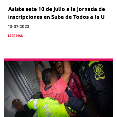
Asiste este 10 de julio a la jornada de
inscripciones en Suba de Todos a la U
10•07•2023
LEER MÁS