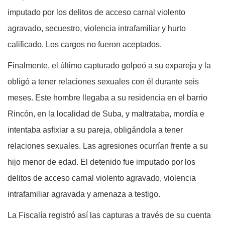
imputado por los delitos de acceso carnal violento
agravado, secuestro, violencia intrafamiliar y hurto
calificado. Los cargos no fueron aceptados.
Finalmente, el último capturado golpeó a su expareja y la
obligó a tener relaciones sexuales con él durante seis
meses. Este hombre llegaba a su residencia en el barrio
Rincón, en la localidad de Suba, y maltrataba, mordía e
intentaba asfixiar a su pareja, obligándola a tener
relaciones sexuales. Las agresiones ocurrían frente a su
hijo menor de edad. El detenido fue imputado por los
delitos de acceso carnal violento agravado, violencia
intrafamiliar agravada y amenaza a testigo.
La Fiscalía registró así las capturas a través de su cuenta