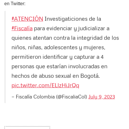
en Twitter:
#ATENCIÓN
Investigaticiones de la
#Fiscalía
para evidenciar y judicializar a
quienes atentan contra la integridad de los
niños, niñas, adolescentes y mujeres,
permitieron identificar y capturar a 4
personas que estarían involucradas en
hechos de abuso sexual en Bogotá.
pic.twitter.com/ELlzHiJrQq
— Fiscalía Colombia (@FiscaliaCol)
July 9, 2023