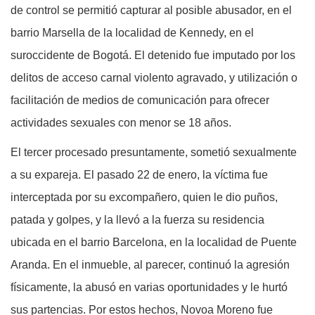
de control se permitió capturar al posible abusador, en el
barrio Marsella de la localidad de Kennedy, en el
suroccidente de Bogotá. El detenido fue imputado por los
delitos de acceso carnal violento agravado, y utilización o
facilitación de medios de comunicación para ofrecer
actividades sexuales con menor se 18 años.
El tercer procesado presuntamente, sometió sexualmente
a su expareja. El pasado 22 de enero, la víctima fue
interceptada por su excompañero, quien le dio puños,
patada y golpes, y la llevó a la fuerza su residencia
ubicada en el barrio Barcelona, en la localidad de Puente
Aranda. En el inmueble, al parecer, continuó la agresión
físicamente, la abusó en varias oportunidades y le hurtó
sus partencias. Por estos hechos, Novoa Moreno fue