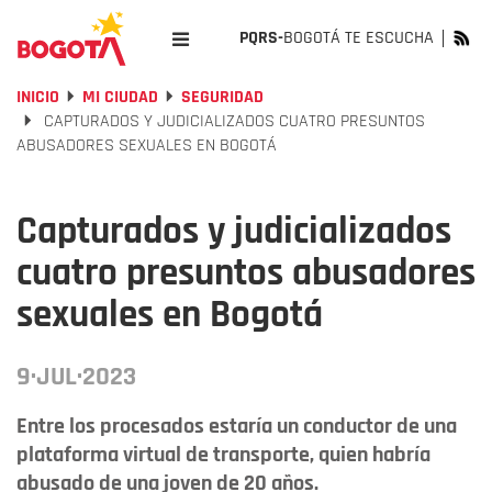
PQRS-
BOGOTÁ TE ESCUCHA
INICIO
MI CIUDAD
SEGURIDAD
CAPTURADOS Y JUDICIALIZADOS CUATRO PRESUNTOS
ABUSADORES SEXUALES EN BOGOTÁ
Capturados y judicializados
cuatro presuntos abusadores
sexuales en Bogotá
9·JUL·2023
Entre los procesados estaría un conductor de una
plataforma virtual de transporte, quien habría
abusado de una joven de 20 años.