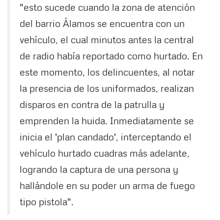
"esto sucede cuando la zona de atención
del barrio Álamos se encuentra con un
vehículo, el cual minutos antes la central
de radio había reportado como hurtado. En
este momento, los delincuentes, al notar
la presencia de los uniformados, realizan
disparos en contra de la patrulla y
emprenden la huida. Inmediatamente se
inicia el 'plan candado', interceptando el
vehículo hurtado cuadras más adelante,
logrando la captura de una persona y
hallándole en su poder un arma de fuego
tipo pistola".