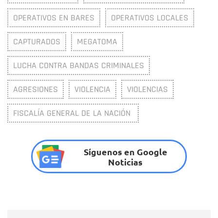
OPERATIVOS EN BARES
OPERATIVOS LOCALES
CAPTURADOS
MEGATOMA
LUCHA CONTRA BANDAS CRIMINALES
AGRESIONES
VIOLENCIA
VIOLENCIAS
FISCALÍA GENERAL DE LA NACIÓN
Síguenos en Google
Noticias