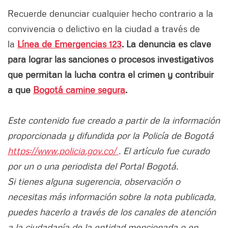
Recuerde denunciar cualquier hecho contrario a la
convivencia o delictivo en la ciudad a través de
la
Línea de Emergencias 123
. La denuncia es clave
para lograr las sanciones o procesos investigativos
que permitan la lucha contra el crimen y contribuir
a que
Bogotá camine segura
.
Este contenido fue creado a partir de la información
proporcionada y difundida por la Policía de Bogotá
https://www.policia.gov.co/
. El artículo fue curado
por un o una periodista del Portal Bogotá.
Si tienes alguna sugerencia, observación o
necesitas más información sobre la nota publicada,
puedes hacerlo a través de los canales de atención
a la ciudadanía de la entidad mencionada o en