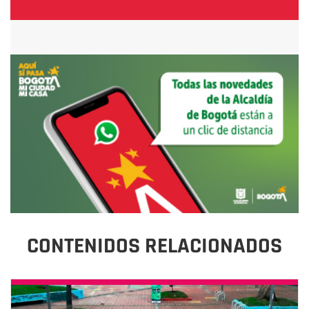
CONTENIDOS RELACIONADOS