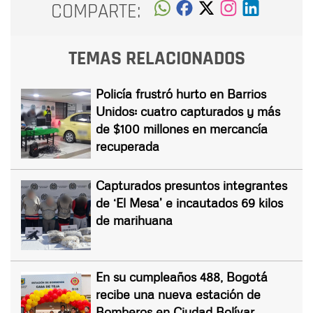
COMPARTE:
TEMAS RELACIONADOS
Policía frustró hurto en Barrios
Unidos: cuatro capturados y más
de $100 millones en mercancía
recuperada
Capturados presuntos integrantes
de ‘El Mesa’ e incautados 69 kilos
de marihuana
En su cumpleaños 488, Bogotá
recibe una nueva estación de
Bomberos en Ciudad Bolívar