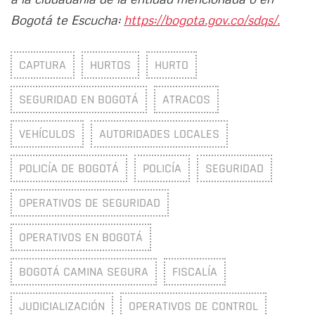
Bogotá te Escucha:
https://bogota.gov.co/sdqs/.
CAPTURA
HURTOS
HURTO
SEGURIDAD EN BOGOTÁ
ATRACOS
VEHÍCULOS
AUTORIDADES LOCALES
POLICÍA DE BOGOTÁ
POLICÍA
SEGURIDAD
OPERATIVOS DE SEGURIDAD
OPERATIVOS EN BOGOTÁ
BOGOTÁ CAMINA SEGURA
FISCALÍA
JUDICIALIZACIÓN
OPERATIVOS DE CONTROL