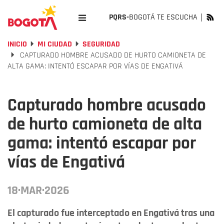
PQRS-
BOGOTÁ TE ESCUCHA
INICIO
MI CIUDAD
SEGURIDAD
CAPTURADO HOMBRE ACUSADO DE HURTO CAMIONETA DE
ALTA GAMA: INTENTÓ ESCAPAR POR VÍAS DE ENGATIVÁ
Capturado hombre acusado
de hurto camioneta de alta
gama: intentó escapar por
vías de Engativá
18·MAR·2026
El capturado fue interceptado en Engativá tras una