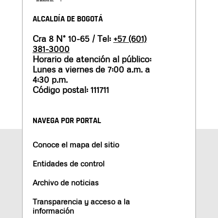
ALCALDÍA DE BOGOTÁ
Cra 8 N° 10-65 / Tel:
+57 (601)
381-3000
Horario de atención al público:
Lunes a viernes de 7:00 a.m. a
4:30 p.m.
Código postal: 111711
NAVEGA POR PORTAL
Conoce el mapa del sitio
Entidades de control
Archivo de noticias
Transparencia y acceso a la
información