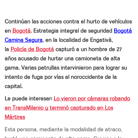
Continúan las acciones contra el hurto de vehículos
en
Bogotá
. Estrategia integral de seguridad
Bogotá
Camina Segura
, en la localidad de Engativá,
la
Policía de Bogotá
capturó a un hombre de 27
años acusado de hurtar una camioneta de alta
gama. Varias patrullas intervinieron para lograr su
intento de fuga por vías al noroccidente de la
capital.
Le puede interesar:
Lo vieron por cámaras robando
en TransMilenio y terminó capturado en Los
Mártires
Esta persona, mediante la modalidad de atraco,