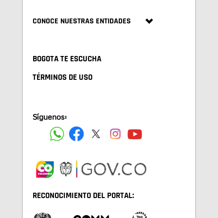
CONOCE NUESTRAS ENTIDADES
BOGOTA TE ESCUCHA
TÉRMINOS DE USO
Síguenos:
RECONOCIMIENTO DEL PORTAL: