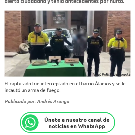
alerta ciudadana y tenía antecedentes por hurto.
Foto: Policía de Bogotá
El capturado fue interceptado en el barrio Álamos y se le
incautó un arma de fuego.
Publicado por: Andrés Arango
Únete a nuestro canal de
noticias en WhatsApp