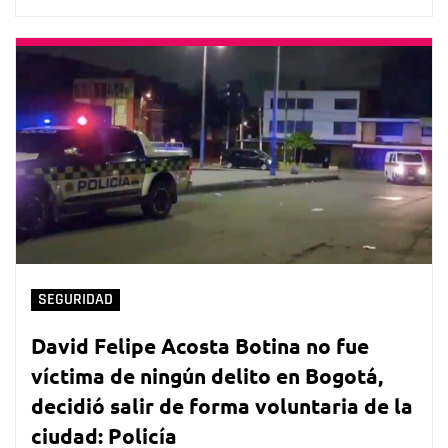
SEGURIDAD
David Felipe Acosta Botina no fue
víctima de ningún delito en Bogotá,
decidió salir de forma voluntaria de la
ciudad: Policía