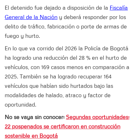
El detenido fue dejado a disposición de la
Fiscalía
General de la Nación
y deberá responder por los
delito de tráfico, fabricación o porte de armas de
fuego y hurto.
En lo que va corrido del 2026 la Policía de Bogotá
ha logrado una reducción del 28 % en el hurto de
vehículos, con 169 casos menos en comparación a
2025. También se ha logrado recuperar 164
vehículos que habían sido hurtados bajo las
modalidades de halado, atraco y factor de
oportunidad.
No se vaya sin conocer:
Segundas oportunidades:
22 pospenados se certificaron en construcción
sostenible en Bogotá