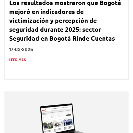
Los resultados mostraron que Bogotá
mejoró en indicadores de
victimización y percepción de
seguridad durante 2025: sector
Seguridad en Bogotá Rinde Cuentas
17•03•2026
LEER MÁS
Nombre
Nombre
Correo electrónico