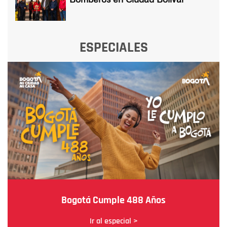
ESPECIALES
Bogotá Cumple 488 Años
Ir al especial >