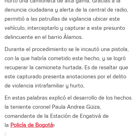
hurtó una camioneta de alta gama. Gracias a la
denuncia ciudadana y alerta de la central de radio,
permitió a las patrullas de vigilancia ubicar este
vehículo, interceptarlo y capturar a este presunto
delincuente en el barrio Álamos.
Durante el procedimiento se le incautó una pistola,
con la que habría cometido este hecho, y se logró
recuperar la camioneta hurtada. Es de resaltar que
este capturado presenta anotaciones por el delito
de violencia intrafamiliar y hurto.
En estas palabras explicó el desarrollo de los hechos
la teniente coronel Paula Andrea Güiza,
comandante de la Estación de Engativá de
la
Policía de Bogotá
: