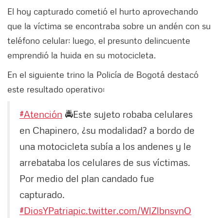
El hoy capturado cometió el hurto aprovechando
que la víctima se encontraba sobre un andén con su
teléfono celular; luego, el presunto delincuente
emprendió la huida en su motocicleta.
En el siguiente trino la Policía de Bogotá destacó
este resultado operativo:
#Atención
🚔Este sujeto robaba celulares
en Chapinero, ¿su modalidad? a bordo de
una motocicleta subía a los andenes y le
arrebataba los celulares de sus víctimas.
Por medio del plan candado fue
capturado.
#DiosYPatria
pic.twitter.com/WlZlbnsvnO