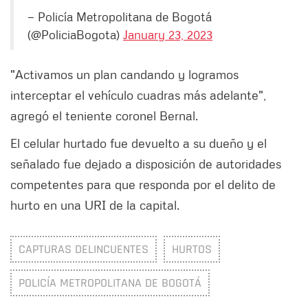
— Policía Metropolitana de Bogotá
(@PoliciaBogota)
January 23, 2023
"Activamos un plan candando y logramos
interceptar el vehículo cuadras más adelante",
agregó el teniente coronel Bernal.
El celular hurtado fue devuelto a su dueño y el
señalado fue dejado a disposición de autoridades
competentes para que responda por el delito de
hurto en una URI de la capital.
CAPTURAS DELINCUENTES
HURTOS
POLICÍA METROPOLITANA DE BOGOTÁ