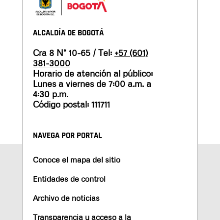
ALCALDÍA DE BOGOTÁ
Cra 8 N° 10-65 / Tel:
+57 (601)
381-3000
Horario de atención al público:
Lunes a viernes de 7:00 a.m. a
4:30 p.m.
Código postal: 111711
NAVEGA POR PORTAL
Conoce el mapa del sitio
Entidades de control
Archivo de noticias
Transparencia y acceso a la