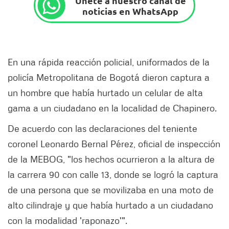
Únete a nuestro canal de
noticias en WhatsApp
En una rápida reacción policial, uniformados de la
policía Metropolitana de Bogotá dieron captura a
un hombre que había hurtado un celular de alta
gama a un ciudadano en la localidad de Chapinero.
De acuerdo con las declaraciones del teniente
coronel Leonardo Bernal Pérez, oficial de inspección
de la MEBOG, "los hechos ocurrieron a la altura de
la carrera 90 con calle 13, donde se logró la captura
de una persona que se movilizaba en una moto de
alto cilindraje y que había hurtado a un ciudadano
con la modalidad 'raponazo'".