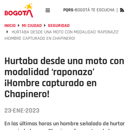
PQRS-
BOGOTÁ TE ESCUCHA
INICIO
MI CIUDAD
SEGURIDAD
HURTABA DESDE UNA MOTO CON MODALIDAD ‘RAPONAZO’
¡HOMBRE CAPTURADO EN CHAPINERO!
Hurtaba desde una moto con
modalidad ‘raponazo’
¡Hombre capturado en
Chapinero!
23·ENE·2023
En las últimas horas un hombre señalado de hurtar