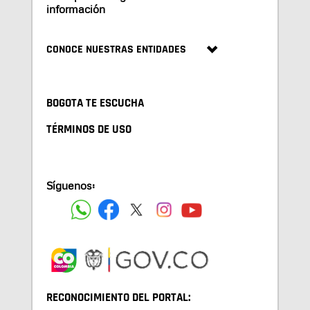
información
CONOCE NUESTRAS ENTIDADES
BOGOTA TE ESCUCHA
TÉRMINOS DE USO
Síguenos:
RECONOCIMIENTO DEL PORTAL: