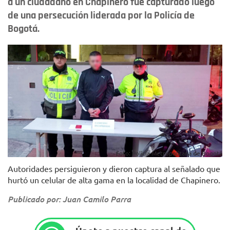
a un ciudadano en Chapinero fue capturado luego
de una persecución liderada por la Policía de
Bogotá.
Foto: Policía Metropolitana de Bogotá
Autoridades persiguieron y dieron captura al señalado que
hurtó un celular de alta gama en la localidad de Chapinero.
Publicado por: Juan Camilo Parra