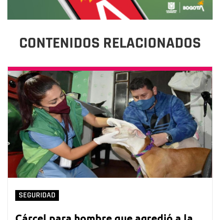
CONTENIDOS RELACIONADOS
SEGURIDAD
Cárcel para hombre que agredió a la