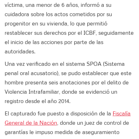
víctima, una menor de 6 años, informó a su
cuidadora sobre los actos cometidos por su
progenitor en su vivienda, lo que permitió
restablecer sus derechos por el ICBF, seguidamente
el inicio de las acciones por parte de las
autoridades.
Una vez verificado en el sistema SPOA (Sistema
penal oral acusatorio), se pudo establecer que este
hombre presenta seis anotaciones por el delito de
Violencia Intrafamiliar, donde se evidenció un
registro desde el año 2014.
El capturado fue puesto a disposición de la
Fiscalía
General de la Nación
, donde un juez de control de
garantías le impuso medida de aseguramiento