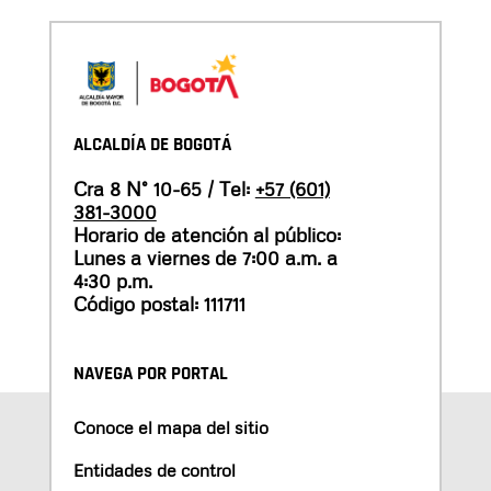
ALCALDÍA DE BOGOTÁ
Cra 8 N° 10-65 / Tel:
+57 (601)
381-3000
Horario de atención al público:
Lunes a viernes de 7:00 a.m. a
4:30 p.m.
Código postal: 111711
NAVEGA POR PORTAL
Conoce el mapa del sitio
Entidades de control