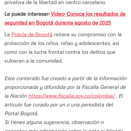
privativa de la libertad en centro carcelario.
Le puede interesar:
Video: Conoce los resultados de
seguridad en Bogotá durante agosto de 2025
La
Policía de Bogotá
reitera su compromiso con la
protección de los niños, niñas y adolescentes, así
como con la lucha frontal contra los delitos que
vulneran a la comunidad.
Este contenido fue creado a partir de la información
proporcionada y difundida por la Fiscalía General de
la Nación
https://www.fiscalia.gov.co/colombia/
. El
artículo fue curado por un o una periodista del
Portal Bogotá.
Si tienes alguna sugerencia, observación o
necesitas más información sobre la nota publicada,