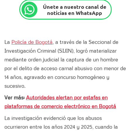
Únete a nuestro canal de
noticias en WhatsApp
La
Policía de Bogotá
, a través de la Seccional de
Investigación Criminal (SIJIN), logró materializar
mediante orden judicial la captura de un hombre
por el delito de acceso carnal abusivo con menor de
14 años, agravado en concurso homogéneo y
sucesivo.
Ver más:
Autoridades alertan por estafas en
plataformas de comercio electrónico en Bogotá
La investigación evidenció que los abusos
ocurrieron entre los años 2024 y 2025, cuando la