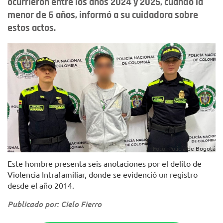
ocurrieron entre los años 2024 y 2025, cuando la
menor de 6 años, informó a su cuidadora sobre
estos actos.
Foto: Policía de Bogotá
Este hombre presenta seis anotaciones por el delito de
Violencia Intrafamiliar, donde se evidenció un registro
desde el año 2014.
Publicado por: Cielo Fierro