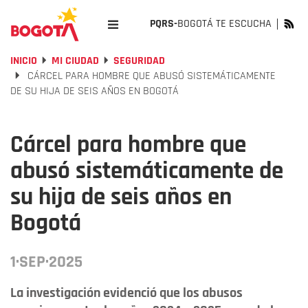
PQRS-
BOGOTÁ TE ESCUCHA
INICIO
MI CIUDAD
SEGURIDAD
CÁRCEL PARA HOMBRE QUE ABUSÓ SISTEMÁTICAMENTE
DE SU HIJA DE SEIS AÑOS EN BOGOTÁ
Cárcel para hombre que
abusó sistemáticamente de
su hija de seis años en
Bogotá
1·SEP·2025
La investigación evidenció que los abusos