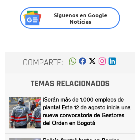
Síguenos en Google
Noticias
COMPARTE:
TEMAS RELACIONADOS
¡Serán más de 1.000 empleos de
planta! Este 12 de agosto inicia una
nueva convocatoria de Gestores
del Orden en Bogotá