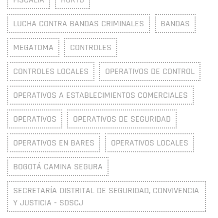
LUCHA CONTRA BANDAS CRIMINALES
BANDAS
MEGATOMA
CONTROLES
CONTROLES LOCALES
OPERATIVOS DE CONTROL
OPERATIVOS A ESTABLECIMIENTOS COMERCIALES
OPERATIVOS
OPERATIVOS DE SEGURIDAD
OPERATIVOS EN BARES
OPERATIVOS LOCALES
BOGOTÁ CAMINA SEGURA
SECRETARÍA DISTRITAL DE SEGURIDAD, CONVIVENCIA
Y JUSTICIA - SDSCJ