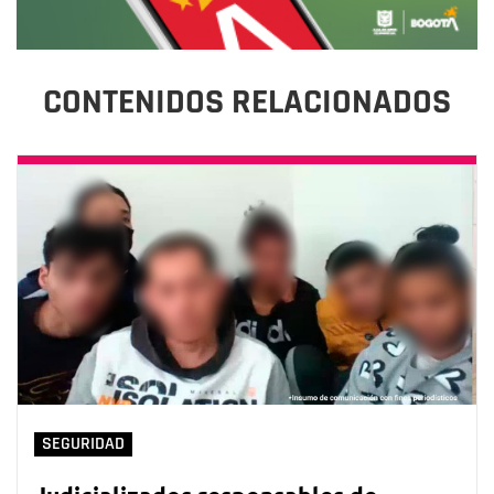
CONTENIDOS RELACIONADOS
SEGURIDAD