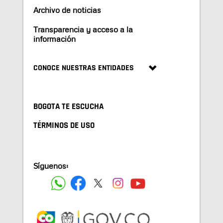
Archivo de noticias
Transparencia y acceso a la
información
CONOCE NUESTRAS ENTIDADES
BOGOTA TE ESCUCHA
TÉRMINOS DE USO
Síguenos: