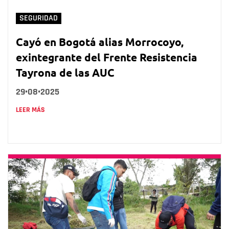
SEGURIDAD
Cayó en Bogotá alias Morrocoyo,
exintegrante del Frente Resistencia
Tayrona de las AUC
29•08•2025
LEER MÁS