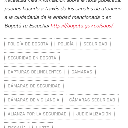
puedes hacerlo a través de los canales de atención
a la ciudadanía de la entidad mencionada o en
Bogotá te Escucha:
https://bogota.gov.co/sdqs/.
POLICÍA DE BOGOTÁ
POLICÍA
SEGURIDAD
SEGURIDAD EN BOGOTÁ
CAPTURAS DELINCUENTES
CÁMARAS
CÁMARAS DE SEGURIDAD
CÁMARAS DE VIGILANCIA
CÁMARAS SEGURIDAD
ALIANZA POR LA SEGURIDAD
JUDICIALIZACIÓN
FISCALÍA
HURTO