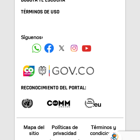
BOGOTA TE ESCUCHA
TÉRMINOS DE USO
Síguenos:
RECONOCIMIENTO DEL PORTAL:
Mapa del
Políticas de
Términos y
sitio
privacidad
condiciones