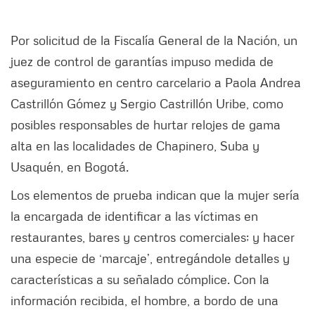
Por solicitud de la Fiscalía General de la Nación, un
juez de control de garantías impuso medida de
aseguramiento en centro carcelario a Paola Andrea
Castrillón Gómez y Sergio Castrillón Uribe, como
posibles responsables de hurtar relojes de gama
alta en las localidades de Chapinero, Suba y
Usaquén, en Bogotá.
Los elementos de prueba indican que la mujer sería
la encargada de identificar a las víctimas en
restaurantes, bares y centros comerciales; y hacer
una especie de ‘marcaje’, entregándole detalles y
características a su señalado cómplice. Con la
información recibida, el hombre, a bordo de una