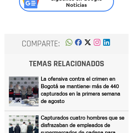
Noticias
COMPARTE:
TEMAS RELACIONADOS
La ofensiva contra el crimen en
Bogotá se mantiene: más de 440
capturados en la primera semana
de agosto
Capturados cuatro hombres que se
disfrazaban de empleados de
supermercados de cadena para