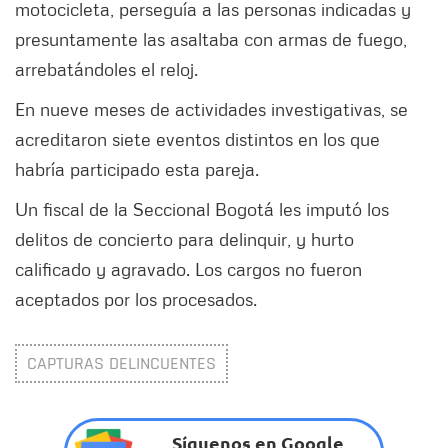
motocicleta, perseguía a las personas indicadas y
presuntamente las asaltaba con armas de fuego,
arrebatándoles el reloj.
En nueve meses de actividades investigativas, se
acreditaron siete eventos distintos en los que
habría participado esta pareja.
Un fiscal de la Seccional Bogotá les imputó los
delitos de concierto para delinquir, y hurto
calificado y agravado. Los cargos no fueron
aceptados por los procesados.
CAPTURAS DELINCUENTES
Síguenos en Google