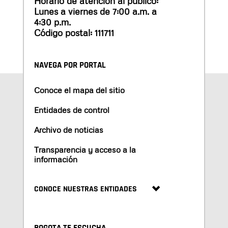
Horario de atención al público:
Lunes a viernes de 7:00 a.m. a
4:30 p.m.
Código postal: 111711
NAVEGA POR PORTAL
Conoce el mapa del sitio
Entidades de control
Archivo de noticias
Transparencia y acceso a la
información
CONOCE NUESTRAS ENTIDADES