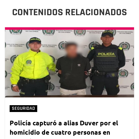
CONTENIDOS RELACIONADOS
SEGURIDAD
Policía capturó a alias Duver por el
homicidio de cuatro personas en