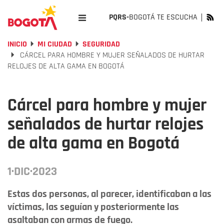
PQRS-
BOGOTÁ TE ESCUCHA
INICIO
MI CIUDAD
SEGURIDAD
CÁRCEL PARA HOMBRE Y MUJER SEÑALADOS DE HURTAR
RELOJES DE ALTA GAMA EN BOGOTÁ
Cárcel para hombre y mujer
señalados de hurtar relojes
de alta gama en Bogotá
1·DIC·2023
Estas dos personas, al parecer, identificaban a las
víctimas, las seguían y posteriormente las
asaltaban con armas de fuego.