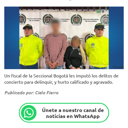
Fiscalía
Un fiscal de la Seccional Bogotá les imputó los delitos de
concierto para delinquir, y hurto calificado y agravado.
Publicado por: Cielo Fierro
Únete a nuestro canal de
noticias en WhatsApp