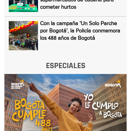
cometer hurtos
Con la campaña 'Un Solo Parche
por Bogotá', la Policía conmemora
los 488 años de Bogotá
ESPECIALES