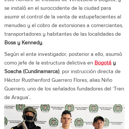
se instaló en el suroccidente de la ciudad para
asumir el control de la venta de estupefacientes al
menudeo y el cobro de extorsiones a comerciantes,
transportadores y habitantes de las localidades de
Bosa y Kennedy
.
Según el ente investigador, posterior a ello, asumió
como jefe de la estructura delictiva en
Bogotá
y
Soacha (Cundinamarca)
, por instrucción directa de
Héctor Rusthenford Guerrero Flores, alias Niño
Guerrero, uno de los señalados fundadores del ‘Tren
de Aragua’.