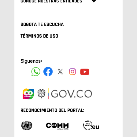
CONOCE NUESTRAS ENTIDADES
BOGOTA TE ESCUCHA
TÉRMINOS DE USO
Síguenos:
RECONOCIMIENTO DEL PORTAL: