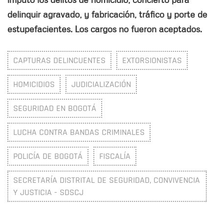
delinquir agravado, y fabricación, tráfico y porte de
estupefacientes. Los cargos no fueron aceptados.
CAPTURAS DELINCUENTES
EXTORSIONISTAS
HOMICIDIOS
JUDICIALIZACIÓN
SEGURIDAD EN BOGOTÁ
LUCHA CONTRA BANDAS CRIMINALES
POLICÍA DE BOGOTÁ
FISCALÍA
SECRETARÍA DISTRITAL DE SEGURIDAD, CONVIVENCIA
Y JUSTICIA - SDSCJ