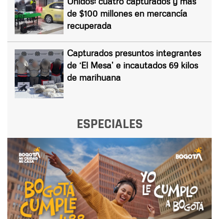
Unidos: cuatro capturados y más
de $100 millones en mercancía
recuperada
Capturados presuntos integrantes
de ‘El Mesa’ e incautados 69 kilos
de marihuana
ESPECIALES