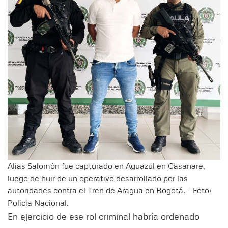
Alias Salomón fue capturado en Aguazul en Casanare,
luego de huir de un operativo desarrollado por las
autoridades contra el Tren de Aragua en Bogotá. - Foto:
Policía Nacional.
En ejercicio de ese rol criminal habría ordenado