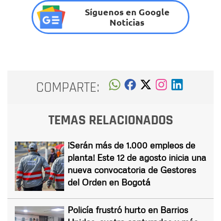
Síguenos en Google
Noticias
COMPARTE:
TEMAS RELACIONADOS
¡Serán más de 1.000 empleos de
planta! Este 12 de agosto inicia una
nueva convocatoria de Gestores
del Orden en Bogotá
Policía frustró hurto en Barrios