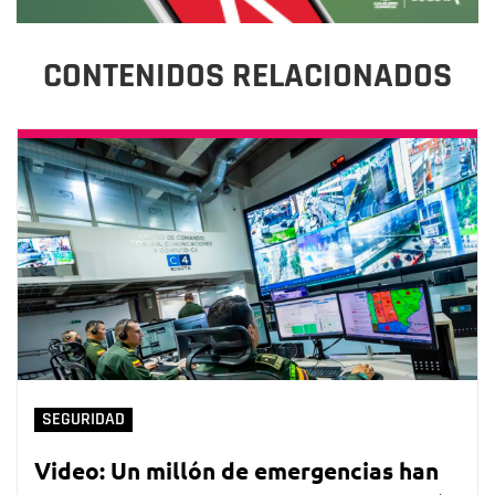
CONTENIDOS RELACIONADOS
SEGURIDAD
Video: Un millón de emergencias han