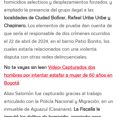
homicidios selectivos y desplazamientos forzados, y
ampliado la presencia del grupo ilegal a las
localidades de Ciudad Bolívar, Rafael Uribe Uribe y
Chapinero.
Los elementos de prueba dan cuenta de
que sería el responsable de dos crímenes ocurridos
el 22 de abril de 2024, en el barrio Patio Bonito, los
cuales estaría relacionados con una violenta
disputa con otras redes delincuenciales.
No te vayas sin leer:
Video: Capturados dos
hombres por intentar estafar a mujer de 60 años en
Bogotá
Alias Salomón fue capturado gracias al trabajo
articulado con la Policía Nacional y Migración, en un
inmueble de Aguazul (Casanare).
La Fiscalía le
imputó los delitos de homicidio, concierto para