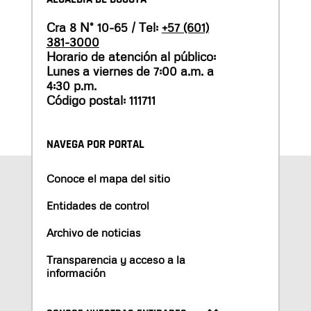
Cra 8 N° 10-65 / Tel:
+57 (601)
381-3000
Horario de atención al público:
Lunes a viernes de 7:00 a.m. a
4:30 p.m.
Código postal: 111711
NAVEGA POR PORTAL
Conoce el mapa del sitio
Entidades de control
Archivo de noticias
Transparencia y acceso a la
información