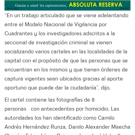
“En un trabajo articulado que se viene adelantando
entre el Modelo Nacional de Vigilancia por
Cuadrantes y los investigadores adscritos a la
seccional de investigación criminal se vienen
socializando varios carteles en las localidades de la
capital con el propósito de que las personas que se
encuentran en los mismos y que tienen órdenes de
captura vigentes sean ubicados gracias al aporte
oportuno que puede dar la ciudadanía”, dijo.
El cartel contiene las fotografías de 8
personas con antecedentes por homicidio. Las
autoridades los han identificado como Camilo
Andrés Hernández Runza, Danilo Alexander Maecha