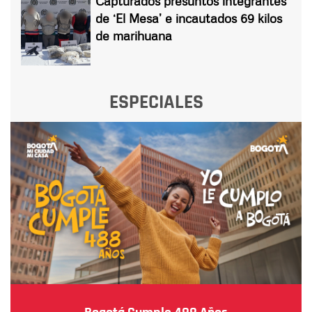
Capturados presuntos integrantes
de ‘El Mesa’ e incautados 69 kilos
de marihuana
ESPECIALES