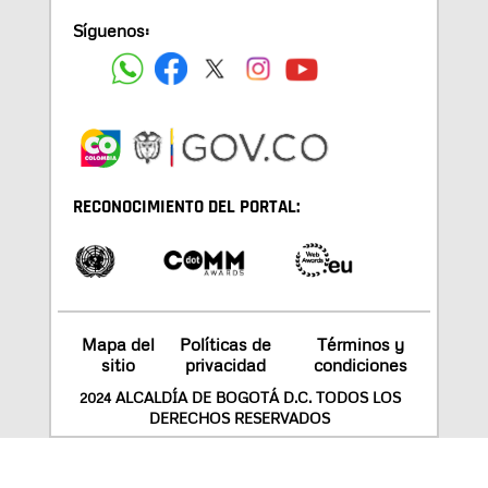
Síguenos:
RECONOCIMIENTO DEL PORTAL:
Mapa del
Políticas de
Términos y
sitio
privacidad
condiciones
2024 ALCALDÍA DE BOGOTÁ D.C. TODOS LOS
DERECHOS RESERVADOS