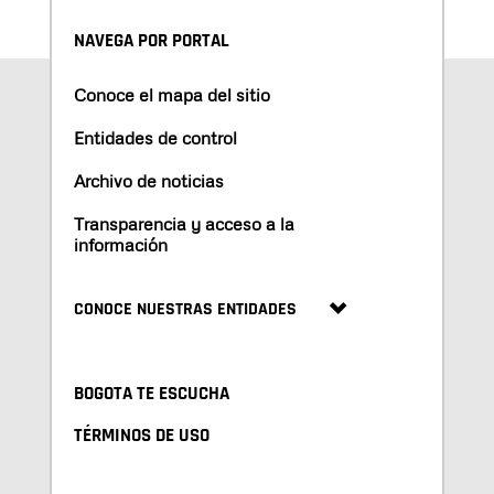
NAVEGA POR PORTAL
Conoce el mapa del sitio
Entidades de control
Archivo de noticias
Transparencia y acceso a la
información
CONOCE NUESTRAS ENTIDADES
BOGOTA TE ESCUCHA
TÉRMINOS DE USO