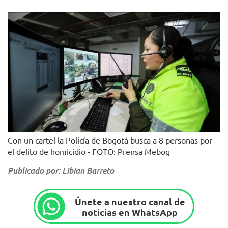
Con un cartel la Policía de Bogotá busca a 8 personas por
el delito de homicidio - FOTO: Prensa Mebog
Publicado por: Libian Barreto
Únete a nuestro canal de
noticias en WhatsApp