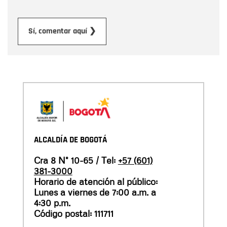
Enviar
Sí, comentar aquí ❯
ALCALDÍA DE BOGOTÁ
Cra 8 N° 10-65 / Tel:
+57 (601)
381-3000
Horario de atención al público:
Lunes a viernes de 7:00 a.m. a
4:30 p.m.
Código postal: 111711