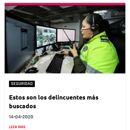
SEGURIDAD
Estos son los delincuentes más
buscados
14•04•2020
LEER MÁS