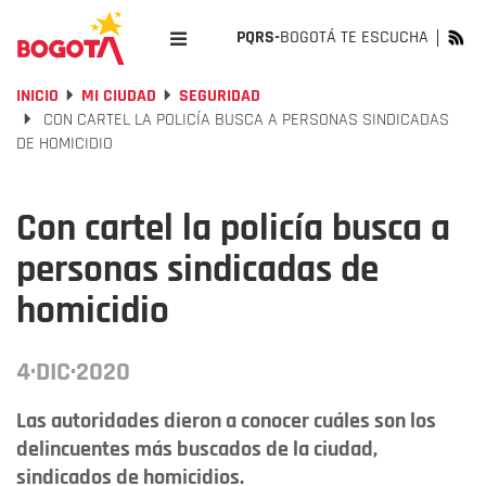
PQRS-
BOGOTÁ TE ESCUCHA
INICIO
MI CIUDAD
SEGURIDAD
CON CARTEL LA POLICÍA BUSCA A PERSONAS SINDICADAS
DE HOMICIDIO
Con cartel la policía busca a
personas sindicadas de
homicidio
4·DIC·2020
Las autoridades dieron a conocer cuáles son los
delincuentes más buscados de la ciudad,
sindicados de homicidios.