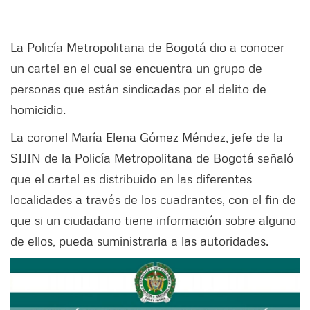
La Policía Metropolitana de Bogotá dio a conocer
un cartel en el cual se encuentra un grupo de
personas que están sindicadas por el delito de
homicidio.
La coronel María Elena Gómez Méndez, jefe de la
SIJIN de la Policía Metropolitana de Bogotá señaló
que el cartel es distribuido en las diferentes
localidades a través de los cuadrantes, con el fin de
que si un ciudadano tiene información sobre alguno
de ellos, pueda suministrarla a las autoridades.