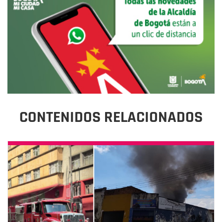
CONTENIDOS RELACIONADOS