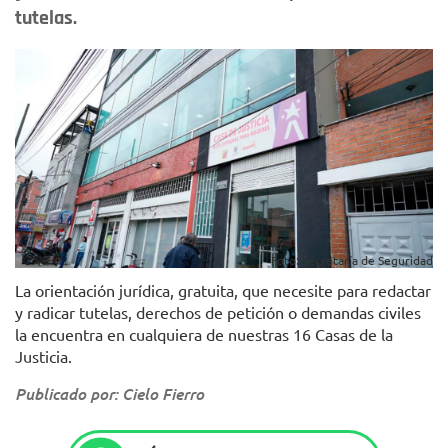
tutelas.
Foto: Secretaría de Seguridad
La orientación jurídica, gratuita, que necesite para redactar
y radicar tutelas, derechos de petición o demandas civiles
la encuentra en cualquiera de nuestras 16 Casas de la
Justicia.
Publicado por: Cielo Fierro