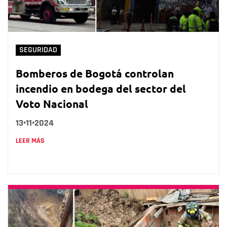
SEGURIDAD
Bomberos de Bogotá controlan
incendio en bodega del sector del
Voto Nacional
13•11•2024
LEER MÁS