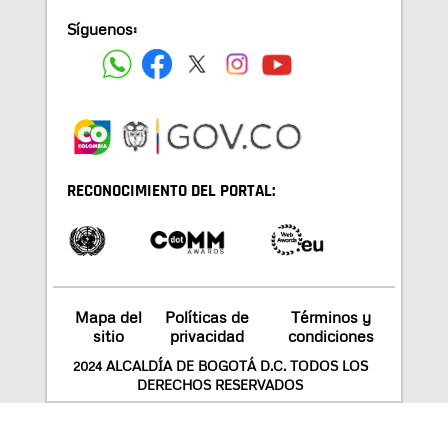
Síguenos:
RECONOCIMIENTO DEL PORTAL:
Mapa del
Políticas de
Términos y
sitio
privacidad
condiciones
2024 ALCALDÍA DE BOGOTÁ D.C. TODOS LOS
DERECHOS RESERVADOS