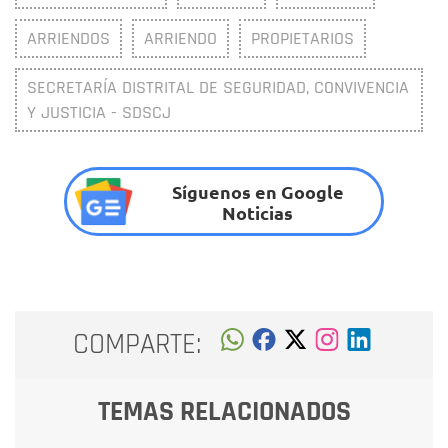
ARRIENDOS
ARRIENDO
PROPIETARIOS
SECRETARÍA DISTRITAL DE SEGURIDAD, CONVIVENCIA
Y JUSTICIA - SDSCJ
Síguenos en Google
Noticias
COMPARTE:
TEMAS RELACIONADOS