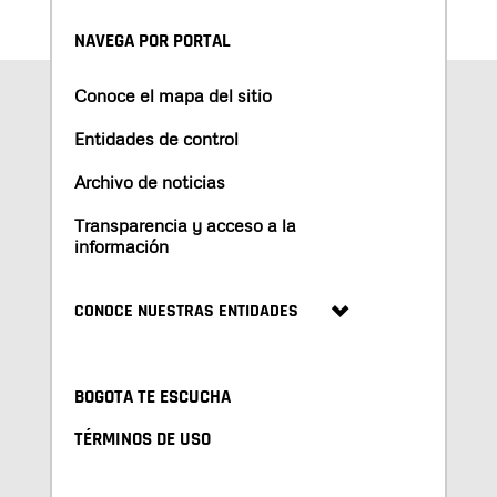
NAVEGA POR PORTAL
Conoce el mapa del sitio
Entidades de control
Archivo de noticias
Transparencia y acceso a la
información
CONOCE NUESTRAS ENTIDADES
BOGOTA TE ESCUCHA
TÉRMINOS DE USO