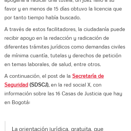
favor y en menos de 15 días obtuvo la licencia que
por tanto tiempo había buscado.
A través de estos facilitadores, la ciudadanía puede
recibir apoyo en la redacción y radicación de
diferentes trámites jurídicos como demandas civiles
de mínima cuantía, tutelas y derechos de petición
en temas laborales, de salud, entre otros.
A continuación, el post de la
Secretaría de
Seguridad
(SDSCJ),
en la red social X, con
información sobre las 16 Casas de Justicia que hay
en Bogotá:
La orientación jurídica, gratuita, que