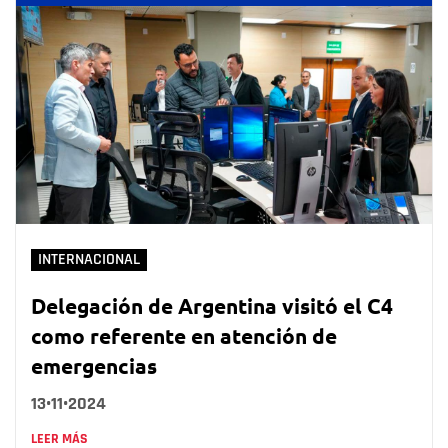
INTERNACIONAL
Delegación de Argentina visitó el C4
como referente en atención de
emergencias
13•11•2024
LEER MÁS