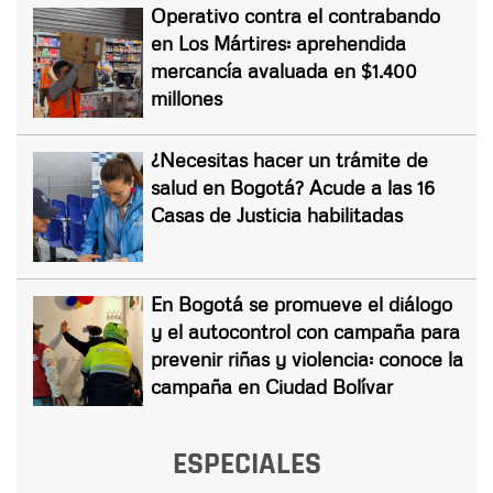
Operativo contra el contrabando
en Los Mártires: aprehendida
mercancía avaluada en $1.400
millones
¿Necesitas hacer un trámite de
salud en Bogotá? Acude a las 16
Casas de Justicia habilitadas
En Bogotá se promueve el diálogo
y el autocontrol con campaña para
prevenir riñas y violencia: conoce la
campaña en Ciudad Bolívar
ESPECIALES