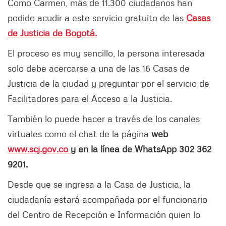
Como Carmen, más de 11.300 ciudadanos han
podido acudir a este servicio gratuito de las
Casas
de Justicia de Bogotá.
El proceso es muy sencillo, la persona interesada
solo debe acercarse a una de las 16 Casas de
Justicia de la ciudad y preguntar por el servicio de
Facilitadores para el Acceso a la Justicia.
También lo puede hacer a través de los canales
virtuales como el chat de la página
web
www.scj.gov.co
y en la línea de WhatsApp 302 362
9201.
Desde que se ingresa a la Casa de Justicia, la
ciudadanía estará acompañada por el funcionario
del Centro de Recepción e Información quien lo