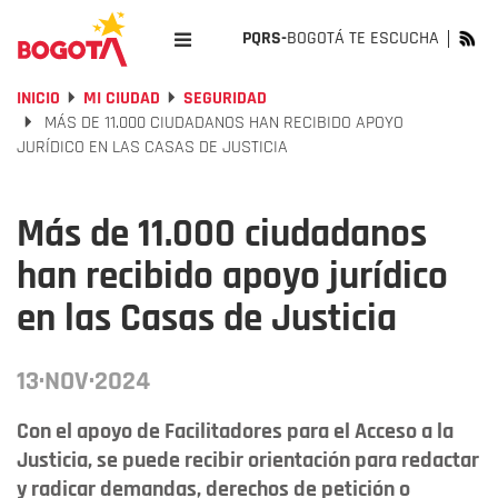
PQRS-
BOGOTÁ TE ESCUCHA
INICIO
MI CIUDAD
SEGURIDAD
MÁS DE 11.000 CIUDADANOS HAN RECIBIDO APOYO
JURÍDICO EN LAS CASAS DE JUSTICIA
Más de 11.000 ciudadanos
han recibido apoyo jurídico
en las Casas de Justicia
13·NOV·2024
Con el apoyo de Facilitadores para el Acceso a la
Justicia, se puede recibir orientación para redactar
y radicar demandas, derechos de petición o