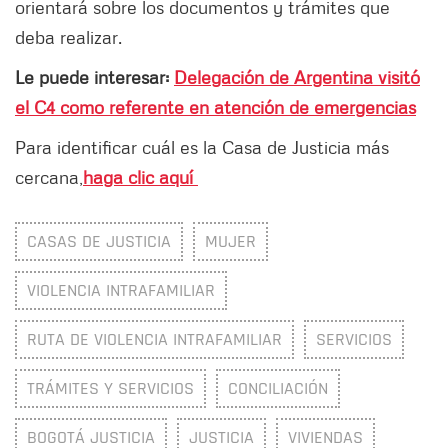
orientará sobre los documentos y trámites que
deba realizar.
Le puede interesar:
Delegación de Argentina visitó
el C4 como referente en atención de emergencias
Para identificar cuál es la Casa de Justicia más
cercana,
haga clic aquí
CASAS DE JUSTICIA
MUJER
VIOLENCIA INTRAFAMILIAR
RUTA DE VIOLENCIA INTRAFAMILIAR
SERVICIOS
TRÁMITES Y SERVICIOS
CONCILIACIÓN
BOGOTÁ JUSTICIA
JUSTICIA
VIVIENDAS