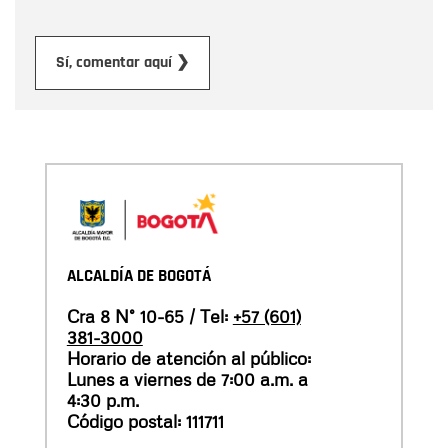
Enviar
Sí, comentar aquí ❯
ALCALDÍA DE BOGOTÁ
Cra 8 N° 10-65 / Tel:
+57 (601)
381-3000
Horario de atención al público:
Lunes a viernes de 7:00 a.m. a
4:30 p.m.
Código postal: 111711