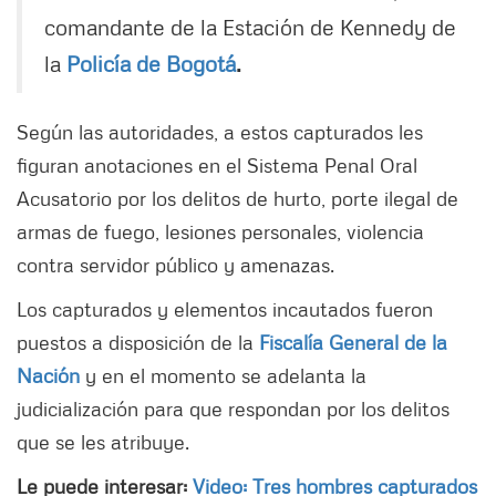
comandante de la Estación de Kennedy de
la
Policía de Bogotá
.
Según las autoridades, a estos capturados les
figuran anotaciones en el Sistema Penal Oral
Acusatorio por los delitos de hurto, porte ilegal de
armas de fuego, lesiones personales, violencia
contra servidor público y amenazas.
Los capturados y elementos incautados fueron
puestos a disposición de la
Fiscalía General de la
Nación
y en el momento se adelanta la
judicialización para que respondan por los delitos
que se les atribuye.
Le puede interesar:
Video: Tres hombres capturados