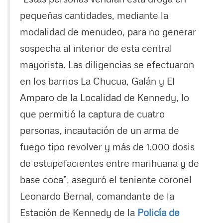
pequeñas cantidades, mediante la
modalidad de menudeo, para no generar
sospecha al interior de esta central
mayorista. Las diligencias se efectuaron
en los barrios La Chucua, Galán y El
Amparo de la Localidad de Kennedy, lo
que permitió la captura de cuatro
personas, incautación de un arma de
fuego tipo revolver y más de 1.000 dosis
de estupefacientes entre marihuana y de
base coca”, aseguró el teniente coronel
Leonardo Bernal, comandante de la
Estación de Kennedy de la
Policía de