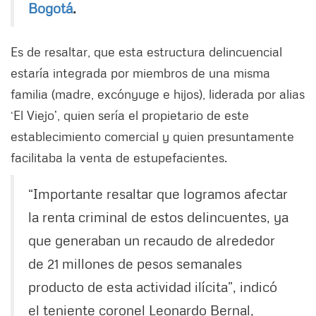
Bogotá
.
Es de resaltar, que esta estructura delincuencial
estaría integrada por miembros de una misma
familia (madre, excónyuge e hijos), liderada por alias
‘El Viejo’, quien sería el propietario de este
establecimiento comercial y quien presuntamente
facilitaba la venta de estupefacientes.
“Importante resaltar que logramos afectar
la renta criminal de estos delincuentes, ya
que generaban un recaudo de alrededor
de 21 millones de pesos semanales
producto de esta actividad ilícita”, indicó
el teniente coronel Leonardo Bernal,