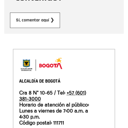
Enviar
Sí, comentar aquí ❯
ALCALDÍA DE BOGOTÁ
Cra 8 N° 10-65 / Tel:
+57 (601)
381-3000
Horario de atención al público:
Lunes a viernes de 7:00 a.m. a
4:30 p.m.
Código postal: 111711