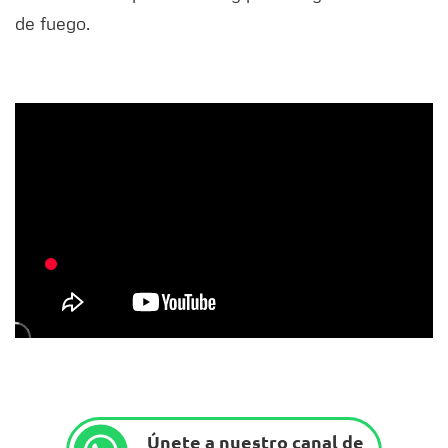
de fuego.
Únete a nuestro canal de