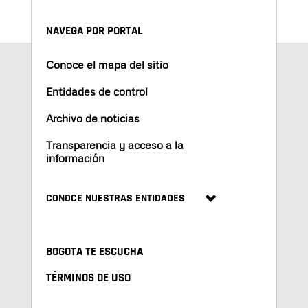
NAVEGA POR PORTAL
Conoce el mapa del sitio
Entidades de control
Archivo de noticias
Transparencia y acceso a la
información
CONOCE NUESTRAS ENTIDADES
BOGOTA TE ESCUCHA
TÉRMINOS DE USO