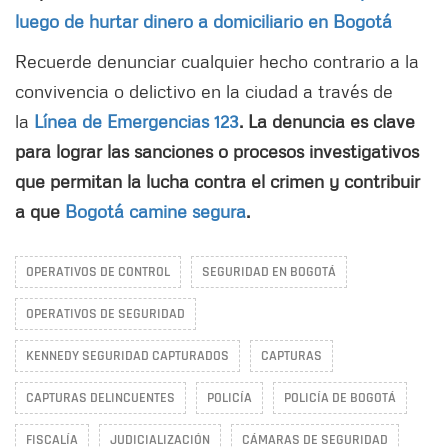
luego de hurtar dinero a domiciliario en Bogotá
Recuerde denunciar cualquier hecho contrario a la
convivencia o delictivo en la ciudad a través de
la
Línea de Emergencias 123
. La denuncia es clave
para lograr las sanciones o procesos investigativos
que permitan la lucha contra el crimen y contribuir
a que
Bogotá camine segura
.
OPERATIVOS DE CONTROL
SEGURIDAD EN BOGOTÁ
OPERATIVOS DE SEGURIDAD
KENNEDY SEGURIDAD CAPTURADOS
CAPTURAS
CAPTURAS DELINCUENTES
POLICÍA
POLICÍA DE BOGOTÁ
FISCALÍA
JUDICIALIZACIÓN
CÁMARAS DE SEGURIDAD