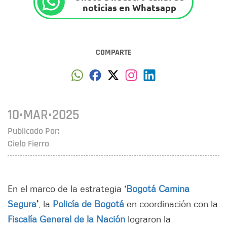
noticias en Whatsapp
COMPARTE
10•MAR•2025
Publicado Por:
Cielo Fierro
En el marco de la estrategia
‘
Bogotá Camina
Segura
’
, la
Policía de Bogotá
en coordinación con la
Fiscalía General de la Nación
lograron la