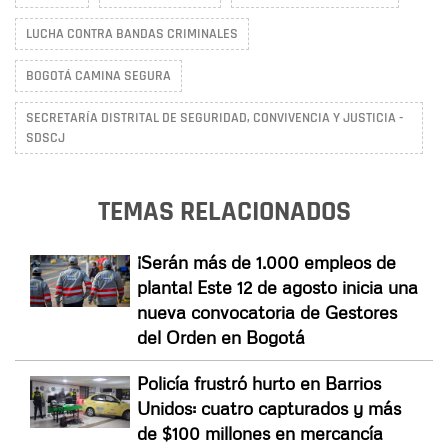
LUCHA CONTRA BANDAS CRIMINALES
BOGOTÁ CAMINA SEGURA
SECRETARÍA DISTRITAL DE SEGURIDAD, CONVIVENCIA Y JUSTICIA -
SDSCJ
TEMAS RELACIONADOS
¡Serán más de 1.000 empleos de
planta! Este 12 de agosto inicia una
nueva convocatoria de Gestores
del Orden en Bogotá
Policía frustró hurto en Barrios
Unidos: cuatro capturados y más
de $100 millones en mercancía