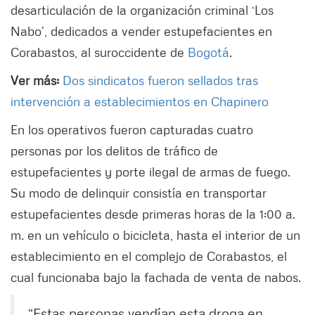
desarticulación de la organización criminal ‘Los
Nabo’, dedicados a vender estupefacientes en
Corabastos, al suroccidente de
Bogotá
.
Ver más:
Dos sindicatos fueron sellados tras
intervención a establecimientos en Chapinero
En los operativos fueron capturadas cuatro
personas por los delitos de tráfico de
estupefacientes y porte ilegal de armas de fuego.
Su modo de delinquir consistía en transportar
estupefacientes desde primeras horas de la 1:00 a.
m. en un vehículo o bicicleta, hasta el interior de un
establecimiento en el complejo de Corabastos, el
cual funcionaba bajo la fachada de venta de nabos.
“Estas personas vendían esta droga en