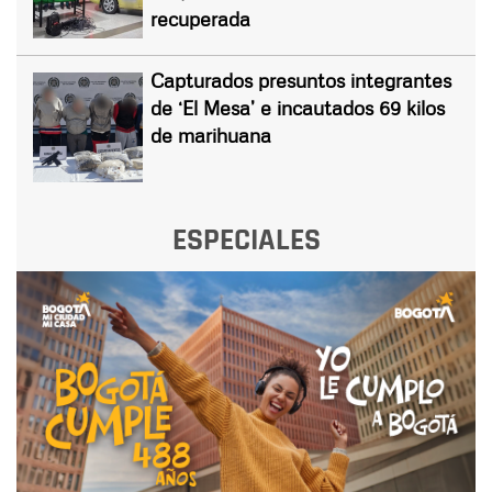
recuperada
Capturados presuntos integrantes
de ‘El Mesa’ e incautados 69 kilos
de marihuana
ESPECIALES