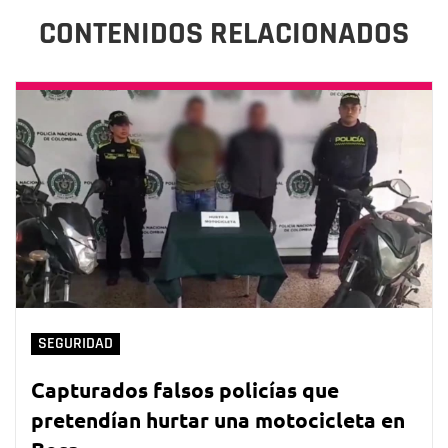
CONTENIDOS RELACIONADOS
SEGURIDAD
Capturados falsos policías que
pretendían hurtar una motocicleta en