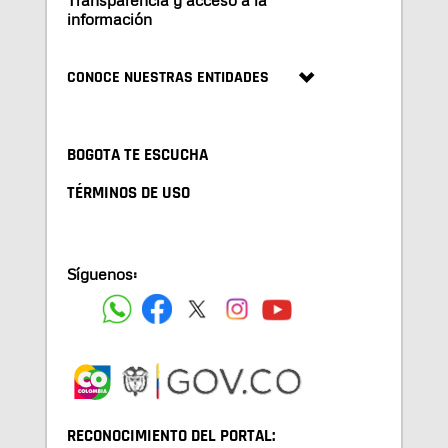
Transparencia y acceso a la
información
CONOCE NUESTRAS ENTIDADES
BOGOTA TE ESCUCHA
TÉRMINOS DE USO
Síguenos:
RECONOCIMIENTO DEL PORTAL: