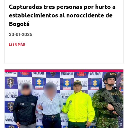
Capturadas tres personas por hurto a
establecimientos al noroccidente de
Bogotá
30•01•2025
LEER MÁS