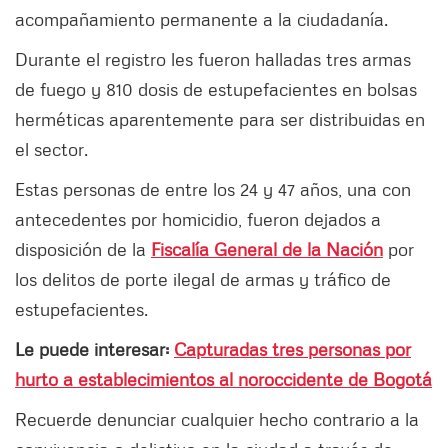
acompañamiento permanente a la ciudadanía.
Durante el registro les fueron halladas tres armas
de fuego y 810 dosis de estupefacientes en bolsas
herméticas aparentemente para ser distribuidas en
el sector.
Estas personas de entre los 24 y 47 años, una con
antecedentes por homicidio, fueron dejados a
disposición de la
Fiscalía General de la Nación
por
los delitos de porte ilegal de armas y tráfico de
estupefacientes.
Le puede interesar:
Capturadas tres personas por
hurto a establecimientos al noroccidente de Bogotá
Recuerde denunciar cualquier hecho contrario a la