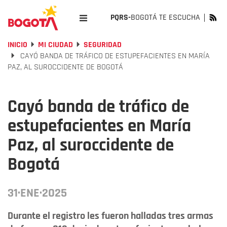
PQRS-
BOGOTÁ TE ESCUCHA
INICIO
MI CIUDAD
SEGURIDAD
CAYÓ BANDA DE TRÁFICO DE ESTUPEFACIENTES EN MARÍA
PAZ, AL SUROCCIDENTE DE BOGOTÁ
Cayó banda de tráfico de
estupefacientes en María
Paz, al suroccidente de
Bogotá
31·ENE·2025
Durante el registro les fueron halladas tres armas