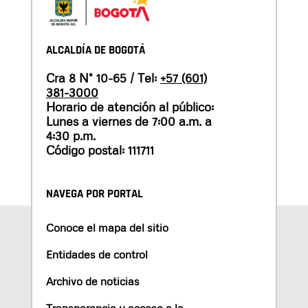
ALCALDÍA DE BOGOTÁ
Cra 8 N° 10-65 / Tel:
+57 (601)
381-3000
Horario de atención al público:
Lunes a viernes de 7:00 a.m. a
4:30 p.m.
Código postal: 111711
NAVEGA POR PORTAL
Conoce el mapa del sitio
Entidades de control
Archivo de noticias