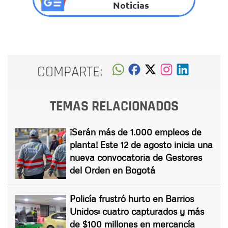
Noticias
COMPARTE:
TEMAS RELACIONADOS
¡Serán más de 1.000 empleos de
planta! Este 12 de agosto inicia una
nueva convocatoria de Gestores
del Orden en Bogotá
Policía frustró hurto en Barrios
Unidos: cuatro capturados y más
de $100 millones en mercancía