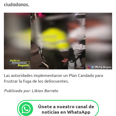
ciudadanos.
Foto: Prensa Policía de Bogotá
Las autoridades implementaron un Plan Candado para
frustrar la fuga de los delincuentes.
Publicado por: Libian Barreto
Únete a nuestro canal de
noticias en WhatsApp