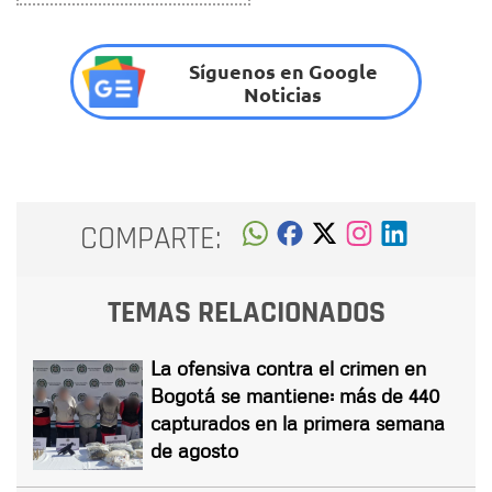
Síguenos en Google
Noticias
COMPARTE:
TEMAS RELACIONADOS
La ofensiva contra el crimen en
Bogotá se mantiene: más de 440
capturados en la primera semana
de agosto