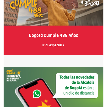
Bogotá Cumple 488 Años
Ir al especial >