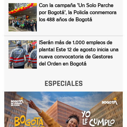
Con la campaña 'Un Solo Parche
por Bogotá', la Policía conmemora
los 488 años de Bogotá
¡Serán más de 1.000 empleos de
planta! Este 12 de agosto inicia una
nueva convocatoria de Gestores
del Orden en Bogotá
ESPECIALES