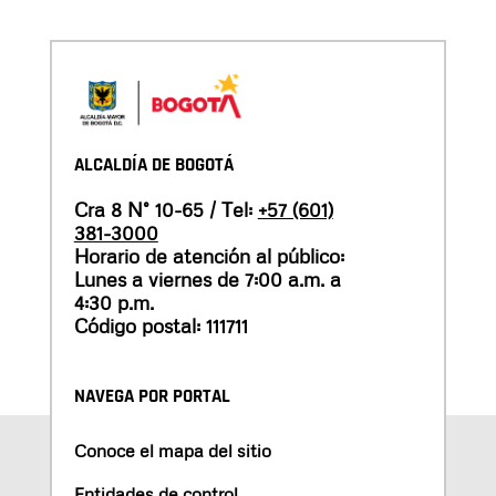
ALCALDÍA DE BOGOTÁ
Cra 8 N° 10-65 / Tel:
+57 (601)
381-3000
Horario de atención al público:
Lunes a viernes de 7:00 a.m. a
4:30 p.m.
Código postal: 111711
NAVEGA POR PORTAL
Conoce el mapa del sitio
Entidades de control