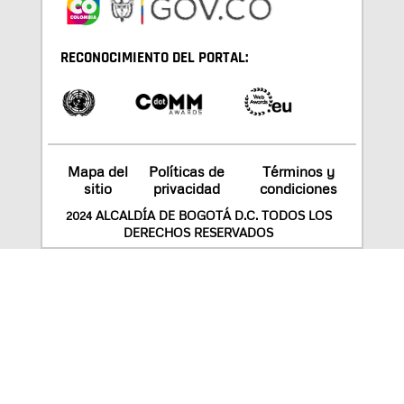
RECONOCIMIENTO DEL PORTAL:
Mapa del
Políticas de
Términos y
sitio
privacidad
condiciones
2024 ALCALDÍA DE BOGOTÁ D.C. TODOS LOS
DERECHOS RESERVADOS