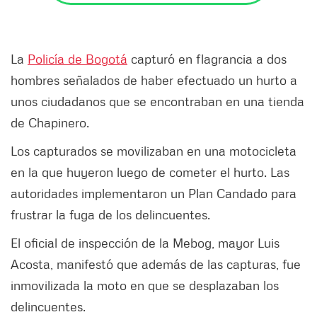
La
Policía de Bogotá
capturó en flagrancia a dos
hombres señalados de haber efectuado un hurto a
unos ciudadanos que se encontraban en una tienda
de Chapinero.
Los capturados se movilizaban en una motocicleta
en la que huyeron luego de cometer el hurto. Las
autoridades implementaron un Plan Candado para
frustrar la fuga de los delincuentes.
El oficial de inspección de la Mebog, mayor Luis
Acosta, manifestó que además de las capturas, fue
inmovilizada la moto en que se desplazaban los
delincuentes.