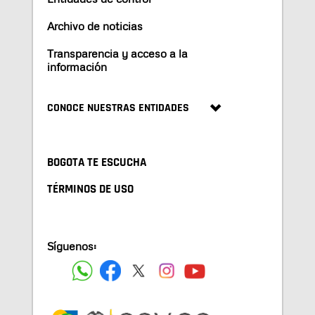
Archivo de noticias
Transparencia y acceso a la
información
CONOCE NUESTRAS ENTIDADES
BOGOTA TE ESCUCHA
TÉRMINOS DE USO
Síguenos: