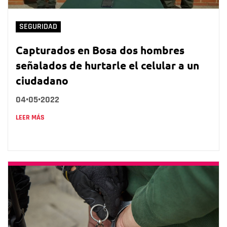
SEGURIDAD
Capturados en Bosa dos hombres
señalados de hurtarle el celular a un
ciudadano
04•05•2022
LEER MÁS