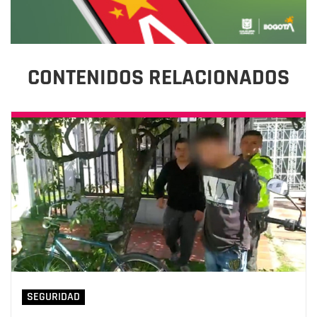
CONTENIDOS RELACIONADOS
SEGURIDAD