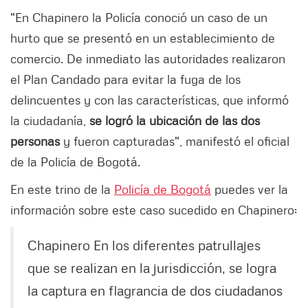
"En Chapinero la Policía conoció un caso de un
hurto que se presentó en un establecimiento de
comercio. De inmediato las autoridades realizaron
el Plan Candado para evitar la fuga de los
delincuentes y con las características, que informó
la ciudadanía,
se logró la ubicación de las dos
personas
y fueron capturadas", manifestó el oficial
de la Policía de Bogotá.
En este trino de la
Policía de Bogotá
puedes ver la
información sobre este caso sucedido en Chapinero:
Chapinero
En los diferentes patrullajes
que se realizan en la jurisdicción, se logra
la captura en flagrancia de dos ciudadanos