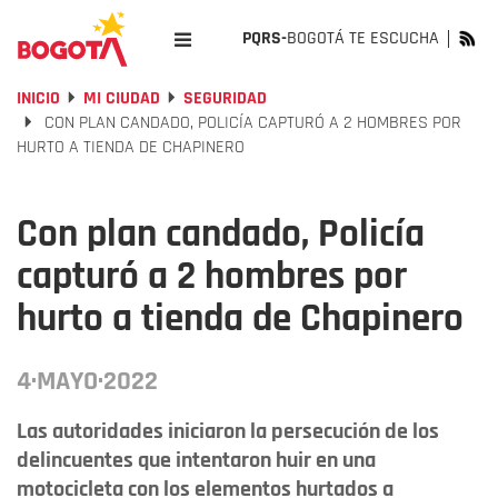
PQRS-
BOGOTÁ TE ESCUCHA
INICIO
MI CIUDAD
SEGURIDAD
CON PLAN CANDADO, POLICÍA CAPTURÓ A 2 HOMBRES POR
HURTO A TIENDA DE CHAPINERO
Con plan candado, Policía
capturó a 2 hombres por
hurto a tienda de Chapinero
4·MAYO·2022
Las autoridades iniciaron la persecución de los
delincuentes que intentaron huir en una
motocicleta con los elementos hurtados a