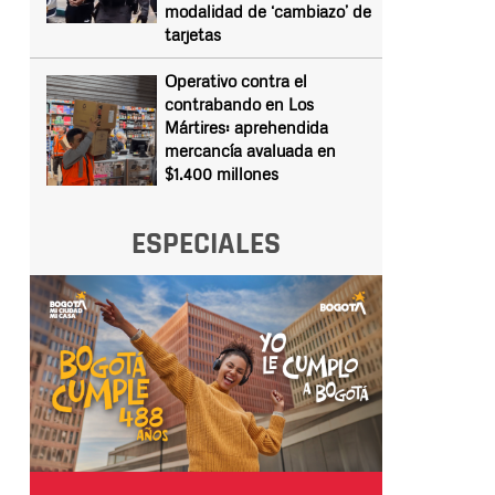
modalidad de ‘cambiazo’ de
tarjetas
Operativo contra el
contrabando en Los
Mártires: aprehendida
mercancía avaluada en
$1.400 millones
ESPECIALES