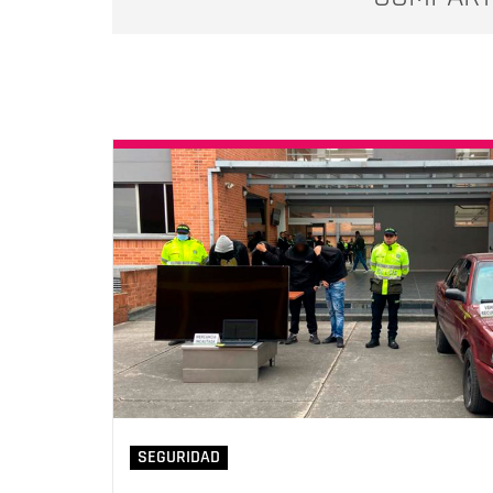
SEGURIDAD