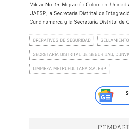
Militar No. 15, Migración Colombia, Unidad 
UAESP, la Secretaria Distrital de Integra
Cundinamarca y la Secretaría Distrital de 
OPERATIVOS DE SEGURIDAD
SELLAMIENTO
SECRETARÍA DISTRITAL DE SEGURIDAD, CONVI
LIMPIEZA METROPOLITANA S.A. ESP
S
COMPART