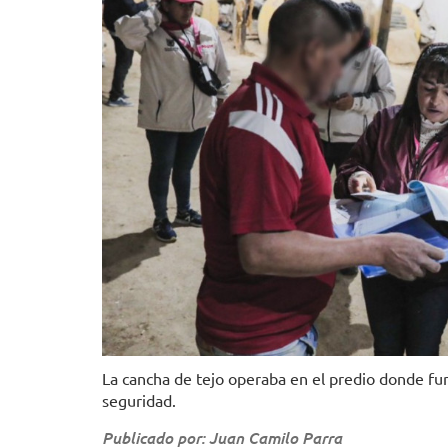
La cancha de tejo operaba en el predio donde func
seguridad.
Publicado por: Juan Camilo Parra