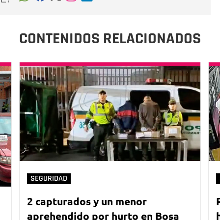
CONTENIDOS RELACIONADOS
SEGURIDAD
2 capturados y un menor
aprehendido por hurto en Bosa