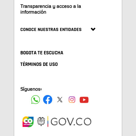
Transparencia y acceso a la
información
CONOCE NUESTRAS ENTIDADES
BOGOTA TE ESCUCHA
TÉRMINOS DE USO
Síguenos: