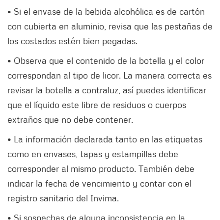
• Si el envase de la bebida alcohólica es de cartón
con cubierta en aluminio, revisa que las pestañas de
los costados estén bien pegadas.
• Observa que el contenido de la botella y el color
correspondan al tipo de licor. La manera correcta es
revisar la botella a contraluz, así puedes identificar
que el líquido este libre de residuos o cuerpos
extraños que no debe contener.
• La información declarada tanto en las etiquetas
como en envases, tapas y estampillas debe
corresponder al mismo producto. También debe
indicar la fecha de vencimiento y contar con el
registro sanitario del Invima.
• Si sospechas de alguna inconsistencia en la