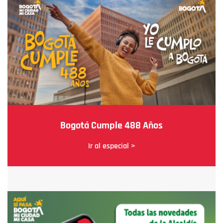
Bogotá Cumple 488 Años
Ir al especial >