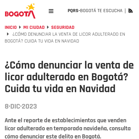
PQRS-
BOGOTÁ TE ESCUCHA
INICIO
MI CIUDAD
SEGURIDAD
¿CÓMO DENUNCIAR LA VENTA DE LICOR ADULTERADO EN
BOGOTÁ? CUIDA TU VIDA EN NAVIDAD
¿Cómo denunciar la venta de
licor adulterado en Bogotá?
Cuida tu vida en Navidad
8·DIC·2023
Ante el reporte de establecimientos que venden
licor adulterado en temporada navideña, consulta
cómo denunciar este delito en Bogotá.