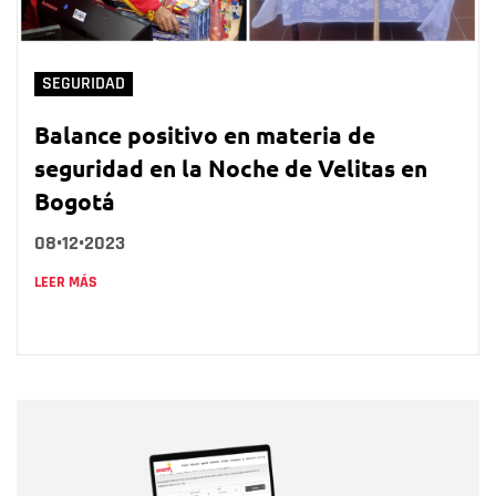
SEGURIDAD
Balance positivo en materia de
seguridad en la Noche de Velitas en
Bogotá
08•12•2023
LEER MÁS
Nombre
Nombre