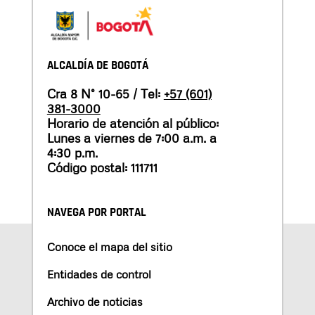
ALCALDÍA DE BOGOTÁ
Cra 8 N° 10-65 / Tel:
+57 (601)
381-3000
Horario de atención al público:
Lunes a viernes de 7:00 a.m. a
4:30 p.m.
Código postal: 111711
NAVEGA POR PORTAL
Conoce el mapa del sitio
Entidades de control
Archivo de noticias