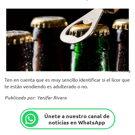
Foto: Mebog
Ten en cuenta que es muy sencillo identificar si el licor que
te están vendiendo es adulterado o no.
Publicado por: Yenifer Rivera
Únete a nuestro canal de
noticias en WhatsApp