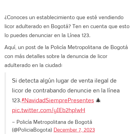
¿Conoces un establecimiento que esté vendiendo
licor adulterado en Bogotá? Ten en cuenta que esto
lo puedes denunciar en la Línea 123.
Aquí, un post de la Policía Metropolitana de Bogotá
con más detalles sobre la denuncia de licor
adulterado en la ciudad:
Si detecta algún lugar de venta ilegal de
licor de contrabando denuncie en la línea
123.
#NavidadSiemprePresentes
🎄
pic.twitter.com/yIEb2hplwH
— Policía Metropolitana de Bogotá
(@PoliciaBogota)
December 7, 2023