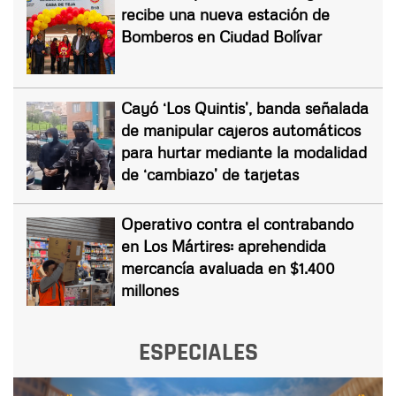
recibe una nueva estación de
Bomberos en Ciudad Bolívar
Cayó ‘Los Quintis’, banda señalada
de manipular cajeros automáticos
para hurtar mediante la modalidad
de ‘cambiazo’ de tarjetas
Operativo contra el contrabando
en Los Mártires: aprehendida
mercancía avaluada en $1.400
millones
ESPECIALES