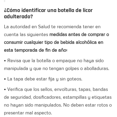
¿Cómo identificar una botella de licor
adulterado?
La autoridad en Salud te recomienda tener en
cuenta las siguientes
medidas antes de comprar o
consumir cualquier tipo de bebida alcohólica en
esta temporada de fin de año:
• Revisa que la botella o empaque no haya sido
manipulada y que no tengan golpes o abolladuras.
• La tapa debe estar fija y sin goteos.
• Verifica que los sellos, envolturas, tapas, bandas
de seguridad, dosificadores, estampillas y etiquetas
no hayan sido manipulados. No deben estar rotos o
presentar mal aspecto.