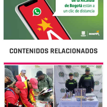
CONTENIDOS RELACIONADOS