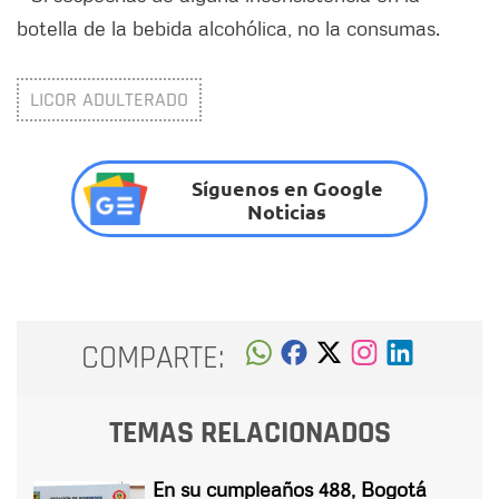
botella de la bebida alcohólica, no la consumas.
LICOR ADULTERADO
Síguenos en Google
Noticias
COMPARTE:
TEMAS RELACIONADOS
En su cumpleaños 488, Bogotá