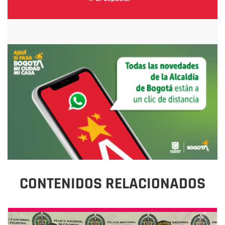
CONTENIDOS RELACIONADOS