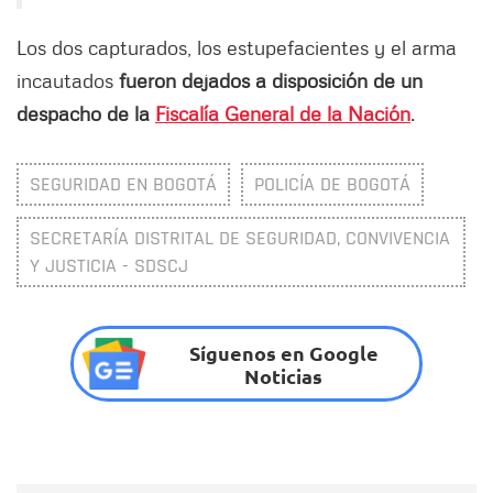
Los dos capturados, los estupefacientes y el arma
incautados
fueron dejados a disposición de un
despacho de la
Fiscalía General de la Nación
.
SEGURIDAD EN BOGOTÁ
POLICÍA DE BOGOTÁ
SECRETARÍA DISTRITAL DE SEGURIDAD, CONVIVENCIA
Y JUSTICIA - SDSCJ
Síguenos en Google
Noticias