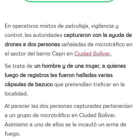
En operativos mixtos de patrullaje, vigilancia y
control, las autoridades
capturaron con la ayuda de
drones a dos personas
señaladas de microtráfico en
el sector del barrio Capri en
Ciudad Bolívar.
Se trata de
un hombre y de una mujer, a quienes
luego de registros les fueron halladas varias
cápsulas de bazuco
que pretendían traficar en la
localidad.
Al parecer las dos personas capturadas pertenecían
a un grupo de microtráfico en Ciudad Bolívar.
Asimismo a uno de ellos se le incautó un arma de
fuego.