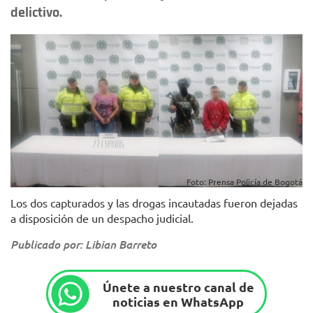
delictivo.
Foto: Prensa Policía de Bogotá
Los dos capturados y las drogas incautadas fueron dejadas
a disposición de un despacho judicial.
Publicado por: Libian Barreto
Únete a nuestro canal de
noticias en WhatsApp