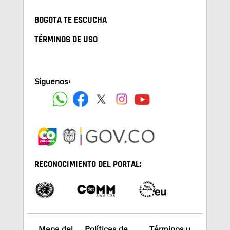
BOGOTA TE ESCUCHA
TÉRMINOS DE USO
Síguenos:
RECONOCIMIENTO DEL PORTAL:
Mapa del
Políticas de
Términos y