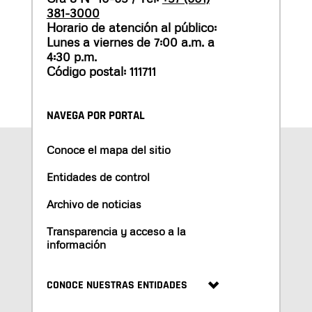
381-3000
Horario de atención al público:
Lunes a viernes de 7:00 a.m. a
4:30 p.m.
Código postal: 111711
NAVEGA POR PORTAL
Conoce el mapa del sitio
Entidades de control
Archivo de noticias
Transparencia y acceso a la
información
CONOCE NUESTRAS ENTIDADES