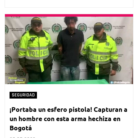
SEGURIDAD
¡Portaba un esfero pistola! Capturan a
un hombre con esta arma hechiza en
Bogotá