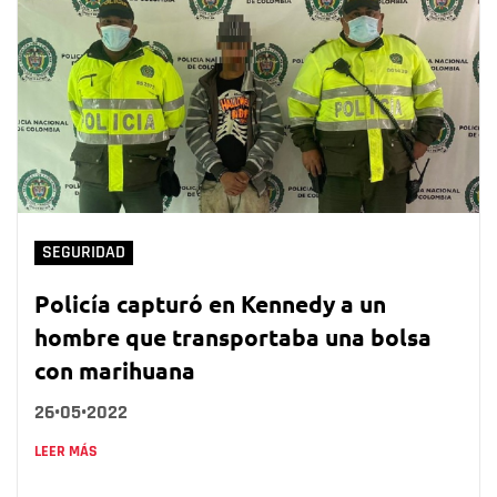
SEGURIDAD
Policía capturó en Kennedy a un
hombre que transportaba una bolsa
con marihuana
26•05•2022
LEER MÁS