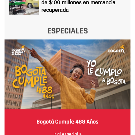
de $100 millones en mercancía
recuperada
ESPECIALES
Bogotá Cumple 488 Años
Ir al especial >