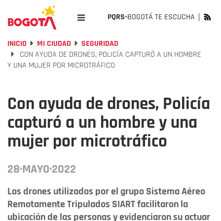
PQRS-
BOGOTÁ TE ESCUCHA
INICIO
MI CIUDAD
SEGURIDAD
CON AYUDA DE DRONES, POLICÍA CAPTURÓ A UN HOMBRE
Y UNA MUJER POR MICROTRÁFICO
Con ayuda de drones, Policía
capturó a un hombre y una
mujer por microtráfico
28·MAYO·2022
Los drones utilizados por el grupo Sistema Aéreo
Remotamente Tripulados SIART facilitaron la
ubicación de las personas y evidenciaron su actuar