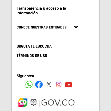
Transparencia y acceso a la
información
CONOCE NUESTRAS ENTIDADES
BOGOTA TE ESCUCHA
TÉRMINOS DE USO
Síguenos: