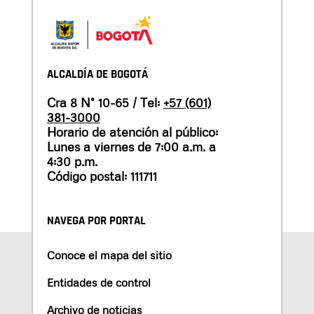
ALCALDÍA DE BOGOTÁ
Cra 8 N° 10-65 / Tel:
+57 (601)
381-3000
Horario de atención al público:
Lunes a viernes de 7:00 a.m. a
4:30 p.m.
Código postal: 111711
NAVEGA POR PORTAL
Conoce el mapa del sitio
Entidades de control
Archivo de noticias