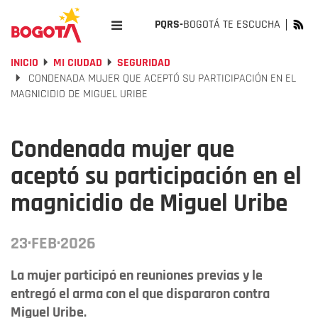
PQRS-
BOGOTÁ TE ESCUCHA
INICIO
MI CIUDAD
SEGURIDAD
CONDENADA MUJER QUE ACEPTÓ SU PARTICIPACIÓN EN EL
MAGNICIDIO DE MIGUEL URIBE
Condenada mujer que
aceptó su participación en el
magnicidio de Miguel Uribe
23·FEB·2026
La mujer participó en reuniones previas y le
entregó el arma con el que dispararon contra
Miguel Uribe.