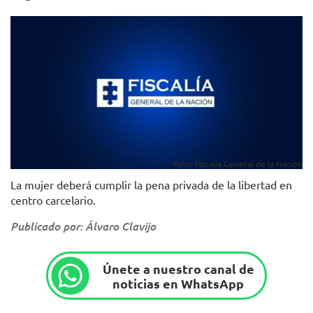
Foto: Fiscalía General de la Nación
La mujer deberá cumplir la pena privada de la libertad en
centro carcelario.
Publicado por: Álvaro Clavijo
Únete a nuestro canal de
noticias en WhatsApp