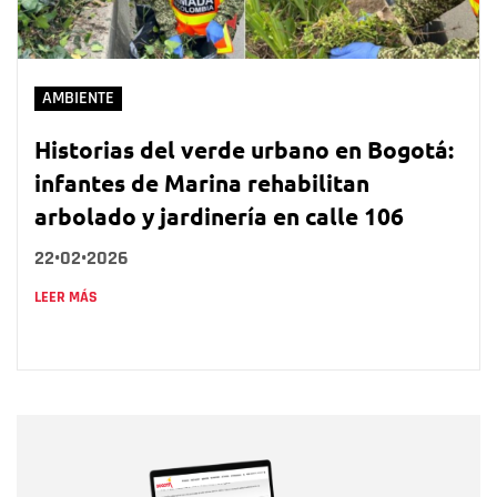
AMBIENTE
Historias del verde urbano en Bogotá:
infantes de Marina rehabilitan
arbolado y jardinería en calle 106
22•02•2026
LEER MÁS
Nombre
Nombre