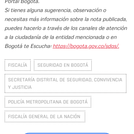
Portal Bogotá.
Si tienes alguna sugerencia, observación o
necesitas más información sobre la nota publicada,
puedes hacerlo a través de los canales de atención
a la ciudadanía de la entidad mencionada o en
Bogotá te Escucha:
https://bogota.gov.co/sdqs/.
FISCALÍA
SEGURIDAD EN BOGOTÁ
SECRETARÍA DISTRITAL DE SEGURIDAD, CONVIVENCIA
Y JUSTICIA
POLICÍA METROPOLITANA DE BOGOTÁ
FISCALÍA GENERAL DE LA NACIÓN