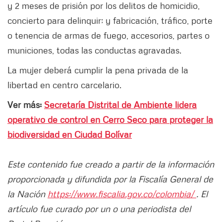
y 2 meses de prisión por los delitos de homicidio,
concierto para delinquir; y fabricación, tráfico, porte
o tenencia de armas de fuego, accesorios, partes o
municiones, todas las conductas agravadas.
La mujer deberá cumplir la pena privada de la
libertad en centro carcelario.
Ver más:
Secretaría Distrital de Ambiente lidera
operativo de control en Cerro Seco para proteger la
biodiversidad en Ciudad Bolívar
Este contenido fue creado a partir de la información
proporcionada y difundida por la Fiscalía General de
la Nación
https://www.fiscalia.gov.co/colombia/
. El
artículo fue curado por un o una periodista del