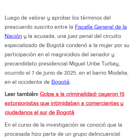
Luego de valorar y aprobar los términos del
preacuerdo suscrito entre la
Fiscalía General de la
Nación
y la acusada, una juez penal del circuito
especializado de Bogotá condenó a la mujer por su
participación en el magnicidios del senador y
precandidato presidencial Miguel Uribe Turbay,
ocurrido el 7 de junio de 2025, en el barrio Modelia,
en el occidente de
Bogotá
.
Leer también:
Golpe a la criminalidad: cayeron 15
extorsionistas que intimidaban a comerciantes y
ciudadanos al sur de Bogotá
En el curso de la investigación se conoció que la
procesada hizo parte de un grupo delincuencial