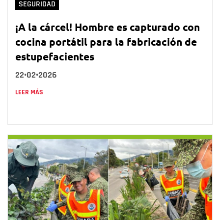
SEGURIDAD
¡A la cárcel! Hombre es capturado con
cocina portátil para la fabricación de
estupefacientes
22•02•2026
LEER MÁS