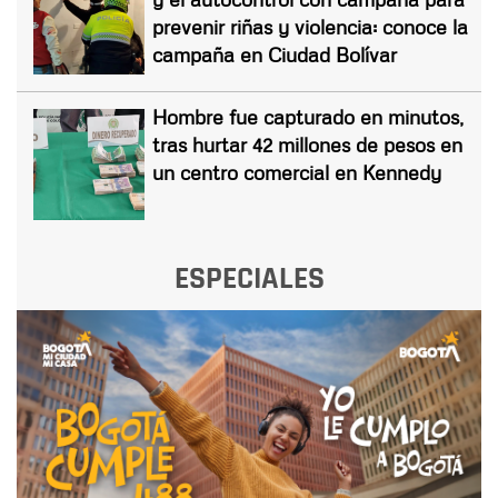
prevenir riñas y violencia: conoce la
campaña en Ciudad Bolívar
Hombre fue capturado en minutos,
tras hurtar 42 millones de pesos en
un centro comercial en Kennedy
ESPECIALES