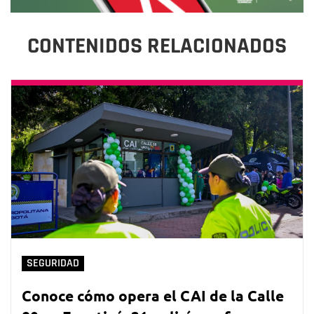
CONTENIDOS RELACIONADOS
SEGURIDAD
Conoce cómo opera el CAI de la Calle