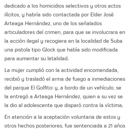
dedicado a los homicidios selectivos y otros actos
ilícitos, y habría sido contactada por Elder José
Arteaga Hernández, uno de los señalados
articuladores del crimen, para que se involucrara en
la acción ilegal y recogiera en la localidad de Suba
una pistola tipo Glock que había sido modificada
para aumentar su letalidad.
La mujer cumplió con la actividad encomendada,
recibió y trasladó el arma de fuego a inmediaciones
del parque El Golfito; y, a bordo de un vehículo, se
la entregó a Arteaga Hernández, quien a su vez se
la dio al adolescente que disparó contra la víctima.
En atención a la aceptación voluntaria de estos y
otros hechos posteriores, fue sentenciada a 21 años