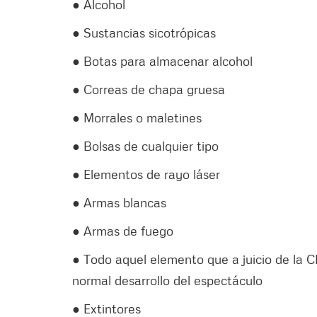
● Alcohol
● Sustancias sicotrópicas
● Botas para almacenar alcohol
● Correas de chapa gruesa
● Morrales o maletines
● Bolsas de cualquier tipo
● Elementos de rayo láser
● Armas blancas
● Armas de fuego
● Todo aquel elemento que a juicio de la
normal desarrollo del espectáculo
● Extintores