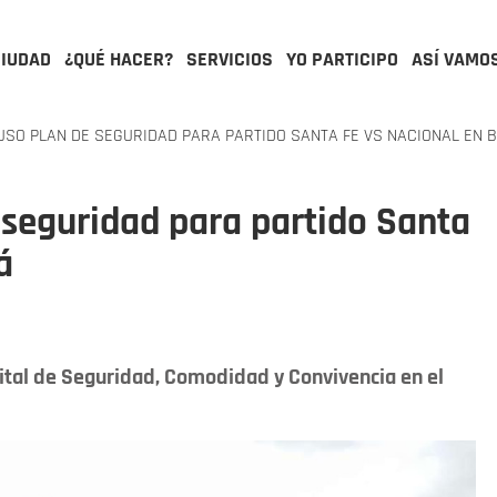
CIUDAD
¿QUÉ HACER?
SERVICIOS
YO PARTICIPO
ASÍ VAMO
USO PLAN DE SEGURIDAD PARA PARTIDO SANTA FE VS NACIONAL EN 
e seguridad para partido Santa
á
rital de Seguridad, Comodidad y Convivencia en el