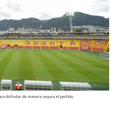
Portal Bogotá
ra disfrutar de manera segura el partido.