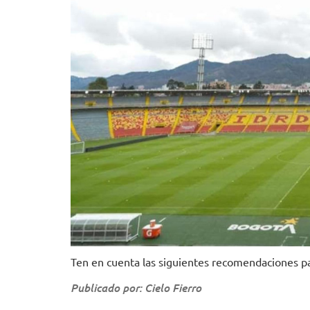
Ten en cuenta las siguientes recomendaciones pa
Publicado por: Cielo Fierro