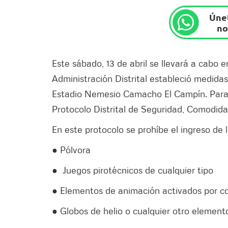
Únet
no
Este sábado, 13 de abril se llevará a cabo 
Administración Distrital estableció medidas
Estadio Nemesio Camacho El Campín. Para 
Protocolo Distrital de Seguridad, Comodida
En este protocolo se prohíbe el ingreso de 
● Pólvora
● Juegos pirotécnicos de cualquier tipo
● Elementos de animación activados por co
● Globos de helio o cualquier otro elemen