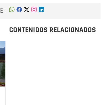
E:
CONTENIDOS RELACIONADOS