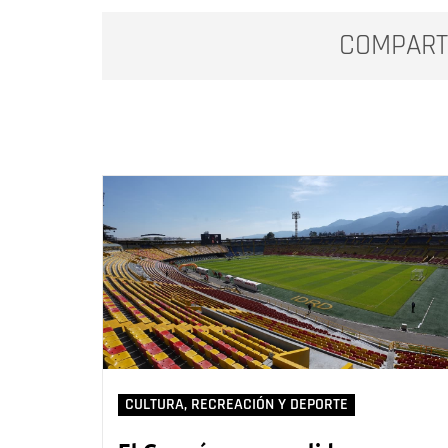
COMPART
CULTURA, RECREACIÓN Y DEPORTE