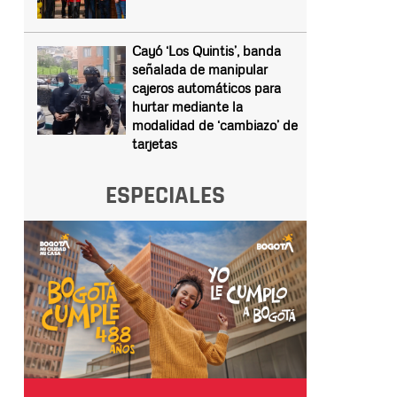
Cayó ‘Los Quintis’, banda
señalada de manipular
cajeros automáticos para
hurtar mediante la
modalidad de ‘cambiazo’ de
tarjetas
ESPECIALES