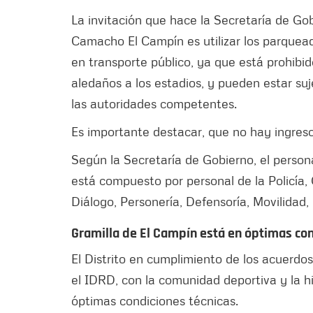
La invitación que hace la Secretaría de Go
Camacho El Campín es utilizar los parquea
en transporte público, ya que está prohibid
aledaños a los estadios, y pueden estar suj
las autoridades competentes.
Es importante destacar, que no hay ingreso
Según la Secretaría de Gobierno, el person
está compuesto por personal de la Policía,
Diálogo, Personería, Defensoría, Movilidad,
Gramilla de El Campín está en óptimas con
El Distrito en cumplimiento de los acuerdos
el IDRD, con la comunidad deportiva y la hi
óptimas condiciones técnicas.