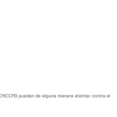
 CDSCCFB puedan de alguna manera atentar contra el