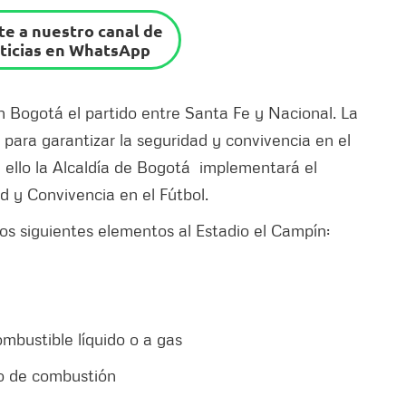
e a nuestro canal de
ticias en WhatsApp
en Bogotá el partido entre Santa Fe y Nacional. La
 para garantizar la seguridad y convivencia en el
ello la Alcaldía de Bogotá implementará el
d y Convivencia en el Fútbol.
los siguientes elementos al Estadio el Campín:
mbustible líquido o a gas
to de combustión