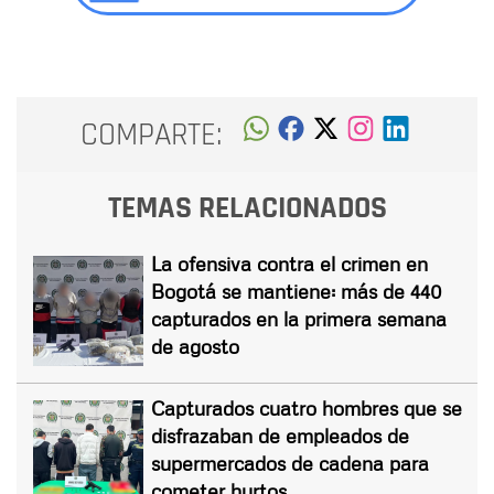
COMPARTE:
TEMAS RELACIONADOS
La ofensiva contra el crimen en
Bogotá se mantiene: más de 440
capturados en la primera semana
de agosto
Capturados cuatro hombres que se
disfrazaban de empleados de
supermercados de cadena para
cometer hurtos