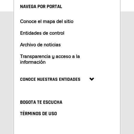
NAVEGA POR PORTAL
Conoce el mapa del sitio
Entidades de control
Archivo de noticias
Transparencia y acceso a la
información
CONOCE NUESTRAS ENTIDADES
BOGOTA TE ESCUCHA
TÉRMINOS DE USO