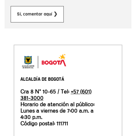
Enviar
Sí, comentar aquí ❯
ALCALDÍA DE BOGOTÁ
Cra 8 N° 10-65 / Tel:
+57 (601)
381-3000
Horario de atención al público:
Lunes a viernes de 7:00 a.m. a
4:30 p.m.
Código postal: 111711