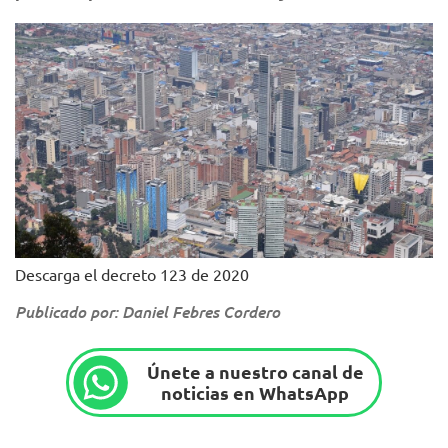
Descarga el decreto 123 de 2020
Publicado por: Daniel Febres Cordero
Únete a nuestro canal de
noticias en WhatsApp