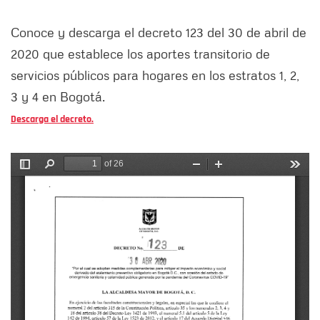
Conoce y descarga el decreto 123 del 30 de abril de
2020 que establece los aportes transitorio de
servicios públicos para hogares en los estratos 1, 2,
3 y 4 en Bogotá.
Descarga el decreto.