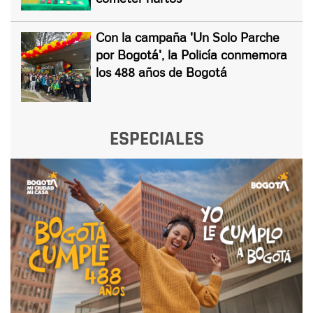
Con la campaña 'Un Solo Parche
por Bogotá', la Policía conmemora
los 488 años de Bogotá
ESPECIALES