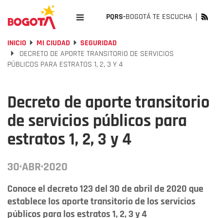
PQRS-
BOGOTÁ TE ESCUCHA
INICIO
MI CIUDAD
SEGURIDAD
DECRETO DE APORTE TRANSITORIO DE SERVICIOS
PÚBLICOS PARA ESTRATOS 1, 2, 3 Y 4
Decreto de aporte transitorio
de servicios públicos para
estratos 1, 2, 3 y 4
30·ABR·2020
Conoce el decreto 123 del 30 de abril de 2020 que
establece los aporte transitorio de los servicios
públicos para los estratos 1, 2, 3 y 4