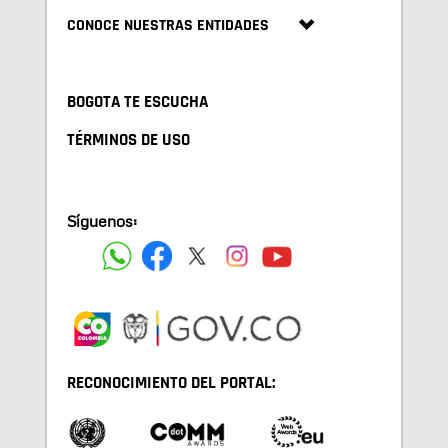
CONOCE NUESTRAS ENTIDADES
BOGOTA TE ESCUCHA
TÉRMINOS DE USO
Síguenos:
RECONOCIMIENTO DEL PORTAL: