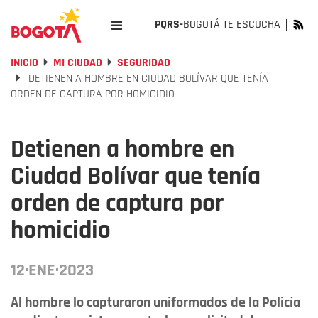
PQRS-
BOGOTÁ TE ESCUCHA
INICIO
MI CIUDAD
SEGURIDAD
DETIENEN A HOMBRE EN CIUDAD BOLÍVAR QUE TENÍA
ORDEN DE CAPTURA POR HOMICIDIO
Detienen a hombre en
Ciudad Bolívar que tenía
orden de captura por
homicidio
12·ENE·2023
Al hombre lo capturaron uniformados de la Policía