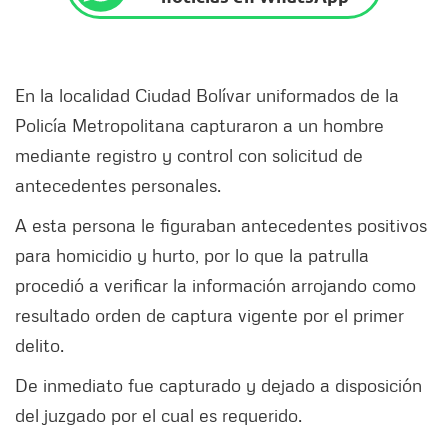
En la localidad Ciudad Bolívar uniformados de la
Policía Metropolitana capturaron a un hombre
mediante registro y control con solicitud de
antecedentes personales.
A esta persona le figuraban antecedentes positivos
para homicidio y hurto, por lo que la patrulla
procedió a verificar la información arrojando como
resultado orden de captura vigente por el primer
delito.
De inmediato fue capturado y dejado a disposición
del juzgado por el cual es requerido.