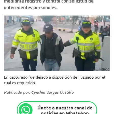
mediante registro y control con solicitud de
antecedentes personales.
Foto. MEBOG.
En capturado fue dejado a disposición del juzgado por el
cual es requerido.
Publicado por: Cynthia Vargas Castillo
Únete a nuestro canal de
noticias en WhatsApp