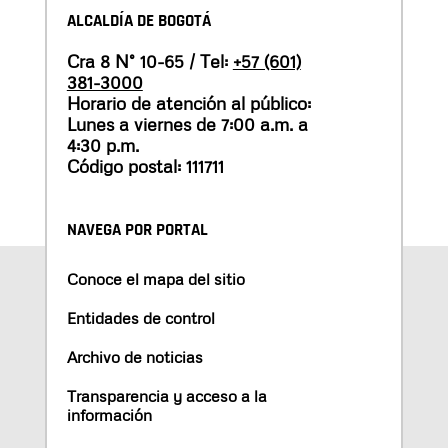
ALCALDÍA DE BOGOTÁ
Cra 8 N° 10-65 / Tel:
+57 (601)
381-3000
Horario de atención al público:
Lunes a viernes de 7:00 a.m. a
4:30 p.m.
Código postal: 111711
NAVEGA POR PORTAL
Conoce el mapa del sitio
Entidades de control
Archivo de noticias
Transparencia y acceso a la
información