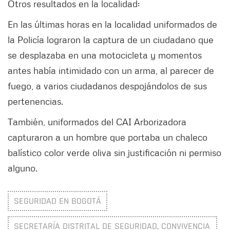
Otros resultados en la localidad:
En las últimas horas en la localidad uniformados de
la Policía lograron la captura de un ciudadano que
se desplazaba en una motocicleta y momentos
antes había intimidado con un arma, al parecer de
fuego, a varios ciudadanos despojándolos de sus
pertenencias.
También, uniformados del CAI Arborizadora
capturaron a un hombre que portaba un chaleco
balístico color verde oliva sin justificación ni permiso
alguno.
SEGURIDAD EN BOGOTÁ
SECRETARÍA DISTRITAL DE SEGURIDAD, CONVIVENCIA