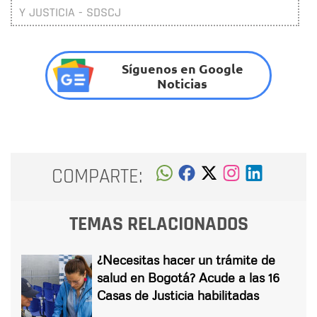
Y JUSTICIA - SDSCJ
Síguenos en Google
Noticias
COMPARTE:
TEMAS RELACIONADOS
¿Necesitas hacer un trámite de
salud en Bogotá? Acude a las 16
Casas de Justicia habilitadas