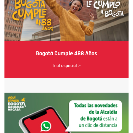
Bogotá Cumple 488 Años
Ir al especial >