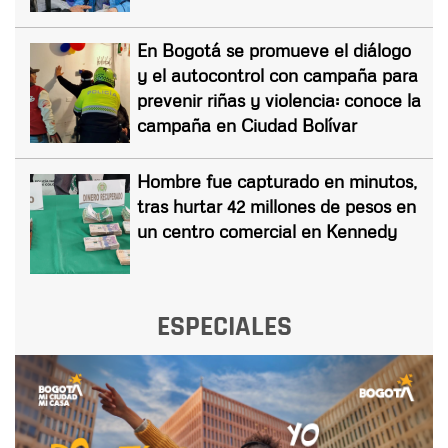
En Bogotá se promueve el diálogo
y el autocontrol con campaña para
prevenir riñas y violencia: conoce la
campaña en Ciudad Bolívar
Hombre fue capturado en minutos,
tras hurtar 42 millones de pesos en
un centro comercial en Kennedy
ESPECIALES