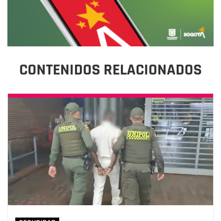
CONTENIDOS RELACIONADOS