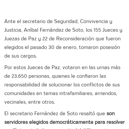
Ante el secretario de Seguridad, Convivencia y
Justicia, Aníbal Fernández de Soto, los 155 Jueces y
Juezas de Paz y 22 de Reconsideración que fueron
elegidos el pasado 30 de enero, tomaron posesión
de sus cargos.
Por estos Jueces de Paz, votaron en las urnas más
de 23.650 personas, quienes le confiaron las
responsabilidad de solucionar los conflictos de sus
comunidades en temas intrafamiliares, arriendos,
vecinales, entre otros.
El secretario Fernández de Soto resaltó que
son
servidores elegidos democráticamente para resolver