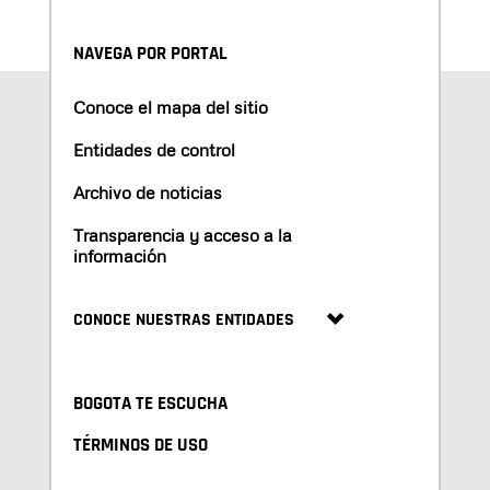
NAVEGA POR PORTAL
Conoce el mapa del sitio
Entidades de control
Archivo de noticias
Transparencia y acceso a la
información
CONOCE NUESTRAS ENTIDADES
BOGOTA TE ESCUCHA
TÉRMINOS DE USO