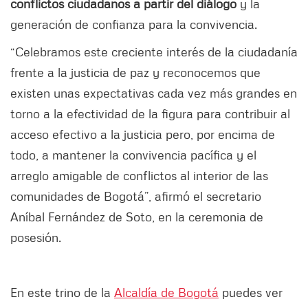
conflictos ciudadanos a partir del diálogo
y la
generación de confianza para la convivencia.
“Celebramos este creciente interés de la ciudadanía
frente a la justicia de paz y reconocemos que
existen unas expectativas cada vez más grandes en
torno a la efectividad de la figura para contribuir al
acceso efectivo a la justicia pero, por encima de
todo, a mantener la convivencia pacífica y el
arreglo amigable de conflictos al interior de las
comunidades de Bogotá”, afirmó el secretario
Aníbal Fernández de Soto, en la ceremonia de
posesión.
En este trino de la
Alcaldía de Bogotá
puedes ver