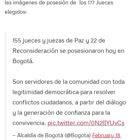
las imágenes de posesión de los 177 Jueces
elegidos:
155 jueces y juezas de Paz y 22 de
Reconsideración se posesionaron hoy en
Bogotá.
Son servidores de la comunidad con toda
legitimidad democrática para resolver
conflictos ciudadanos, a partir del diálogo
y la generación de confianza para la
convivencia.
pic.twitter.com/0N2lIYUvCs
— Alcaldía de Bogotá (@Bogota)
February 18,