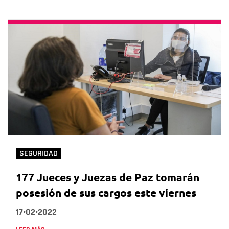
SEGURIDAD
177 Jueces y Juezas de Paz tomarán
posesión de sus cargos este viernes
17•02•2022