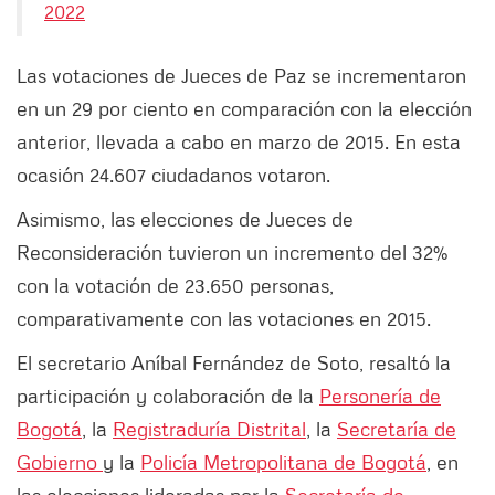
2022
Las votaciones de Jueces de Paz se incrementaron
en un 29 por ciento en comparación con la elección
anterior, llevada a cabo en marzo de 2015. En esta
ocasión 24.607 ciudadanos votaron.
Asimismo, las elecciones de Jueces de
Reconsideración tuvieron un incremento del 32%
con la votación de 23.650 personas,
comparativamente con las votaciones en 2015.
El secretario Aníbal Fernández de Soto, resaltó la
participación y colaboración de la
Personería de
Bogotá
, la
Registraduría Distrital
, la
Secretaría de
Gobierno
y la
Policía Metropolitana de Bogotá
, en