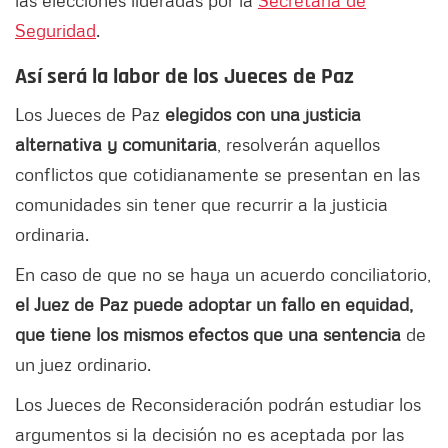
las elecciones lideradas por la
Secretaría de
Seguridad
.
Así será la labor de los Jueces de Paz
Los Jueces de Paz
elegidos con una justicia
alternativa y comunitaria
, resolverán aquellos
conflictos que cotidianamente se presentan en las
comunidades sin tener que recurrir a la justicia
ordinaria.
En caso de que no se haya un acuerdo conciliatorio,
el Juez de Paz puede adoptar un fallo en equidad,
que tiene los mismos efectos que una sentencia
de
un juez ordinario.
Los Jueces de Reconsideración podrán estudiar los
argumentos si la decisión no es aceptada por las