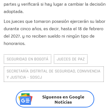
partes y verificará si hay lugar a cambiar la decisión
adoptada.
Los jueces que tomaron posesión ejercerán su labor
durante cinco años, es decir, hasta el 18 de febrero
del 2027. y no reciben sueldo ni ningún tipo de
honorarios.
SEGURIDAD EN BOGOTÁ
JUECES DE PAZ
SECRETARÍA DISTRITAL DE SEGURIDAD, CONVIVENCIA
Y JUSTICIA - SDSCJ
Síguenos en Google
Noticias