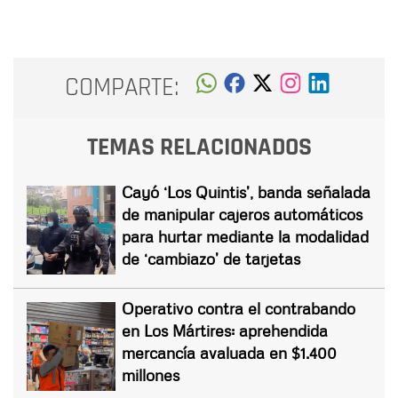
COMPARTE:
TEMAS RELACIONADOS
Cayó ‘Los Quintis’, banda señalada
de manipular cajeros automáticos
para hurtar mediante la modalidad
de ‘cambiazo’ de tarjetas
Operativo contra el contrabando
en Los Mártires: aprehendida
mercancía avaluada en $1.400
millones