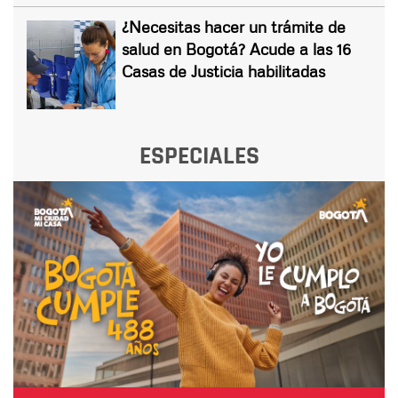
¿Necesitas hacer un trámite de
salud en Bogotá? Acude a las 16
Casas de Justicia habilitadas
ESPECIALES