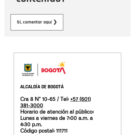
Enviar
Sí, comentar aquí ❯
ALCALDÍA DE BOGOTÁ
Cra 8 N° 10-65 / Tel:
+57 (601)
381-3000
Horario de atención al público:
Lunes a viernes de 7:00 a.m. a
4:30 p.m.
Código postal: 111711