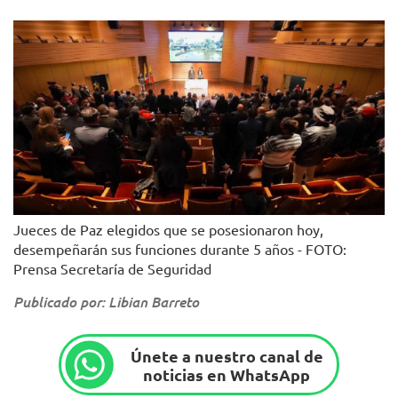
Jueces de Paz elegidos que se posesionaron hoy,
desempeñarán sus funciones durante 5 años - FOTO:
Prensa Secretaría de Seguridad
Publicado por: Libian Barreto
Únete a nuestro canal de
noticias en WhatsApp