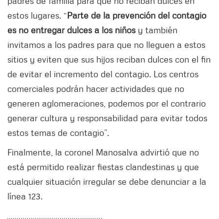
padres de familia para que no reciban dulces en
estos lugares. “
Parte de la prevención del contagio
es no entregar dulces a los niños
y también
invitamos a los padres para que no lleguen a estos
sitios y eviten que sus hijos reciban dulces con el fin
de evitar el incremento del contagio. Los centros
comerciales podrán hacer actividades que no
generen aglomeraciones, podemos por el contrario
generar cultura y responsabilidad para evitar todos
estos temas de contagio”.
Finalmente, la coronel Manosalva advirtió que no
está permitido realizar fiestas clandestinas y que
cualquier situación irregular se debe denunciar a la
línea 123.