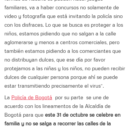
familiares, va a haber concursos no solamente de
video y fotografía que está invitando la policía sino
con los disfraces. Lo que se busca es proteger a los
niños, estamos pidiendo que no salgan a la calle
aglomerarse y menos a centros comerciales, pero
también estamos pidiendo a los comerciantes que
no distribuyan dulces, que ese día por favor
protejamos a las niñas y los niños, no pueden recibir
dulces de cualquier persona porque ahí se puede
estar transmitiendo precisamente el virus“.
La
Policía de Bogotá
por su parte se une de
acuerdo con los lineamentos de la Alcaldía de
Bogotá para que
este 31 de octubre se celebre en
familia y no se salga a recorrer las calles de la