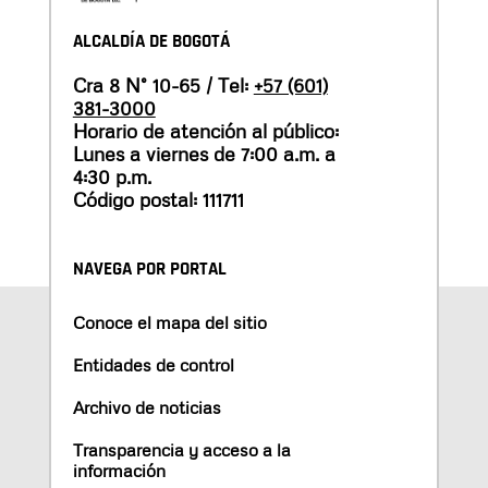
ALCALDÍA DE BOGOTÁ
Cra 8 N° 10-65 / Tel:
+57 (601)
381-3000
Horario de atención al público:
Lunes a viernes de 7:00 a.m. a
4:30 p.m.
Código postal: 111711
NAVEGA POR PORTAL
Conoce el mapa del sitio
Entidades de control
Archivo de noticias
Transparencia y acceso a la
información