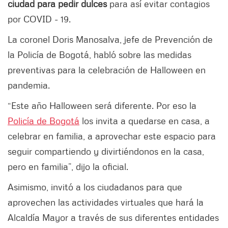
ciudad para pedir dulces
para así evitar contagios
por COVID - 19.
La coronel Doris Manosalva, jefe de Prevención de
la Policía de Bogotá, habló sobre las medidas
preventivas para la celebración de Halloween en
pandemia.
“Este año Halloween será diferente. Por eso la
Policía de Bogotá
los invita a quedarse en casa, a
celebrar en familia, a aprovechar este espacio para
seguir compartiendo y divirtiéndonos en la casa,
pero en familia”, dijo la oficial.
Asimismo, invitó a los ciudadanos para que
aprovechen las actividades virtuales que hará la
Alcaldía Mayor a través de sus diferentes entidades