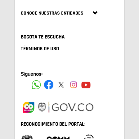
CONOCE NUESTRAS ENTIDADES
BOGOTA TE ESCUCHA
TÉRMINOS DE USO
Síguenos:
RECONOCIMIENTO DEL PORTAL: