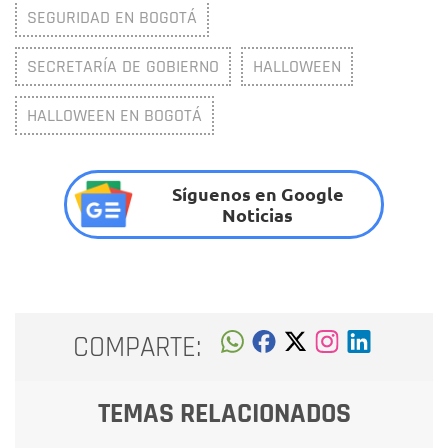
SEGURIDAD EN BOGOTÁ
SECRETARÍA DE GOBIERNO
HALLOWEEN
HALLOWEEN EN BOGOTÁ
Síguenos en Google
Noticias
COMPARTE:
TEMAS RELACIONADOS