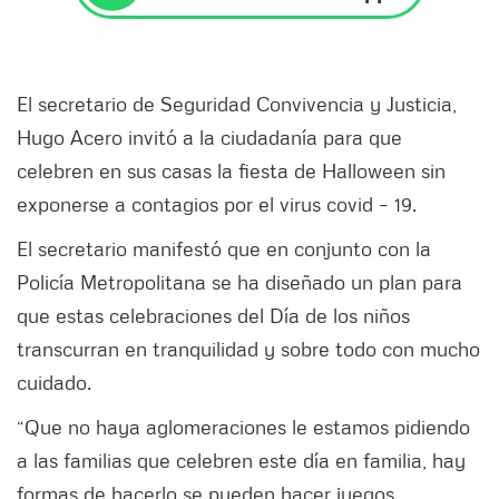
El secretario de Seguridad Convivencia y Justicia,
Hugo Acero invitó a la ciudadanía para que
celebren en sus casas la fiesta de Halloween sin
exponerse a contagios por el virus covid – 19.
El secretario manifestó que en conjunto con la
Policía Metropolitana se ha diseñado un plan para
que estas celebraciones del Día de los niños
transcurran en tranquilidad y sobre todo con mucho
cuidado.
“Que no haya aglomeraciones le estamos pidiendo
a las familias que celebren este día en familia, hay
formas de hacerlo se pueden hacer juegos