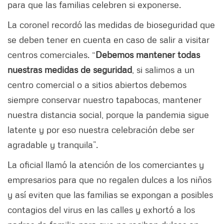
para que las familias celebren si exponerse.
La coronel recordó las medidas de bioseguridad que
se deben tener en cuenta en caso de salir a visitar
centros comerciales. “
Debemos mantener todas
nuestras medidas de seguridad
, si salimos a un
centro comercial o a sitios abiertos debemos
siempre conservar nuestro tapabocas, mantener
nuestra distancia social, porque la pandemia sigue
latente y por eso nuestra celebración debe ser
agradable y tranquila”.
La oficial llamó la atención de los comerciantes y
empresarios para que no regalen dulces a los niños
y así eviten que las familias se expongan a posibles
contagios del virus en las calles y exhortó a los