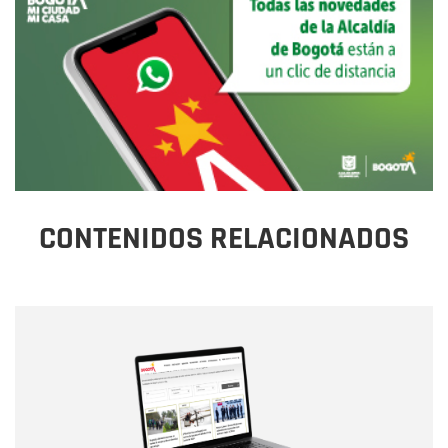
CONTENIDOS RELACIONADOS
Nombre
Nombre
Correo electrónico