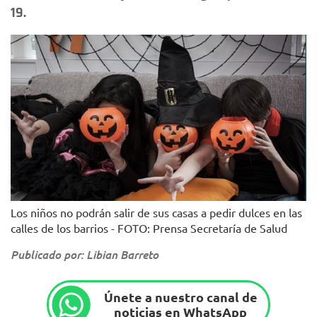
19.
Los niños no podrán salir de sus casas a pedir dulces en las
calles de los barrios - FOTO: Prensa Secretaría de Salud
Publicado por: Libian Barreto
Únete a nuestro canal de
noticias en WhatsApp