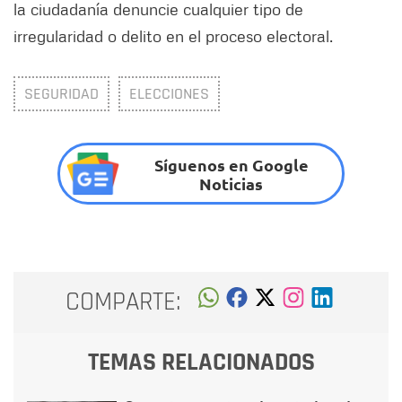
la ciudadanía denuncie cualquier tipo de
irregularidad o delito en el proceso electoral.
SEGURIDAD
ELECCIONES
Síguenos en Google
Noticias
COMPARTE:
TEMAS RELACIONADOS