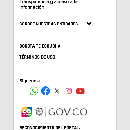
Transparencia y acceso a la
información
CONOCE NUESTRAS ENTIDADES
BOGOTA TE ESCUCHA
TÉRMINOS DE USO
Síguenos:
RECONOCIMIENTO DEL PORTAL: