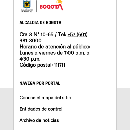
ALCALDÍA DE BOGOTÁ
Cra 8 N° 10-65 / Tel:
+57 (601)
381-3000
Horario de atención al público:
Lunes a viernes de 7:00 a.m. a
4:30 p.m.
Código postal: 111711
NAVEGA POR PORTAL
Conoce el mapa del sitio
Entidades de control
Archivo de noticias