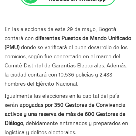
En las elecciones de este 29 de mayo, Bogotá
contará con
diferentes Puestos de Mando Unificado
(PMU)
donde se verificará el buen desarrollo de los
comicios, según fue concertado en el marco del
Comité Distrital de Garantías Electorales. Además,
la ciudad contará con 10.536 policías y 2.488
hombres del Ejército Nacional.
Igualmente las elecciones en la capital del país
serán
apoyadas por 350 Gestores de Convivencia
activos y una reserva de más de 600 Gestores de
Diálogo,
debidamente entrenados y preparados en
logística y delitos electorales.