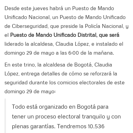
Desde este jueves habrá un Puesto de Mando
Unificado Nacional, un Puesto de Mando Unificado
de Ciberseguridad, que preside la Policía Nacional, y
el
Puesto de Mando Unificado Distrital, que será
liderado la alcaldesa, Claudia López, e instalado
el
domingo 29 de mayo a las 6:00 de la mañana.
En este trino, la alcaldesa de Bogotá, Claudia
López, entrega detalles de cómo se reforzará la
seguridad durante los comicios electorales de este
domingo 29 de mayo:
Todo está organizado en Bogotá para
tener un proceso electoral tranquilo y con
plenas garantías. Tendremos 10.536