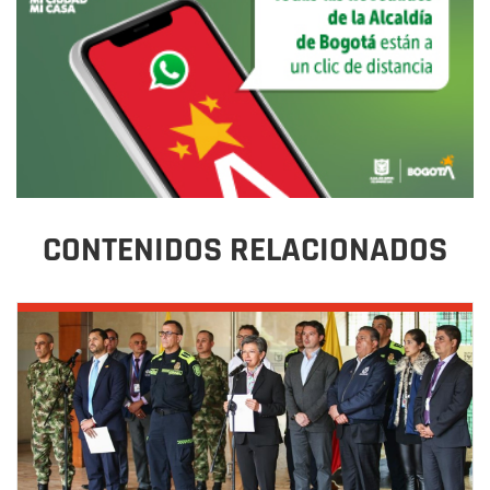
CONTENIDOS RELACIONADOS