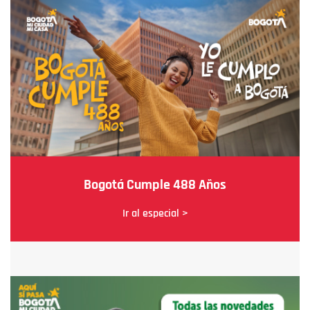
Bogotá Cumple 488 Años
Ir al especial >