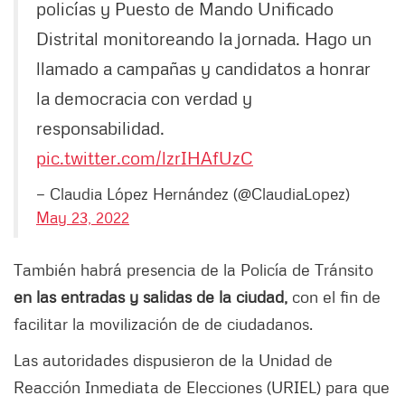
policías y Puesto de Mando Unificado
Distrital monitoreando la jornada. Hago un
llamado a campañas y candidatos a honrar
la democracia con verdad y
responsabilidad.
pic.twitter.com/lzrIHAfUzC
— Claudia López Hernández (@ClaudiaLopez)
May 23, 2022
También habrá presencia de la Policía de Tránsito
en las entradas y salidas de la ciudad,
con el fin de
facilitar la movilización de de ciudadanos.
Las autoridades dispusieron de la Unidad de
Reacción Inmediata de Elecciones (URIEL) para que