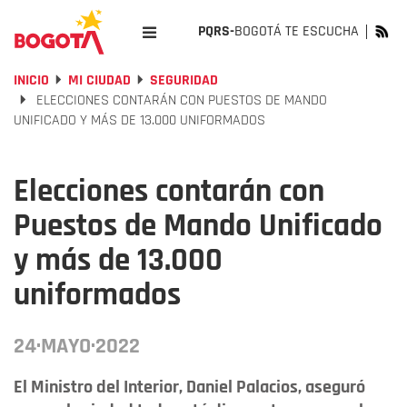
PQRS-
BOGOTÁ TE ESCUCHA
INICIO
MI CIUDAD
SEGURIDAD
ELECCIONES CONTARÁN CON PUESTOS DE MANDO
UNIFICADO Y MÁS DE 13.000 UNIFORMADOS
Elecciones contarán con
Puestos de Mando Unificado
y más de 13.000
uniformados
24·MAYO·2022
El Ministro del Interior, Daniel Palacios, aseguró