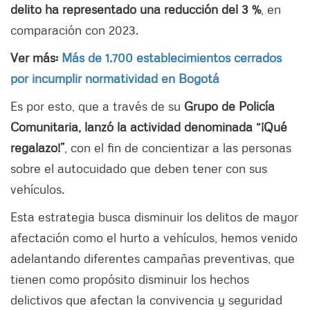
delito ha representado
una reducción del 3 %
, en
comparación con 2023.
Ver más:
Más de 1.700 establecimientos cerrados
por incumplir normatividad en Bogotá
Es por esto, que a través de su
Grupo de Policía
Comunitaria, lanzó la actividad denominada “¡Qué
regalazo!”
, con el fin de concientizar a las personas
sobre el autocuidado que deben tener con sus
vehículos.
Esta estrategia busca disminuir los delitos de mayor
afectación como el hurto a vehículos, hemos venido
adelantando diferentes campañas preventivas, que
tienen como propósito disminuir los hechos
delictivos que afectan la convivencia y seguridad