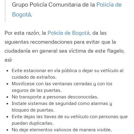
Grupo Policía Comunitaria de la
Policía de
Bogotá
.
Por esta razón, la
Policía de Bogotá
, da las
siguientes recomendaciones para evitar que la
ciudadanía en general sea víctima de este flagelo,
así:
Evite estacionar en vía pública o dejar su vehículo al
cuidado de extraños.
Movilícese con las ventanas cerradas y con los
seguros de las puertas.
No transporte a personas desconocidas.
Instale sistemas de seguridad como alarmas y
bloqueo de puertas.
Evite dejas las llaves de su vehículo con personas que
puedan duplicarlas.
No deje elementos valiosos de manera visible.