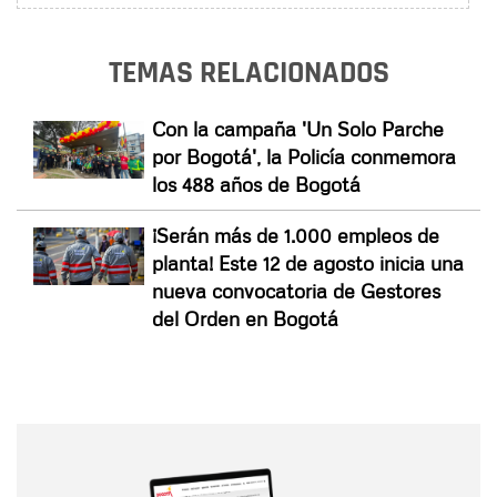
TEMAS RELACIONADOS
Con la campaña 'Un Solo Parche
por Bogotá', la Policía conmemora
los 488 años de Bogotá
¡Serán más de 1.000 empleos de
planta! Este 12 de agosto inicia una
nueva convocatoria de Gestores
del Orden en Bogotá
Nombre
Nombre