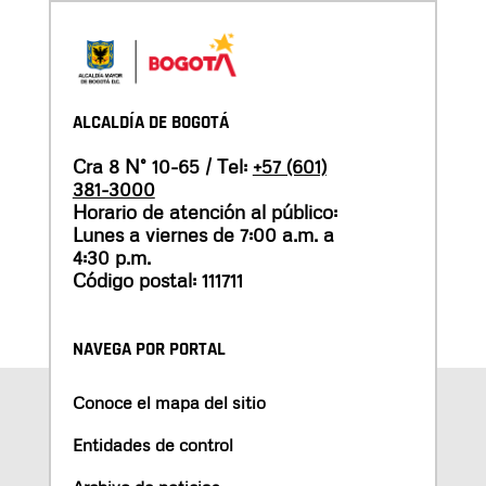
ALCALDÍA DE BOGOTÁ
Cra 8 N° 10-65 / Tel:
+57 (601)
381-3000
Horario de atención al público:
Lunes a viernes de 7:00 a.m. a
4:30 p.m.
Código postal: 111711
NAVEGA POR PORTAL
Conoce el mapa del sitio
Entidades de control