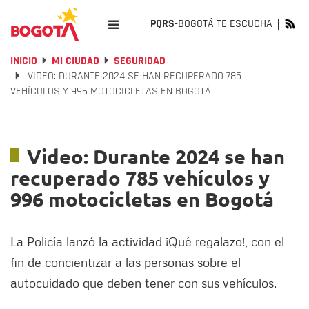
PQRS-
BOGOTÁ TE ESCUCHA
INICIO
MI CIUDAD
SEGURIDAD
VIDEO: DURANTE 2024 SE HAN RECUPERADO 785
VEHÍCULOS Y 996 MOTOCICLETAS EN BOGOTÁ
Video: Durante 2024 se han
recuperado 785 vehículos y
996 motocicletas en Bogotá
La Policía lanzó la actividad ¡Qué regalazo!, con el
fin de concientizar a las personas sobre el
autocuidado que deben tener con sus vehículos.