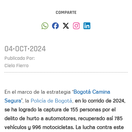
COMPARTE
04•OCT•2024
Publicado Por:
Cielo Fierro
En el marco de la estrategia
‘
Bogotá Camina
Segura
’
, la
Policía de Bogotá
,
en lo corrido de 2024,
se ha logrado la captura de 155 personas por el
delito de hurto a automotores, recuperado así 785
vehículos y 996 motocicletas. La lucha contra este