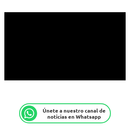
Únete a nuestro canal de
noticias en Whatsapp