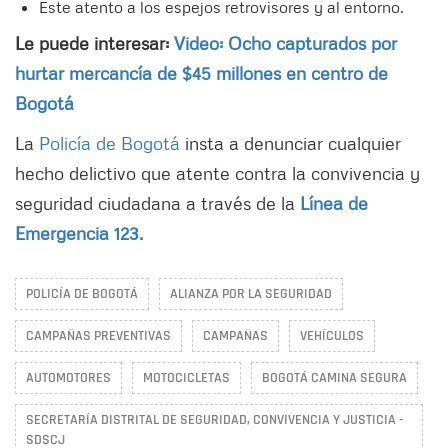
Este atento a los espejos retrovisores y al entorno.
Le puede interesar:
Video: Ocho capturados por
hurtar mercancía de $45 millones en centro de
Bogotá
La
Policía de Bogotá
insta a denunciar cualquier
hecho delictivo que atente contra la convivencia y
seguridad ciudadana a través de la
Línea de
Emergencia 123.
POLICÍA DE BOGOTÁ
ALIANZA POR LA SEGURIDAD
CAMPAÑAS PREVENTIVAS
CAMPAÑAS
VEHÍCULOS
AUTOMOTORES
MOTOCICLETAS
BOGOTÁ CAMINA SEGURA
SECRETARÍA DISTRITAL DE SEGURIDAD, CONVIVENCIA Y JUSTICIA -
SDSCJ