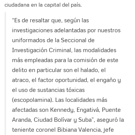
ciudadana en la capital del país.
“Es de resaltar que, según las
investigaciones adelantadas por nuestros
uniformados de la Seccional de
Investigación Criminal, las modalidades
más empleadas para la comisión de este
delito en particular son el halado, el
atraco, el factor oportunidad, el engaño y
el uso de sustancias tóxicas
(escopolamina). Las localidades más
afectadas son Kennedy, Engativá, Puente
Aranda, Ciudad Bolívar y Suba”, aseguró la
teniente coronel Bibiana Valencia, jefe