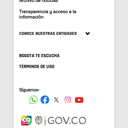
Archivo de noticias
Transparencia y acceso a la
información
CONOCE NUESTRAS ENTIDADES
BOGOTA TE ESCUCHA
TÉRMINOS DE USO
Síguenos: