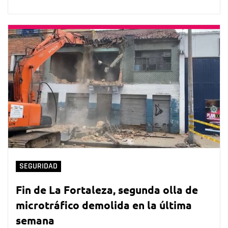
SEGURIDAD
Fin de La Fortaleza, segunda olla de
microtráfico demolida en la última
semana