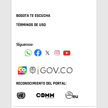
BOGOTA TE ESCUCHA
TÉRMINOS DE USO
Síguenos:
RECONOCIMIENTO DEL PORTAL: