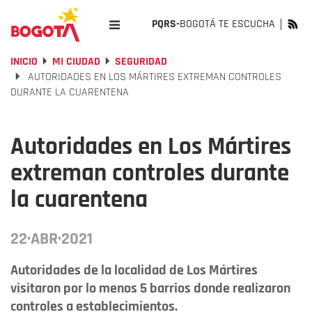
PQRS-
BOGOTÁ TE ESCUCHA
INICIO
MI CIUDAD
SEGURIDAD
AUTORIDADES EN LOS MÁRTIRES EXTREMAN CONTROLES
DURANTE LA CUARENTENA
Autoridades en Los Mártires
extreman controles durante
la cuarentena
22·ABR·2021
Autoridades de la localidad de Los Mártires
visitaron por lo menos 5 barrios donde realizaron
controles a establecimientos.