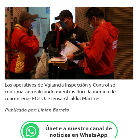
Los operativos de Vgilancia Inspección y Control se
continuaran realizando mientras dure la medida de
cuarentena- FOTO: Prensa Alcaldía Mártires
Publicado por: Libian Barreto
Únete a nuestro canal de
noticias en WhatsApp