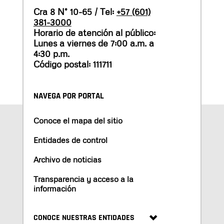
Cra 8 N° 10-65 / Tel:
+57 (601)
381-3000
Horario de atención al público:
Lunes a viernes de 7:00 a.m. a
4:30 p.m.
Código postal: 111711
NAVEGA POR PORTAL
Conoce el mapa del sitio
Entidades de control
Archivo de noticias
Transparencia y acceso a la
información
CONOCE NUESTRAS ENTIDADES