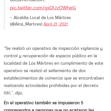
pic.twitter.com/gxQUzOWheG
— Alcaldía Local de Los Mártires
(@Alca_Martires)
April 21, 2021
“Se realizó un operativo de inspección vigilancia y
control y recuperación de espacio público en la
localidad de Los Mártires en cumplimiento de este
operativo se realizó el sellamiento de dos
establecimientos de comercio que se encontraban
realizando actividades prohibidas por el decreto
061,”, dijo.
En el operativo también se impusieron 5
comparendos a personas que no acataron las