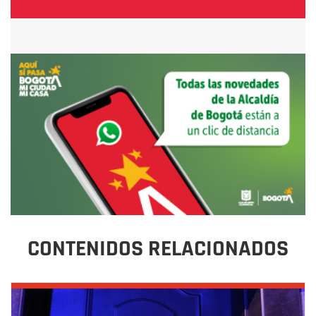
CONTENIDOS RELACIONADOS