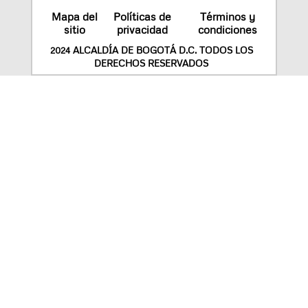
Mapa del
Políticas de
Términos y
sitio
privacidad
condiciones
2024 ALCALDÍA DE BOGOTÁ D.C. TODOS LOS
DERECHOS RESERVADOS