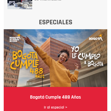
ESPECIALES
Bogotá Cumple 488 Años
Ir al especial >