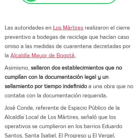
Las autoridades en
Los Mártires
realizaron el cierre
preventivo a bodegas de reciclaje que hacían caso
omiso a las medidas de cuarentena decretadas por
la
Alcaldía Mayor de Bogotá
.
Asimismo,
sellaron dos establecimientos que no
cumplían con la documentación legal y un
sellamiento por tiempo indefinido
a una obra que no
contaba con la documentación requerida.
José Conde, referente de Espacio Público de la
Alcaldía Local de Los Mártires, señaló que los
operativos se cumplieron en los barrios Eduardo
Santos, Santa Isabel, El Progreso y El Vergel.