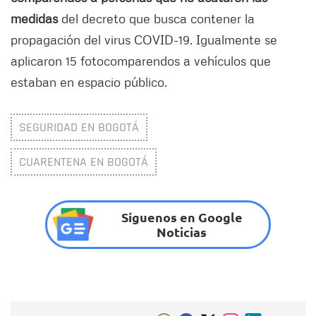
medidas
del decreto que busca contener la
propagación del virus COVID-19. Igualmente se
aplicaron 15 fotocomparendos a vehículos que
estaban en espacio público.
SEGURIDAD EN BOGOTÁ
CUARENTENA EN BOGOTÁ
Síguenos en Google
Noticias