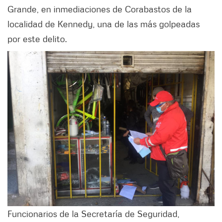
Grande, en inmediaciones de Corabastos de la
localidad de Kennedy, una de las más golpeadas
por este delito.
Funcionarios de la Secretaría de Seguridad,