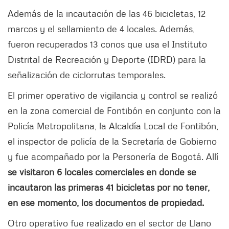
Además de la incautación de las 46 bicicletas, 12
marcos y el sellamiento de 4 locales. Además,
fueron recuperados 13 conos que usa el Instituto
Distrital de Recreación y Deporte (IDRD) para la
señalización de ciclorrutas temporales.
El primer operativo de vigilancia y control se realizó
en la zona comercial de Fontibón en conjunto con la
Policía Metropolitana, la Alcaldía Local de Fontibón,
el inspector de policía de la Secretaría de Gobierno
y fue acompañado por la Personería de Bogotá. Allí
se visitaron 6 locales comerciales en donde se
incautaron las primeras 41 bicicletas por no tener,
en ese momento, los documentos de propiedad.
Otro operativo fue realizado en el sector de Llano