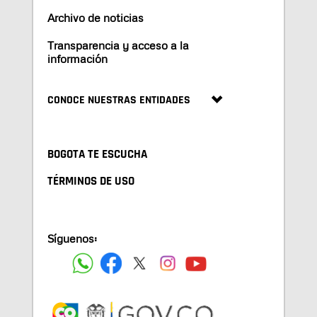
Archivo de noticias
Transparencia y acceso a la
información
CONOCE NUESTRAS ENTIDADES
BOGOTA TE ESCUCHA
TÉRMINOS DE USO
Síguenos: