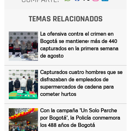
TEMAS RELACIONADOS
La ofensiva contra el crimen en
Bogotá se mantiene: más de 440
capturados en la primera semana
de agosto
Capturados cuatro hombres que se
disfrazaban de empleados de
supermercados de cadena para
cometer hurtos
Con la campaña 'Un Solo Parche
por Bogotá', la Policía conmemora
los 488 años de Bogotá