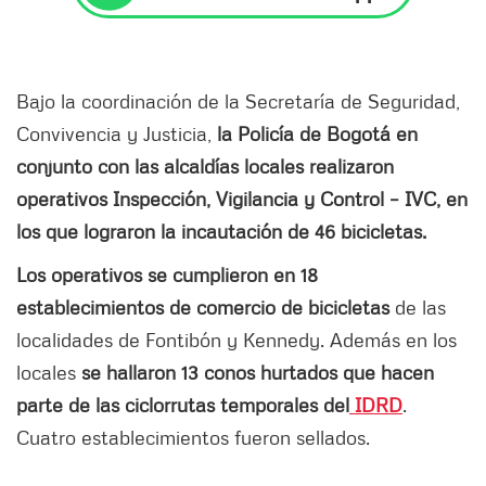
Bajo la coordinación de la Secretaría de Seguridad,
Convivencia y Justicia,
la Policía de Bogotá en
conjunto con las alcaldías locales realizaron
operativos Inspección, Vigilancia y Control – IVC, en
los que lograron la incautación de 46 bicicletas.
Los operativos se cumplieron en 18
establecimientos de comercio de bicicletas
de las
localidades de Fontibón y Kennedy. Además en los
locales
se hallaron 13 conos hurtados que hacen
parte de las ciclorrutas temporales del
IDRD
.
Cuatro establecimientos fueron sellados.