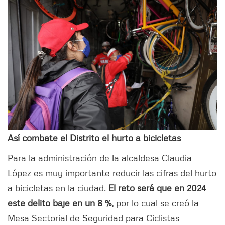
Así combate el Distrito el hurto a bicicletas
Para la administración de la alcaldesa Claudia
López es muy importante reducir las cifras del hurto
a bicicletas en la ciudad.
El reto será que en 2024
este delito baje en un 8 %,
por lo cual se creó la
Mesa Sectorial de Seguridad para Ciclistas