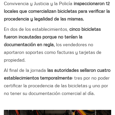
Convivencia y Justicia y la Policía
inspeccionaron 12
locales que comercializan bicicletas para verificar la
procedencia y legalidad de las mismas.
En dos de los establecimientos,
cinco bicicletas
fueron incautadas porque no tenían la
documentación en regla,
los vendedores no
aportaron soportes como facturas y tarjetas de
propiedad.
Al final de la jornada
las autoridades sellaron cuatro
establecimientos temporalmente
: tres por no poder
certificar la procedencia de las bicicletas y uno por
no tener su documentación comercial al día.