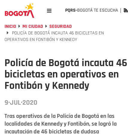
PQRS-
BOGOTÁ TE ESCUCHA
INICIO
MI CIUDAD
SEGURIDAD
POLICÍA DE BOGOTÁ INCAUTA 46 BICICLETAS EN
OPERATIVOS EN FONTIBÓN Y KENNEDY
Policía de Bogotá incauta 46
bicicletas en operativos en
Fontibón y Kennedy
9·JUL·2020
Tras operativos de la Policía de Bogotá en las
localidades de Kennedy y Fontibón, se logró la
incautación de 46 bicicletas de dudosa