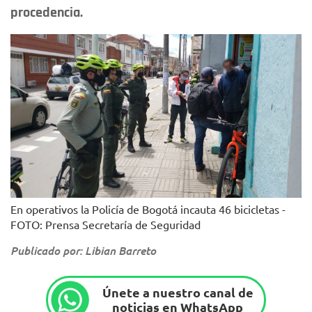
procedencia.
En operativos la Policía de Bogotá incauta 46 bicicletas -
FOTO: Prensa Secretaría de Seguridad
Publicado por: Libian Barreto
Únete a nuestro canal de
noticias en WhatsApp