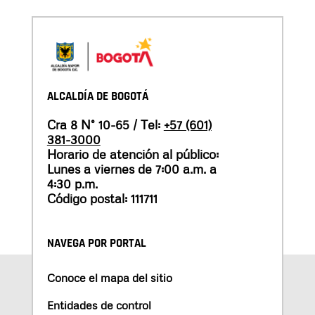
ALCALDÍA DE BOGOTÁ
Cra 8 N° 10-65 / Tel:
+57 (601)
381-3000
Horario de atención al público:
Lunes a viernes de 7:00 a.m. a
4:30 p.m.
Código postal: 111711
NAVEGA POR PORTAL
Conoce el mapa del sitio
Entidades de control