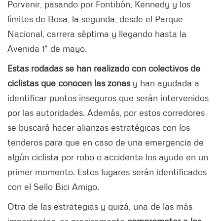
Porvenir, pasando por Fontibón, Kennedy y los
límites de Bosa, la segunda, desde el Parque
Nacional, carrera séptima y llegando hasta la
Avenida 1° de mayo.
Estas rodadas se han realizado con colectivos de
ciclistas que conocen las zonas
y han ayudada a
identificar puntos inseguros que serán intervenidos
por las autoridades. Además, por estos corredores
se buscará hacer alianzas estratégicas con los
tenderos para que en caso de una emergencia de
algún ciclista por robo o accidente los ayude en un
primer momento. Estos lugares serán identificados
con el Sello Bici Amigo.
Otra de las estrategias y quizá, una de las más
importantes, es precisamente
comprometer a los