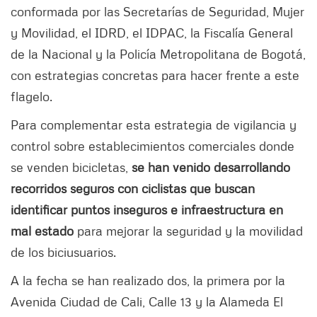
conformada por las Secretarías de Seguridad, Mujer
y Movilidad, el IDRD, el IDPAC, la Fiscalía General
de la Nacional y la Policía Metropolitana de Bogotá,
con estrategias concretas para hacer frente a este
flagelo.
Para complementar esta estrategia de vigilancia y
control sobre establecimientos comerciales donde
se venden bicicletas,
se han venido desarrollando
recorridos seguros con ciclistas que buscan
identificar puntos inseguros e infraestructura en
mal estado
para mejorar la seguridad y la movilidad
de los biciusuarios.
A la fecha se han realizado dos, la primera por la
Avenida Ciudad de Cali, Calle 13 y la Alameda El