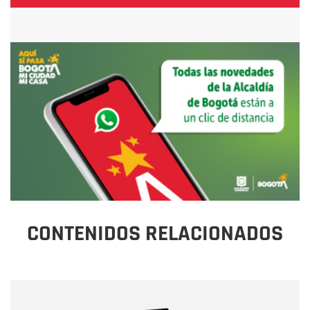
CONTENIDOS RELACIONADOS
Nombre