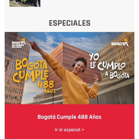
ESPECIALES
Bogotá Cumple 488 Años
Ir al especial >