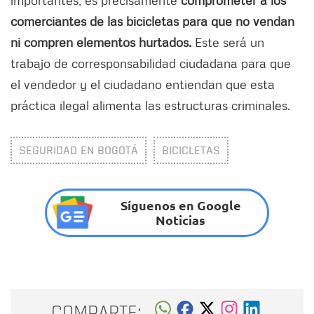
comerciantes de las bicicletas para que no vendan
ni compren elementos hurtados.
Este será un
trabajo de corresponsabilidad ciudadana para que
el vendedor y el ciudadano entiendan que esta
práctica ilegal alimenta las estructuras criminales.
SEGURIDAD EN BOGOTÁ
BICICLETAS
Síguenos en Google
Noticias
COMPARTE: