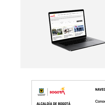
NAVEG
Conoc
ALCALDÍA DE BOGOTÁ