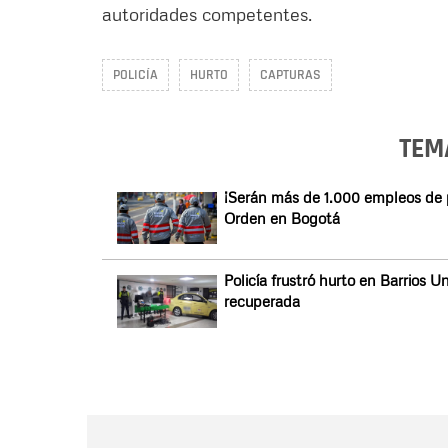
autoridades competentes.
POLICÍA
HURTO
CAPTURAS
TEM
¡Serán más de 1.000 empleos de p
Orden en Bogotá
Policía frustró hurto en Barrios
recuperada