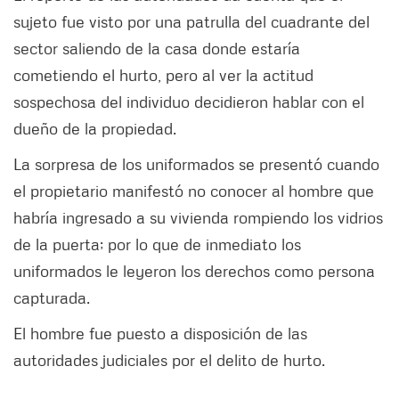
sujeto fue visto por una patrulla del cuadrante del
sector saliendo de la casa donde estaría
cometiendo el hurto, pero al ver la actitud
sospechosa del individuo decidieron hablar con el
dueño de la propiedad.
La sorpresa de los uniformados se presentó cuando
el propietario manifestó no conocer al hombre que
habría ingresado a su vivienda rompiendo los vidrios
de la puerta; por lo que de inmediato los
uniformados le leyeron los derechos como persona
capturada.
El hombre fue puesto a disposición de las
autoridades judiciales por el delito de hurto.