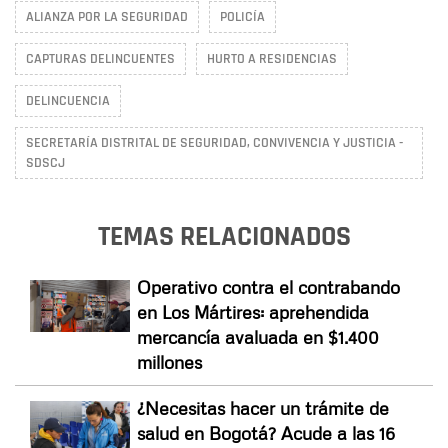
ALIANZA POR LA SEGURIDAD
POLICÍA
CAPTURAS DELINCUENTES
HURTO A RESIDENCIAS
DELINCUENCIA
SECRETARÍA DISTRITAL DE SEGURIDAD, CONVIVENCIA Y JUSTICIA -
SDSCJ
TEMAS RELACIONADOS
Operativo contra el contrabando
en Los Mártires: aprehendida
mercancía avaluada en $1.400
millones
¿Necesitas hacer un trámite de
salud en Bogotá? Acude a las 16