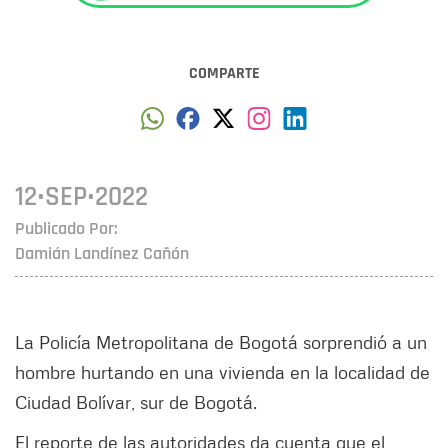
COMPARTE
12•SEP•2022
Publicado Por:
Damián Landínez Cañón
La Policía Metropolitana de Bogotá sorprendió a un
hombre hurtando en una vivienda en la localidad de
Ciudad Bolívar, sur de Bogotá.
El reporte de las autoridades da cuenta que el