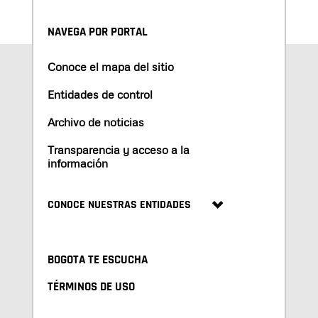
NAVEGA POR PORTAL
Conoce el mapa del sitio
Entidades de control
Archivo de noticias
Transparencia y acceso a la
información
CONOCE NUESTRAS ENTIDADES
BOGOTA TE ESCUCHA
TÉRMINOS DE USO