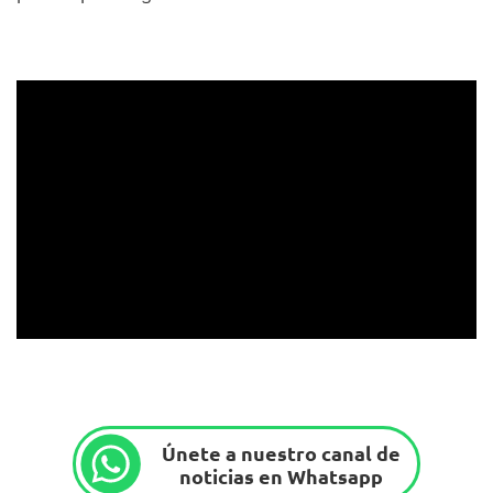
Únete a nuestro canal de
noticias en Whatsapp