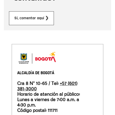
Enviar
Sí, comentar aquí ❯
ALCALDÍA DE BOGOTÁ
Cra 8 N° 10-65 / Tel:
+57 (601)
381-3000
Horario de atención al público:
Lunes a viernes de 7:00 a.m. a
4:30 p.m.
Código postal: 111711