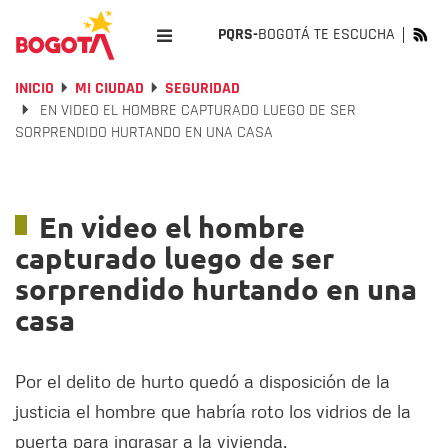
PQRS-
BOGOTÁ TE ESCUCHA
INICIO
MI CIUDAD
SEGURIDAD
EN VIDEO EL HOMBRE CAPTURADO LUEGO DE SER
SORPRENDIDO HURTANDO EN UNA CASA
En video el hombre
capturado luego de ser
sorprendido hurtando en una
casa
Por el delito de hurto quedó a disposición de la
justicia el hombre que habría roto los vidrios de la
puerta para ingrasar a la vivienda.