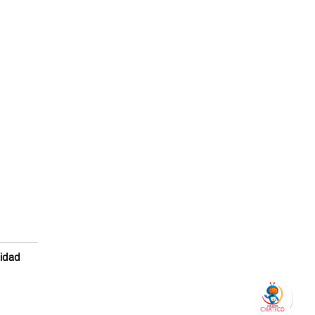
lidad