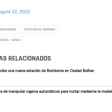
gust 22, 2022
 SEGURIDAD
EXTICIÓN DE DOMINIO
STICIA - SDSCJ
AS RELACIONADOS
cibe una nueva estación de Bomberos en Ciudad Bolívar
da de manipular cajeros automáticos para hurtar mediante la moda