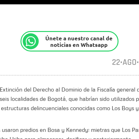
Únete a nuestro canal de
noticias en Whatsapp
22•AGO
 Extinción del Derecho al Dominio de la Fiscalía general 
is localidades de Bogotá, que habrían sido utilizados 
os estructuras delincuenciales conocidas como Los Boys y
s usaron predios en Bosa y Kennedy; mietras que Los Pa