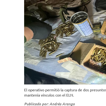
El operativo permitió la captura de dos presuntos
mantenía vínculos con el ELN.
Publicado por: Andrés Arango