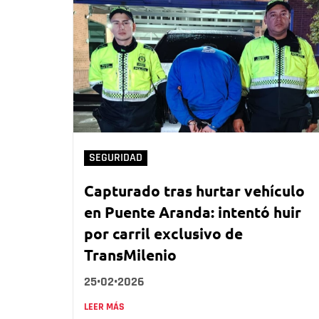
SEGURIDAD
Capturado tras hurtar vehículo
en Puente Aranda: intentó huir
por carril exclusivo de
TransMilenio
25•02•2026
LEER MÁS