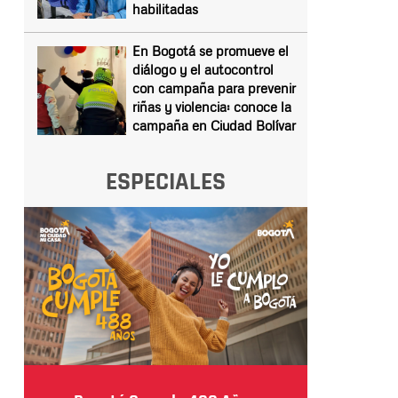
habilitadas
En Bogotá se promueve el
diálogo y el autocontrol
con campaña para prevenir
riñas y violencia: conoce la
campaña en Ciudad Bolívar
ESPECIALES