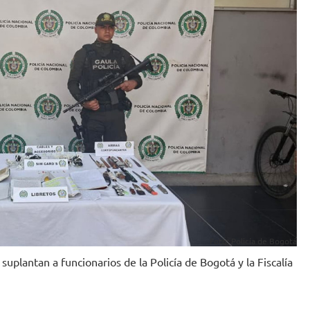
Foto: Policía de Bogotá
suplantan a funcionarios de la Policía de Bogotá y la Fiscalía