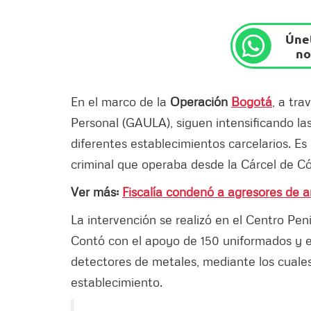
Únet
no
En el marco de la
Operación
Bogotá
, a tra
Personal (GAULA), siguen intensificando la
diferentes establecimientos carcelarios. Es
criminal que operaba desde la Cárcel de 
Ver más:
Fiscalía condenó a agresores de 
La intervención se realizó en el Centro Pen
Contó con el apoyo de 150 uniformados y e
detectores de metales, mediante los cuales
establecimiento.