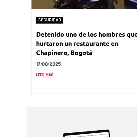
SEGURIDAD
Detenido uno de los hombres qu
hurtaron un restaurante en
Chapinero, Bogotá
17•08•2025
LEER MÁS