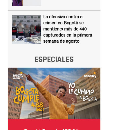
La ofensiva contra el
crimen en Bogotá se
mantiene: más de 440
capturados en la primera
semana de agosto
ESPECIALES