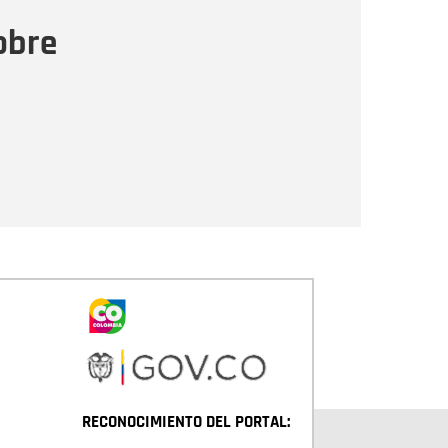
ensaje
obre
Enviar
RECONOCIMIENTO DEL PORTAL: