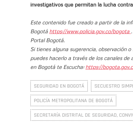
investigativos que permitan la lucha contra
Este contenido fue creado a partir de la in
Bogotá
https://www.policia.gov.co/bogota
Portal Bogotá.
Si tienes alguna sugerencia, observación o
puedes hacerlo a través de los canales de 
en Bogotá te Escucha:
https://bogota.gov.c
SEGURIDAD EN BOGOTÁ
SECUESTRO SIMP
POLICÍA METROPOLITANA DE BOGOTÁ
SECRETARÍA DISTRITAL DE SEGURIDAD, CONVI