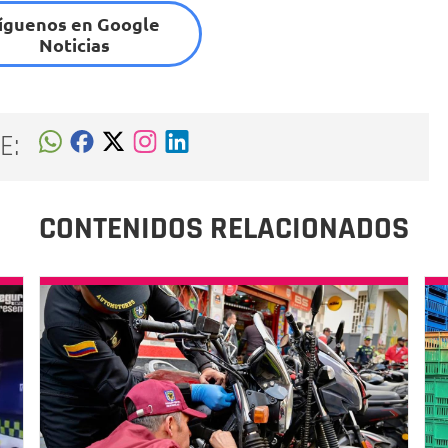
íguenos en Google
Noticias
E:
CONTENIDOS RELACIONADOS