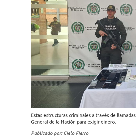
Estas estructuras criminales a través de llamadas 
General de la Nación para exigir dinero.
Publicado por: Cielo Fierro