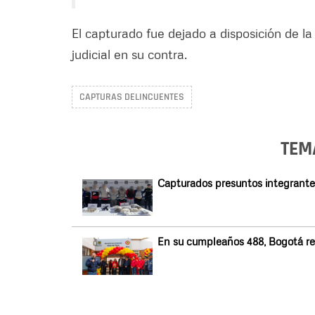
El capturado fue dejado a disposición de la
judicial en su contra.
CAPTURAS DELINCUENTES
TEM
Capturados presuntos integrantes
En su cumpleaños 488, Bogotá re