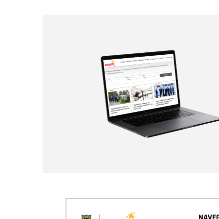
NAVEG