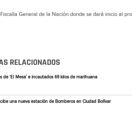
 Fiscalía General de la Nación donde se dará inicio al pr
AS RELACIONADOS
 de ‘El Mesa’ e incautados 69 kilos de marihuana
cibe una nueva estación de Bomberos en Ciudad Bolívar