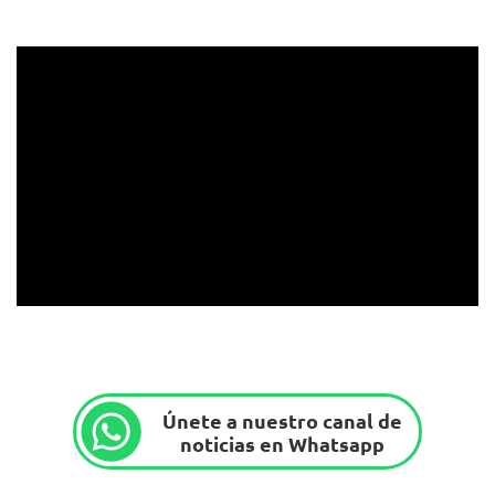
Únete a nuestro canal de
noticias en Whatsapp