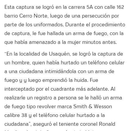
Esta captura se logró en la carrera 5A con calle 162
barrio Cerro Norte, luego de una persecución por
parte de los uniformados. Durante el procedimiento
de captura, le fue hallada un arma de fuego, con la
que había amenazado a la mujer minutos antes.
“En la localidad de Usaquén, se logró la captura de
un hombre, quien había hurtado un teléfono celular
a una ciudadana intimidándola con un arma de
fuego y y luego emprendió la huida. Fue
interceptado por el cuadrante más adelante. Al
realizarle un registro a persona se le halló un arma
de fuego tipo revolver marca Smith & Wesson
calibre 38 y el teléfono celular hurtado a la
ciudadana”, aseguró el teniente coronel Ronald