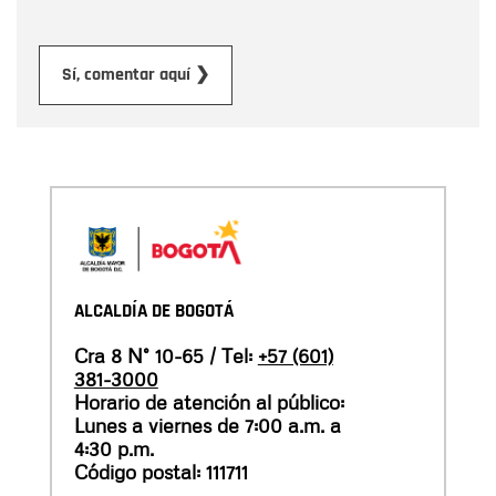
Enviar
Sí, comentar aquí ❯
ALCALDÍA DE BOGOTÁ
Cra 8 N° 10-65 / Tel:
+57 (601)
381-3000
Horario de atención al público:
Lunes a viernes de 7:00 a.m. a
4:30 p.m.
Código postal: 111711