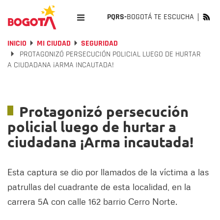
PQRS-
BOGOTÁ TE ESCUCHA
INICIO
MI CIUDAD
SEGURIDAD
PROTAGONIZÓ PERSECUCIÓN POLICIAL LUEGO DE HURTAR
A CIUDADANA ¡ARMA INCAUTADA!
Protagonizó persecución
policial luego de hurtar a
ciudadana ¡Arma incautada!
Esta captura se dio por llamados de la víctima a las
patrullas del cuadrante de esta localidad, en la
carrera 5A con calle 162 barrio Cerro Norte.