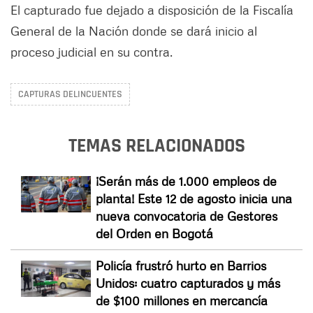
El capturado fue dejado a disposición de la Fiscalía
General de la Nación donde se dará inicio al
proceso judicial en su contra.
CAPTURAS DELINCUENTES
TEMAS RELACIONADOS
¡Serán más de 1.000 empleos de
planta! Este 12 de agosto inicia una
nueva convocatoria de Gestores
del Orden en Bogotá
Policía frustró hurto en Barrios
Unidos: cuatro capturados y más
de $100 millones en mercancía