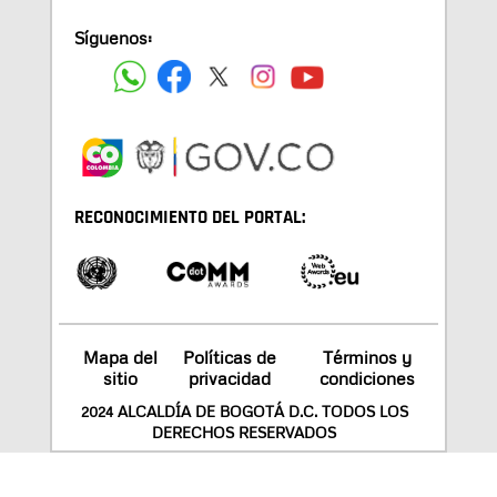
Síguenos:
RECONOCIMIENTO DEL PORTAL:
Mapa del
Políticas de
Términos y
sitio
privacidad
condiciones
2024 ALCALDÍA DE BOGOTÁ D.C. TODOS LOS
DERECHOS RESERVADOS