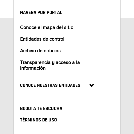
NAVEGA POR PORTAL
Conoce el mapa del sitio
Entidades de control
Archivo de noticias
Transparencia y acceso a la
información
CONOCE NUESTRAS ENTIDADES
BOGOTA TE ESCUCHA
TÉRMINOS DE USO