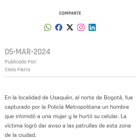
COMPARTE
05•MAR•2024
Publicado Por:
Cielo Fierro
En la localidad de Usaquén, al norte de Bogotá, fue
capturado por la Policía Metropolitana un hombre
que intimidó a una mujer y le hurtó su celular. La
víctima logró dar aviso a las patrullas de esta zona
de la ciudad.