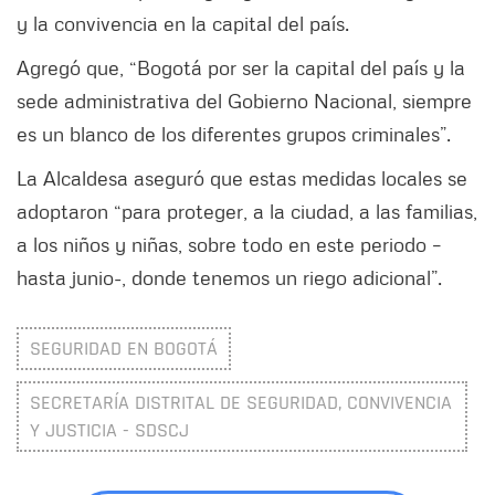
y la convivencia en la capital del país.
Agregó que, “Bogotá por ser la capital del país y la
sede administrativa del Gobierno Nacional, siempre
es un blanco de los diferentes grupos criminales”.
La Alcaldesa aseguró que estas medidas locales se
adoptaron “para proteger, a la ciudad, a las familias,
a los niños y niñas, sobre todo en este periodo –
hasta junio-, donde tenemos un riego adicional”.
SEGURIDAD EN BOGOTÁ
SECRETARÍA DISTRITAL DE SEGURIDAD, CONVIVENCIA
Y JUSTICIA - SDSCJ