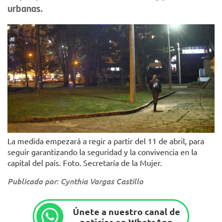
urbanas.
La medida empezará a regir a partir del 11 de abril, para
seguir garantizando la seguridad y la convivencia en la
capital del país. Foto. Secretaría de la Mujer.
Publicado por: Cynthia Vargas Castillo
Únete a nuestro canal de
noticias en WhatsApp