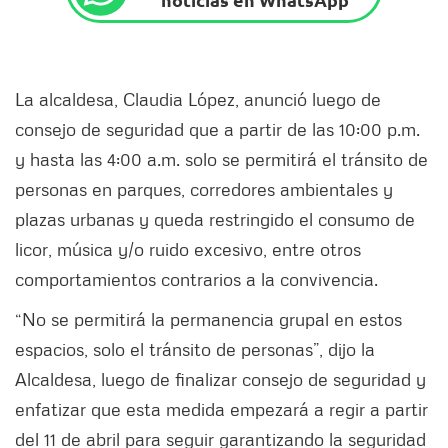
La alcaldesa, Claudia López, anunció luego de
consejo de seguridad que a partir de las 10:00 p.m.
y hasta las 4:00 a.m. solo se permitirá el tránsito de
personas en parques, corredores ambientales y
plazas urbanas y queda restringido el consumo de
licor, música y/o ruido excesivo, entre otros
comportamientos contrarios a la convivencia.
“No se permitirá la permanencia grupal en estos
espacios, solo el tránsito de personas”, dijo la
Alcaldesa, luego de finalizar consejo de seguridad y
enfatizar que esta medida empezará a regir a partir
del 11 de abril para seguir garantizando la seguridad