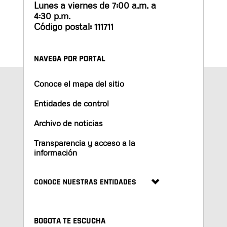
Lunes a viernes de 7:00 a.m. a
4:30 p.m.
Código postal: 111711
NAVEGA POR PORTAL
Conoce el mapa del sitio
Entidades de control
Archivo de noticias
Transparencia y acceso a la
información
CONOCE NUESTRAS ENTIDADES
BOGOTA TE ESCUCHA