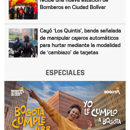
Bomberos en Ciudad Bolívar
Cayó ‘Los Quintis’, banda señalada
de manipular cajeros automáticos
para hurtar mediante la modalidad
de ‘cambiazo’ de tarjetas
ESPECIALES