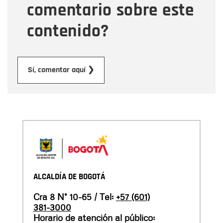
comentario sobre este
contenido?
Enviar
Sí, comentar aquí ❯
ALCALDÍA DE BOGOTÁ
Cra 8 N° 10-65 / Tel:
+57 (601)
381-3000
Horario de atención al público: