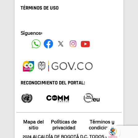
TÉRMINOS DE USO
Síguenos:
RECONOCIMIENTO DEL PORTAL:
Mapa del
Políticas de
Términos y
sitio
privacidad
condiciones
2024 ALCALDÍA DE BOGOTÁ D.C. TODOS LOS