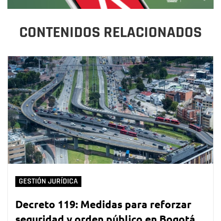
CONTENIDOS RELACIONADOS
GESTIÓN JURÍDICA
Decreto 119: Medidas para reforzar
seguridad y orden público en Bogotá