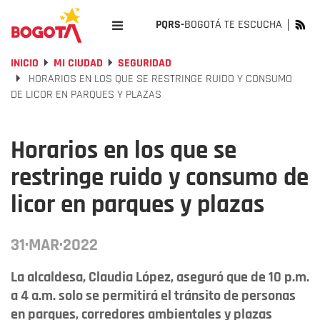
PQRS-
BOGOTÁ TE ESCUCHA
INICIO
MI CIUDAD
SEGURIDAD
HORARIOS EN LOS QUE SE RESTRINGE RUIDO Y CONSUMO
DE LICOR EN PARQUES Y PLAZAS
Horarios en los que se
restringe ruido y consumo de
licor en parques y plazas
31·MAR·2022
La alcaldesa, Claudia López, aseguró que de 10 p.m.
a 4 a.m. solo se permitirá el tránsito de personas
en parques, corredores ambientales y plazas