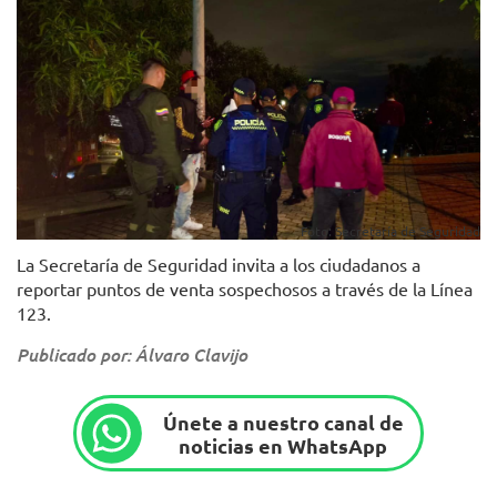
Foto: Secretaría de Seguridad
La Secretaría de Seguridad invita a los ciudadanos a
reportar puntos de venta sospechosos a través de la Línea
123.
Publicado por: Álvaro Clavijo
Únete a nuestro canal de
noticias en WhatsApp