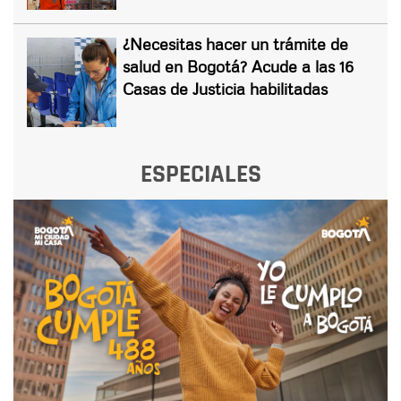
¿Necesitas hacer un trámite de
salud en Bogotá? Acude a las 16
Casas de Justicia habilitadas
ESPECIALES