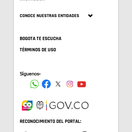
CONOCE NUESTRAS ENTIDADES
BOGOTA TE ESCUCHA
TÉRMINOS DE USO
Síguenos:
RECONOCIMIENTO DEL PORTAL: