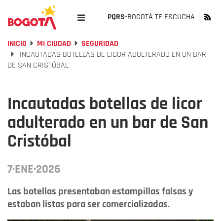
PQRS-
BOGOTÁ TE ESCUCHA
INICIO
MI CIUDAD
SEGURIDAD
INCAUTADAS BOTELLAS DE LICOR ADULTERADO EN UN BAR
DE SAN CRISTÓBAL
Incautadas botellas de licor
adulterado en un bar de San
Cristóbal
7·ENE·2026
Las botellas presentaban estampillas falsas y
estaban listas para ser comercializadas.