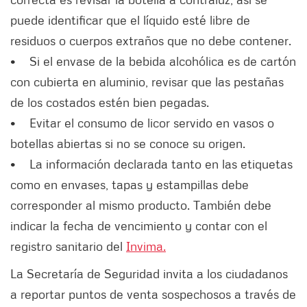
puede identificar que el líquido esté libre de
residuos o cuerpos extraños que no debe contener.
• Si el envase de la bebida alcohólica es de cartón
con cubierta en aluminio, revisar que las pestañas
de los costados estén bien pegadas.
• Evitar el consumo de licor servido en vasos o
botellas abiertas si no se conoce su origen.
• La información declarada tanto en las etiquetas
como en envases, tapas y estampillas debe
corresponder al mismo producto. También debe
indicar la fecha de vencimiento y contar con el
registro sanitario del
Invima.
La Secretaría de Seguridad invita a los ciudadanos
a reportar puntos de venta sospechosos a través de