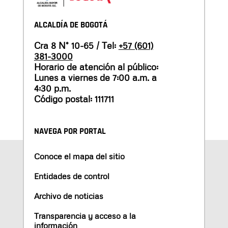
ALCALDÍA DE BOGOTÁ
Cra 8 N° 10-65 / Tel:
+57 (601)
381-3000
Horario de atención al público:
Lunes a viernes de 7:00 a.m. a
4:30 p.m.
Código postal: 111711
NAVEGA POR PORTAL
Conoce el mapa del sitio
Entidades de control
Archivo de noticias
Transparencia y acceso a la
información