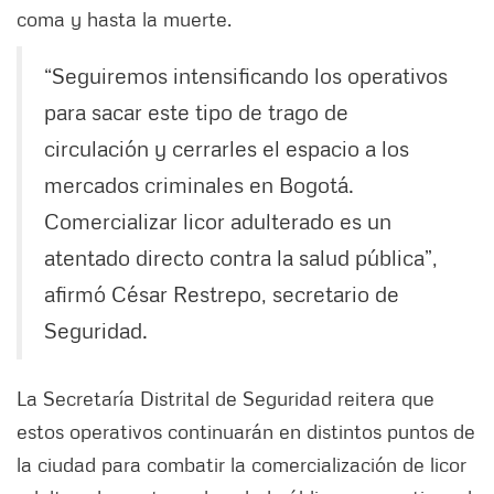
coma y hasta la muerte.
“Seguiremos intensificando los operativos
para sacar este tipo de trago de
circulación y cerrarles el espacio a los
mercados criminales en Bogotá.
Comercializar licor adulterado es un
atentado directo contra la salud pública”,
afirmó César Restrepo, secretario de
Seguridad.
La Secretaría Distrital de Seguridad reitera que
estos operativos continuarán en distintos puntos de
la ciudad para combatir la comercialización de licor