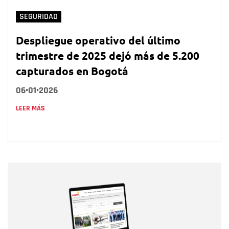
SEGURIDAD
Despliegue operativo del último
trimestre de 2025 dejó más de 5.200
capturados en Bogotá
06•01•2026
LEER MÁS
Nombre
Nombre
Correo electrónico