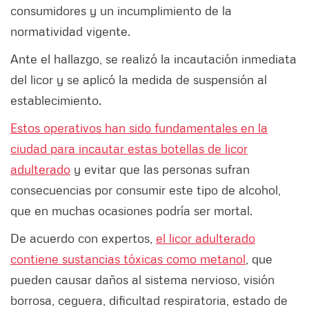
consumidores y un incumplimiento de la
normatividad vigente.
Ante el hallazgo, se realizó la incautación inmediata
del licor y se aplicó la medida de suspensión al
establecimiento.
Estos operativos han sido fundamentales en la
ciudad para incautar estas botellas de licor
adulterado
y evitar que las personas sufran
consecuencias por consumir este tipo de alcohol,
que en muchas ocasiones podría ser mortal.
De acuerdo con expertos,
el licor adulterado
contiene sustancias tóxicas como metanol
, que
pueden causar daños al sistema nervioso, visión
borrosa, ceguera, dificultad respiratoria, estado de