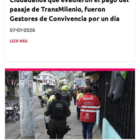
pasaje de TransMilenio, fueron
Gestores de Convivencia por un día
07•01•2026
LEER MÁS