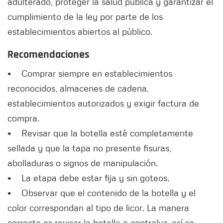
adulterado, proteger la salud pública y garantizar el
cumplimiento de la ley por parte de los
establecimientos abiertos al público.
Recomendaciones
• Comprar siempre en establecimientos
reconocidos, almacenes de cadena,
establecimientos autorizados y exigir factura de
compra.
• Revisar que la botella esté completamente
sellada y que la tapa no presente fisuras,
abolladuras o signos de manipulación.
• La etapa debe estar fija y sin goteos.
• Observar que el contenido de la botella y el
color correspondan al tipo de licor. La manera
correcta es revisar la botella a contraluz, así se