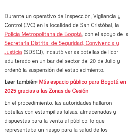
Durante un operativo de Inspección, Vigilancia y
Control (IVC) en la localidad de San Cristóbal, la
Policía Metropolitana de Bogotá
, con el apoyo de la
Secretaría Distrital de Seguridad, Convivencia y
Justicia
(SDSCJ), incautó varias botellas de licor
adulterado en un bar del sector del 20 de Julio y
ordenó la suspensión del establecimiento.
Leer también:
Más espacio público para Bogotá en
2025 gracias a las Zonas de Cesión
En el procedimiento, las autoridades hallaron
botellas con estampillas falsas, almacenadas y
dispuestas para la venta al público, lo que
representaba un riesgo para la salud de los