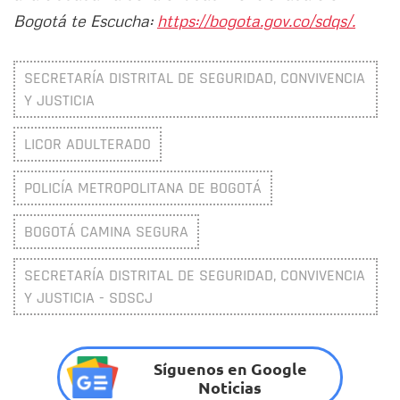
Bogotá te Escucha:
https://bogota.gov.co/sdqs/.
SECRETARÍA DISTRITAL DE SEGURIDAD, CONVIVENCIA
Y JUSTICIA
LICOR ADULTERADO
POLICÍA METROPOLITANA DE BOGOTÁ
BOGOTÁ CAMINA SEGURA
SECRETARÍA DISTRITAL DE SEGURIDAD, CONVIVENCIA
Y JUSTICIA - SDSCJ
Síguenos en Google
Noticias