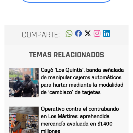
COMPARTE:
TEMAS RELACIONADOS
Cayó ‘Los Quintis’, banda señalada
de manipular cajeros automáticos
para hurtar mediante la modalidad
de ‘cambiazo’ de tarjetas
Operativo contra el contrabando
en Los Mártires: aprehendida
mercancía avaluada en $1.400
millones