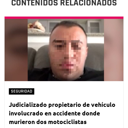
CONTENIDOS RELACIONADOS
SEGURIDAD
Judicializado propietario de vehículo
involucrado en accidente donde
murieron dos motociclistas