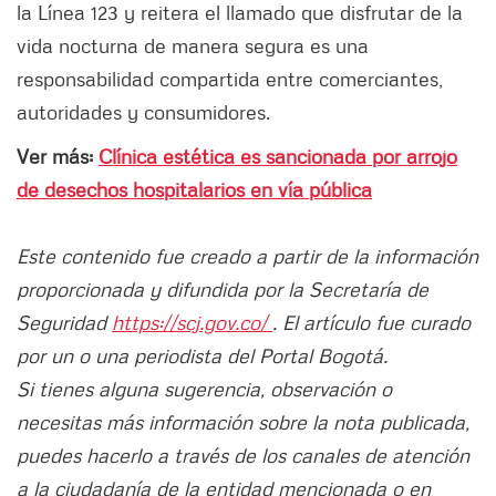
la Línea 123 y reitera el llamado que disfrutar de la
vida nocturna de manera segura es una
responsabilidad compartida entre comerciantes,
autoridades y consumidores.
Ver más:
Clínica estética es sancionada por arrojo
de desechos hospitalarios en vía pública
Este contenido fue creado a partir de la información
proporcionada y difundida por la Secretaría de
Seguridad
https://scj.gov.co/
. El artículo fue curado
por un o una periodista del Portal Bogotá.
Si tienes alguna sugerencia, observación o
necesitas más información sobre la nota publicada,
puedes hacerlo a través de los canales de atención
a la ciudadanía de la entidad mencionada o en