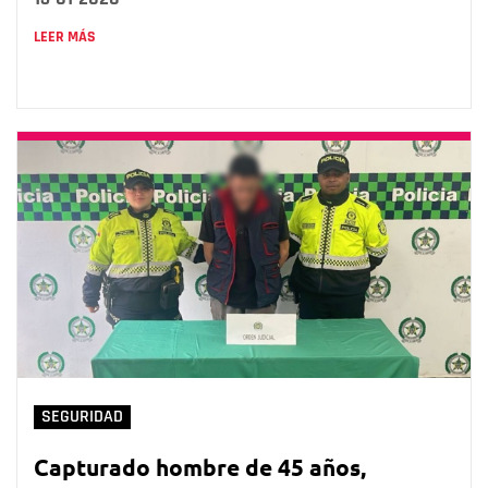
LEER MÁS
SEGURIDAD
Capturado hombre de 45 años,