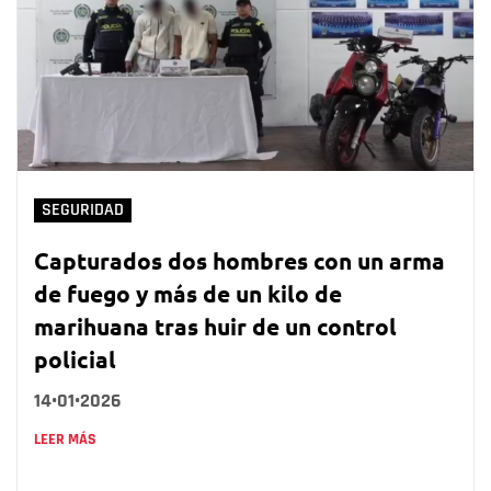
SEGURIDAD
Capturados dos hombres con un arma
de fuego y más de un kilo de
marihuana tras huir de un control
policial
14•01•2026
LEER MÁS