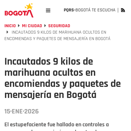
PQRS-
BOGOTÁ TE ESCUCHA
INICIO
MI CIUDAD
SEGURIDAD
INCAUTADOS 9 KILOS DE MARIHUANA OCULTOS EN
ENCOMIENDAS Y PAQUETES DE MENSAJERÍA EN BOGOTÁ
Incautados 9 kilos de
marihuana ocultos en
encomiendas y paquetes de
mensajería en Bogotá
15·ENE·2026
El estupefaciente fue hallado en controles a