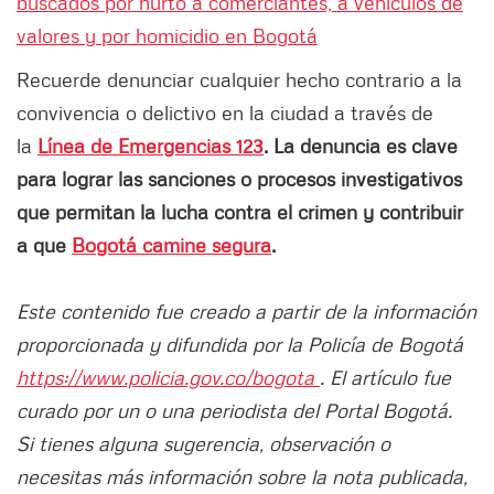
buscados por hurto a comerciantes, a vehículos de
valores y por homicidio en Bogotá
Recuerde denunciar cualquier hecho contrario a la
convivencia o delictivo en la ciudad a través de
la
Línea de Emergencias 123
. La denuncia es clave
para lograr las sanciones o procesos investigativos
que permitan la lucha contra el crimen y contribuir
a que
Bogotá camine segura
.
Este contenido fue creado a partir de la información
proporcionada y difundida por la Policía de Bogotá
https://www.policia.gov.co/bogota
. El artículo fue
curado por un o una periodista del Portal Bogotá.
Si tienes alguna sugerencia, observación o
necesitas más información sobre la nota publicada,