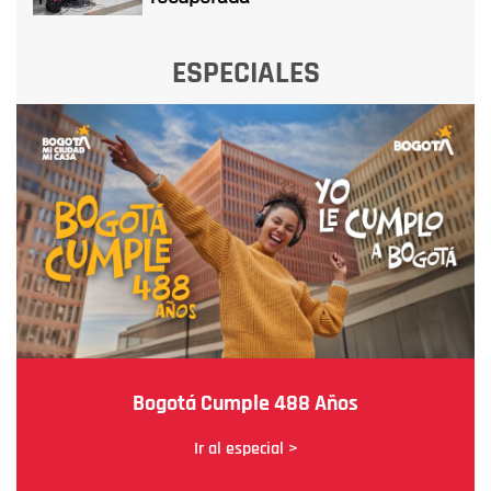
ESPECIALES
Bogotá Cumple 488 Años
Ir al especial >