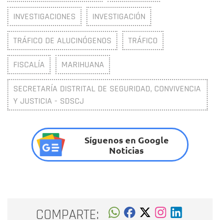
INVESTIGACIONES
INVESTIGACIÓN
TRÁFICO DE ALUCINÓGENOS
TRÁFICO
FISCALÍA
MARIHUANA
SECRETARÍA DISTRITAL DE SEGURIDAD, CONVIVENCIA
Y JUSTICIA - SDSCJ
Síguenos en Google
Noticias
COMPARTE: