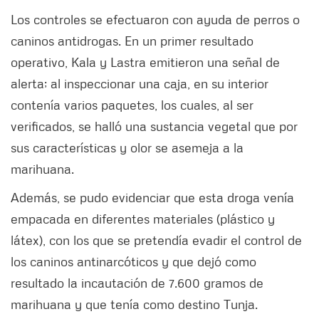
Los controles se efectuaron con ayuda de perros o
caninos antidrogas. En un primer resultado
operativo, Kala y Lastra emitieron una señal de
alerta; al inspeccionar una caja, en su interior
contenía varios paquetes, los cuales, al ser
verificados, se halló una sustancia vegetal que por
sus características y olor se asemeja a la
marihuana.
Además, se pudo evidenciar que esta droga venía
empacada en diferentes materiales (plástico y
látex), con los que se pretendía evadir el control de
los caninos antinarcóticos y que dejó como
resultado la incautación de 7.600 gramos de
marihuana y que tenía como destino Tunja.