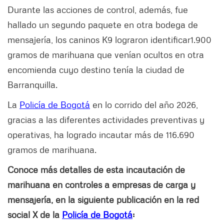
Durante las acciones de control, además, fue
hallado un segundo paquete en otra bodega de
mensajería, los caninos K9 lograron identificar1.900
gramos de marihuana que venían ocultos en otra
encomienda cuyo destino tenía la ciudad de
Barranquilla.
La
Policía de Bogotá
en lo corrido del año 2026,
gracias a las diferentes actividades preventivas y
operativas, ha logrado incautar más de 116.690
gramos de marihuana.
Conoce más detalles de esta incautación de
marihuana en controles a empresas de carga y
mensajería, en la siguiente publicación en la red
social X de la
Policía de Bogotá
: