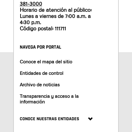
381-3000
Horario de atención al público:
Lunes a viernes de 7:00 a.m. a
4:30 p.m.
Código postal: 111711
NAVEGA POR PORTAL
Conoce el mapa del sitio
Entidades de control
Archivo de noticias
Transparencia y acceso a la
información
CONOCE NUESTRAS ENTIDADES