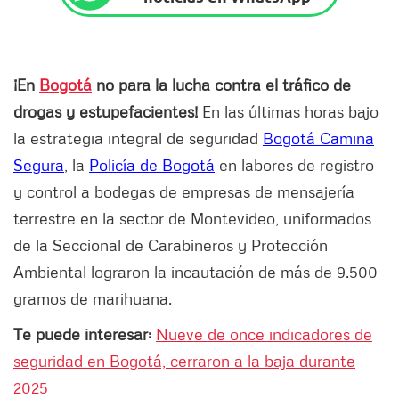
¡En
Bogotá
no para la lucha contra el tráfico de
drogas y estupefacientes!
En las últimas horas bajo
la estrategia integral de seguridad
Bogotá Camina
Segura
, la
Policía de Bogotá
en labores de registro
y control a bodegas de empresas de mensajería
terrestre en la sector de Montevideo, uniformados
de la Seccional de Carabineros y Protección
Ambiental lograron la incautación de más de 9.500
gramos de marihuana.
Te puede interesar:
Nueve de once indicadores de
seguridad en Bogotá, cerraron a la baja durante
2025