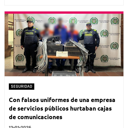
SEGURIDAD
Con falsos uniformes de una empresa
de servicios públicos hurtaban cajas
de comunicaciones
13•01•2026