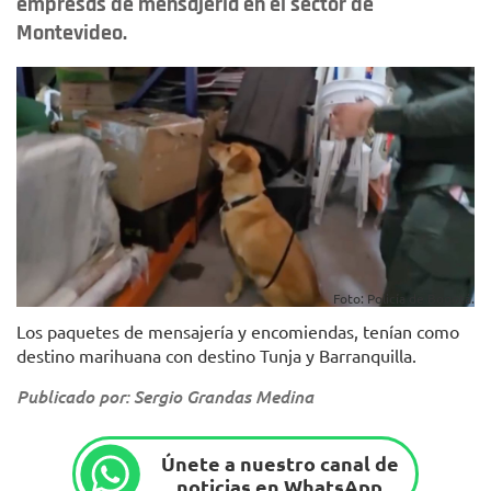
empresas de mensajería en el sector de
Montevideo.
Foto: Policía de Bogotá.
Los paquetes de mensajería y encomiendas, tenían como
destino marihuana con destino Tunja y Barranquilla.
Publicado por: Sergio Grandas Medina
Únete a nuestro canal de
noticias en WhatsApp