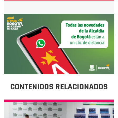
CONTENIDOS RELACIONADOS