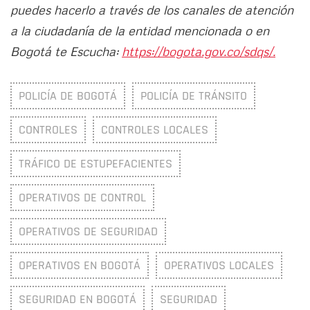
puedes hacerlo a través de los canales de atención
a la ciudadanía de la entidad mencionada o en
Bogotá te Escucha:
https://bogota.gov.co/sdqs/.
POLICÍA DE BOGOTÁ
POLICÍA DE TRÁNSITO
CONTROLES
CONTROLES LOCALES
TRÁFICO DE ESTUPEFACIENTES
OPERATIVOS DE CONTROL
OPERATIVOS DE SEGURIDAD
OPERATIVOS EN BOGOTÁ
OPERATIVOS LOCALES
SEGURIDAD EN BOGOTÁ
SEGURIDAD