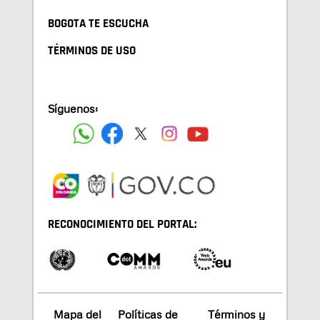
BOGOTA TE ESCUCHA
TÉRMINOS DE USO
Síguenos:
RECONOCIMIENTO DEL PORTAL:
Mapa del
Políticas de
Términos y