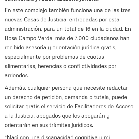
En este complejo también funciona una de las tres
nuevas Casas de Justicia, entregadas por esta
administración, para un total de 16 en la ciudad. En
Bosa Campo Verde, más de 7.000 ciudadanos han
recibido asesoría y orientación jurídica gratis,
especialmente por problemas de cuotas
alimentarias, herencias o conflictividades por
arriendos.
Además, cualquier persona que necesite redactar
un derecho de petición, demanda o tutela, puede
solicitar gratis el servicio de Facilitadores de Acceso
a la Justicia, abogados que los apoyarán y
orientarán en sus trámites jurídicos.
“Nací con una discapacidad cognitiva y mi