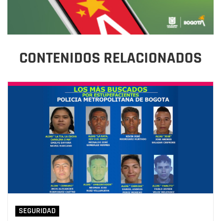
CONTENIDOS RELACIONADOS
SEGURIDAD