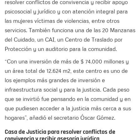
resolver conflictos de convivencia y recibir apoyo
psicosocial y jurídico y con atención integral para
las mujeres víctimas de violencias, entre otros
servicios. También funciona una de las 20 Manzanas
del Cuidado, un CAI, un Centro de Traslado por
Protección y un auditorio para la comunidad.
“Con una inversión de más de $ 74.000 millones y
un área total de 12.624 m2, este centro es uno de
los ejemplos más grandes de inversión e
infraestructura social y para la justicia. Cada peso
que se invirtió fue pensando en la comunidad y en
que pudiesen acceder a la justicia más cerca a sus
hogares”, añadió el secretario Óscar Gómez.
Casa de Justicia para resolver conflictos de
convivencia y recibir asesoría jurídica