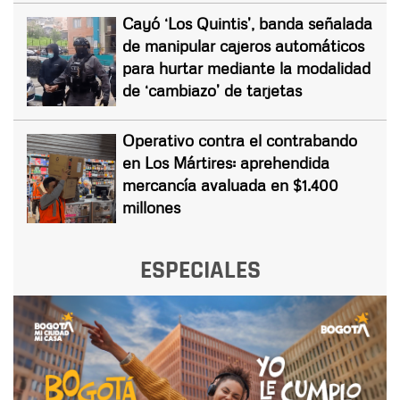
Cayó ‘Los Quintis’, banda señalada
de manipular cajeros automáticos
para hurtar mediante la modalidad
de ‘cambiazo’ de tarjetas
Operativo contra el contrabando
en Los Mártires: aprehendida
mercancía avaluada en $1.400
millones
ESPECIALES