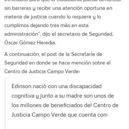
sin barreras y recibir una atención oportuna en
materia de justicia cuando lo requiera y lo
cumplimos dejando tres más en esta
administración”, dijo el secretario de Seguridad,
Óscar Gómez Heredia.
A continuación, el post de la Secretaría de
Seguridad en donde se hace mención sobre el
Centro de Justicia Campo Verde:
Edinson nació con una discapacidad
cognitiva y junto a su madre son unos de
los millones de beneficiados del Centro de
Justicia Campo Verde que cuenta con: