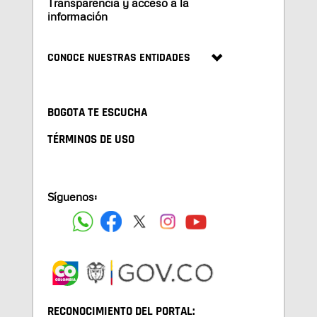
Transparencia y acceso a la
información
CONOCE NUESTRAS ENTIDADES
BOGOTA TE ESCUCHA
TÉRMINOS DE USO
Síguenos:
RECONOCIMIENTO DEL PORTAL: