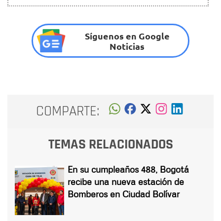
Síguenos en Google
Noticias
COMPARTE:
TEMAS RELACIONADOS
En su cumpleaños 488, Bogotá
recibe una nueva estación de
Bomberos en Ciudad Bolívar