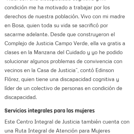
condición me ha motivado a trabajar por los
derechos de nuestra población. Vivo con mi madre
en Bosa, quien toda su vida se sacrificó por
sacarme adelante. Desde que construyeron el
Complejo de Justicia Campo Verde, ella va gratis a
clases en la Manzana del Cuidado y yo he podido
solucionar algunos problemas de convivencia con
vecinos en la Casa de Justicia”, contó Edinson
Flórez, quien tiene una discapacidad cognitiva y
líder de un colectivo de personas en condición de
discapacidad.
Servicios integrales para las mujeres
Este Centro Integral de Justicia también cuenta con
una Ruta Integral de Atención para Mujeres