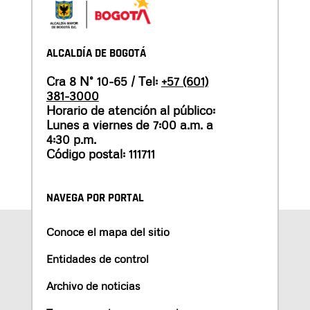
ALCALDÍA DE BOGOTÁ
Cra 8 N° 10-65 / Tel:
+57 (601)
381-3000
Horario de atención al público:
Lunes a viernes de 7:00 a.m. a
4:30 p.m.
Código postal: 111711
NAVEGA POR PORTAL
Conoce el mapa del sitio
Entidades de control
Archivo de noticias