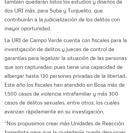
también quedarán listos los estudios y diseños de
dos URI más, para Suba y Tunjuelito, que
contribuirán a la judicialización de los delitos con
mayor oportunidad.
La URI de Campo Verde cuenta con fiscales para la
investigación de delitos y jueces de control de
garantías para legalizar la situación de las personas
que son capturadas; pues tiene una capacidad de
albergar hasta 130 personas privadas de la libertad.
Este año los fiscales han atendido en Bosa más de
1.500 casos de violencia intrafamiliar y más 300
casos de delitos sexuales, entre otros, los cuales
avanzan rápidamente en su investigación.
“Nos propusimos crear más Unidades de Reacción
Inmediata para que la ciudadanía pueda denunciar