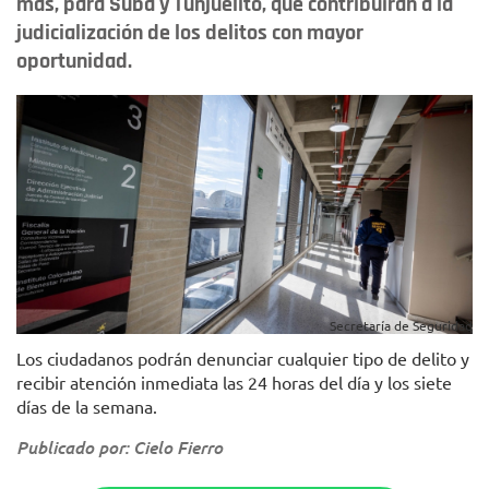
más, para Suba y Tunjuelito, que contribuirán a la
judicialización de los delitos con mayor
oportunidad.
Secretaría de Seguridad
Los ciudadanos podrán denunciar cualquier tipo de delito y
recibir atención inmediata las 24 horas del día y los siete
días de la semana.
Publicado por: Cielo Fierro