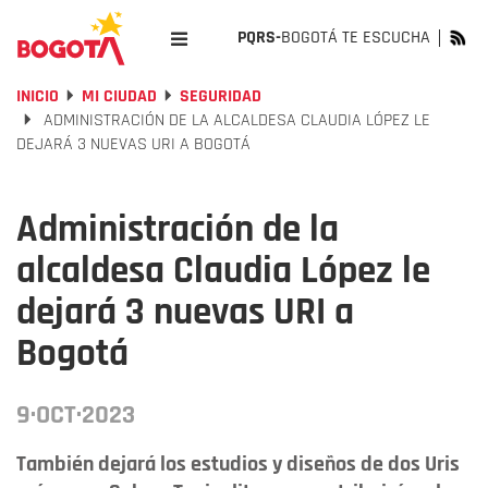
PQRS-
BOGOTÁ TE ESCUCHA
INICIO
MI CIUDAD
SEGURIDAD
ADMINISTRACIÓN DE LA ALCALDESA CLAUDIA LÓPEZ LE
DEJARÁ 3 NUEVAS URI A BOGOTÁ
Administración de la
alcaldesa Claudia López le
dejará 3 nuevas URI a
Bogotá
9·OCT·2023
También dejará los estudios y diseños de dos Uris