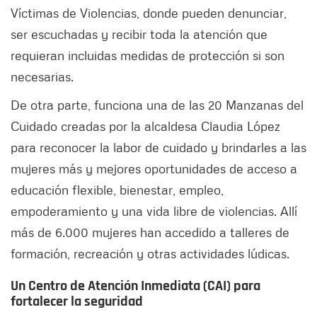
Víctimas de Violencias, donde pueden denunciar,
ser escuchadas y recibir toda la atención que
requieran incluidas medidas de protección si son
necesarias.
De otra parte, funciona una de las 20 Manzanas del
Cuidado creadas por la alcaldesa Claudia López
para reconocer la labor de cuidado y brindarles a las
mujeres más y mejores oportunidades de acceso a
educación flexible, bienestar, empleo,
empoderamiento y una vida libre de violencias. Allí
más de 6.000 mujeres han accedido a talleres de
formación, recreación y otras actividades lúdicas.
Un Centro de Atención Inmediata (CAI) para
fortalecer la seguridad