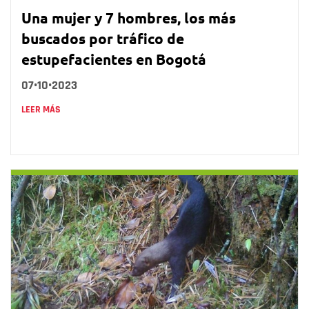
Una mujer y 7 hombres, los más
buscados por tráfico de
estupefacientes en Bogotá
07•10•2023
LEER MÁS