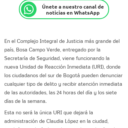
Únete a nuestro canal de
noticias en WhatsApp
En el Complejo Integral de Justicia más grande del
país, Bosa Campo Verde, entregado por la
Secretaría de Seguridad, viene funcionando la
nueva Unidad de Reacción Inmediata (URI), donde
los ciudadanos del sur de Bogotá pueden denunciar
cualquier tipo de delito y recibir atención inmediata
de las autoridades, las 24 horas del día y los siete
días de la semana.
Esta no será la única URI que dejará la
administración de Claudia López en la ciudad,