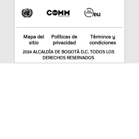
Mapa del
Políticas de
Términos y
sitio
privacidad
condiciones
2024 ALCALDÍA DE BOGOTÁ D.C. TODOS LOS
DERECHOS RESERVADOS