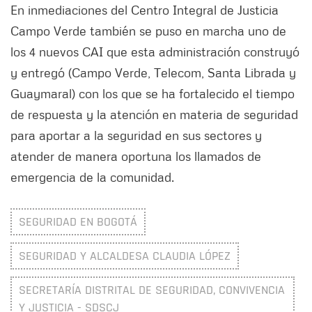
En inmediaciones del Centro Integral de Justicia
Campo Verde también se puso en marcha uno de
los 4 nuevos CAI que esta administración construyó
y entregó (Campo Verde, Telecom, Santa Librada y
Guaymaral) con los que se ha fortalecido el tiempo
de respuesta y la atención en materia de seguridad
para aportar a la seguridad en sus sectores y
atender de manera oportuna los llamados de
emergencia de la comunidad.
SEGURIDAD EN BOGOTÁ
SEGURIDAD Y ALCALDESA CLAUDIA LÓPEZ
SECRETARÍA DISTRITAL DE SEGURIDAD, CONVIVENCIA
Y JUSTICIA - SDSCJ