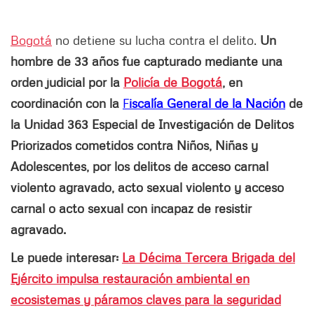
Bogotá
no detiene su lucha contra el delito.
Un
hombre de 33 años fue capturado mediante una
orden judicial por la
Policía de Bogotá
, en
coordinación con la
F
iscalía General de la Nación
de
la Unidad 363 Especial de Investigación de Delitos
Priorizados cometidos contra Niños, Niñas y
Adolescentes, por los delitos de acceso carnal
violento agravado, acto sexual violento y acceso
carnal o acto sexual con incapaz de resistir
agravado.
Le puede interesar:
La Décima Tercera Brigada del
Ejército impulsa restauración ambiental en
ecosistemas y páramos claves para la seguridad