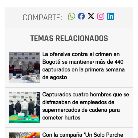
COMPARTE:
TEMAS RELACIONADOS
La ofensiva contra el crimen en
Bogotá se mantiene: más de 440
capturados en la primera semana
de agosto
Capturados cuatro hombres que se
disfrazaban de empleados de
supermercados de cadena para
cometer hurtos
Con la campaña 'Un Solo Parche