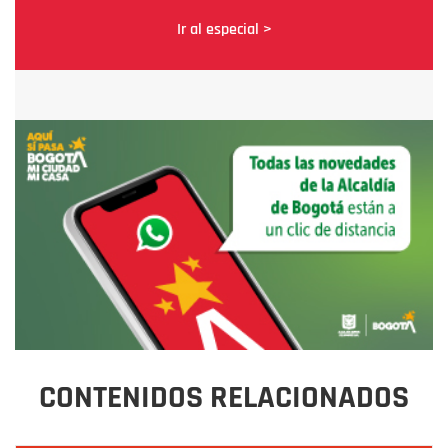
Ir al especial >
CONTENIDOS RELACIONADOS