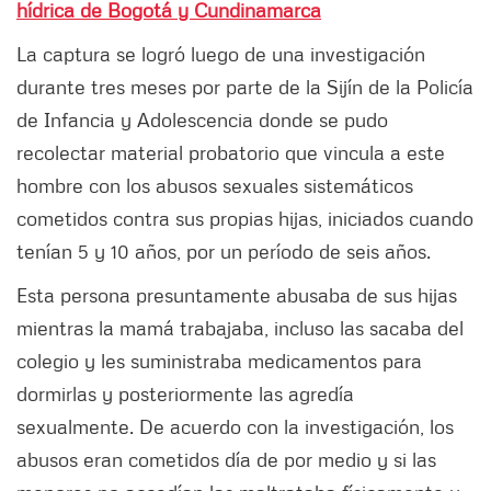
hídrica de Bogotá y Cundinamarca
La captura se logró luego de una investigación
durante tres meses por parte de la Sijín de la Policía
de Infancia y Adolescencia donde se pudo
recolectar material probatorio que vincula a este
hombre con los abusos sexuales sistemáticos
cometidos contra sus propias hijas, iniciados cuando
tenían 5 y 10 años, por un período de seis años.
Esta persona presuntamente abusaba de sus hijas
mientras la mamá trabajaba, incluso las sacaba del
colegio y les suministraba medicamentos para
dormirlas y posteriormente las agredía
sexualmente. De acuerdo con la investigación, los
abusos eran cometidos día de por medio y si las