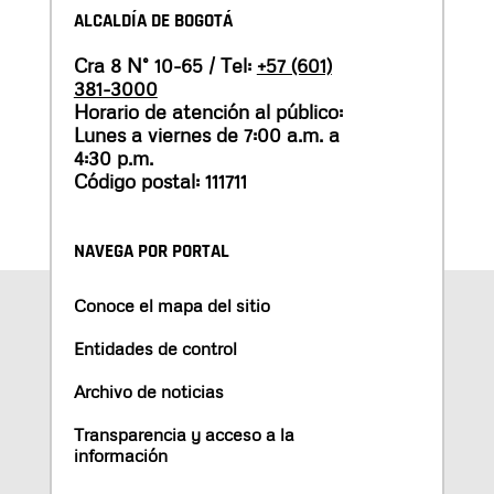
ALCALDÍA DE BOGOTÁ
Cra 8 N° 10-65 / Tel:
+57 (601)
381-3000
Horario de atención al público:
Lunes a viernes de 7:00 a.m. a
4:30 p.m.
Código postal: 111711
NAVEGA POR PORTAL
Conoce el mapa del sitio
Entidades de control
Archivo de noticias
Transparencia y acceso a la
información