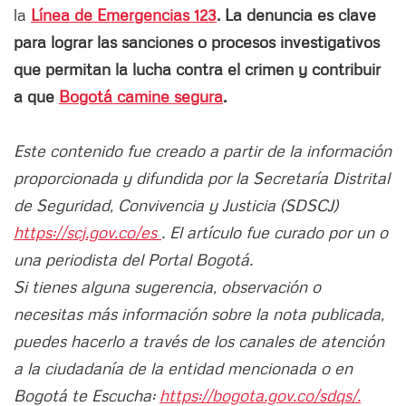
la
Línea de Emergencias 123
. La denuncia es clave
para lograr las sanciones o procesos investigativos
que permitan la lucha contra el crimen y contribuir
a que
Bogotá camine segura
.
Este contenido fue creado a partir de la información
proporcionada y difundida por la Secretaría Distrital
de Seguridad, Convivencia y Justicia (SDSCJ)
https://scj.gov.co/es
. El artículo fue curado por un o
una periodista del Portal Bogotá.
Si tienes alguna sugerencia, observación o
necesitas más información sobre la nota publicada,
puedes hacerlo a través de los canales de atención
a la ciudadanía de la entidad mencionada o en
Bogotá te Escucha:
https://bogota.gov.co/sdqs/.