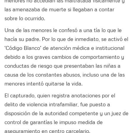
menores no accedían las maltrataba físicamente y
las amenazaba de muerte si llegaban a contar
sobre lo ocurrido.
Una de las menores le confesó a una tía lo que le
hacía su padre. Por lo que de inmediato, se activó el
'Código Blanco' de atención médica e institucional
debido a los graves cambios de comportamiento y
conductas de riesgo que presentaban las niñas a
causa de los constantes abusos, incluso una de las
menores intentó quitarse la vida.
El capturado, quien registra anotaciones por el
delito de violencia intrafamiliar, fue puesto a
disposición de la autoridad competente y un juez de
control de garantías le impuso medida de
aseguramiento en centro carcelario.