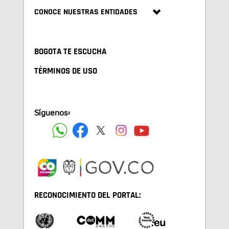
CONOCE NUESTRAS ENTIDADES
BOGOTA TE ESCUCHA
TÉRMINOS DE USO
Síguenos:
RECONOCIMIENTO DEL PORTAL: