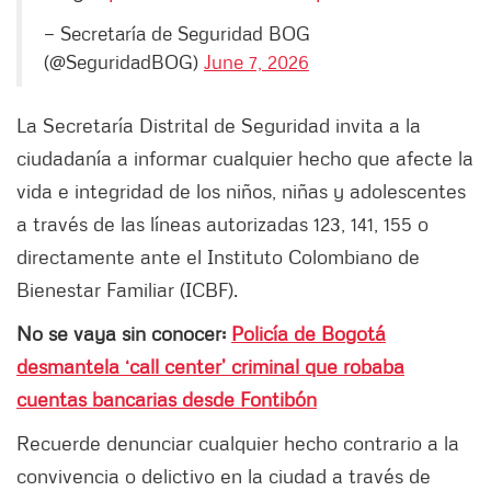
— Secretaría de Seguridad BOG
(@SeguridadBOG)
June 7, 2026
La Secretaría Distrital de Seguridad invita a la
ciudadanía a informar cualquier hecho que afecte la
vida e integridad de los niños, niñas y adolescentes
a través de las líneas autorizadas 123, 141, 155 o
directamente ante el Instituto Colombiano de
Bienestar Familiar (ICBF).
No se vaya sin conocer:
Policía de Bogotá
desmantela ‘call center’ criminal que robaba
cuentas bancarias desde Fontibón
Recuerde denunciar cualquier hecho contrario a la
convivencia o delictivo en la ciudad a través de