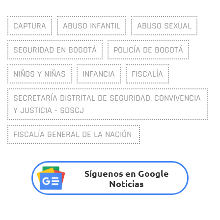
CAPTURA
ABUSO INFANTIL
ABUSO SEXUAL
SEGURIDAD EN BOGOTÁ
POLICÍA DE BOGOTÁ
NIÑOS Y NIÑAS
INFANCIA
FISCALÍA
SECRETARÍA DISTRITAL DE SEGURIDAD, CONVIVENCIA
Y JUSTICIA - SDSCJ
FISCALÍA GENERAL DE LA NACIÓN
Síguenos en Google
Noticias