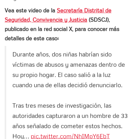
Vea este video de la
Secretaría Distrital de
Seguridad, Convivencia y Justicia
(SDSCJ),
publicado en la red social X, para conocer más
detalles de este caso:
Durante años, dos niñas habrían sido
víctimas de abusos y amenazas dentro de
su propio hogar. El caso salió a la luz
cuando una de ellas decidió denunciarlo.
Tras tres meses de investigación, las
autoridades capturaron a un hombre de 33
años señalado de cometer estos hechos.
Hoy…
pic.twitter.com/NhIMpY6EbT