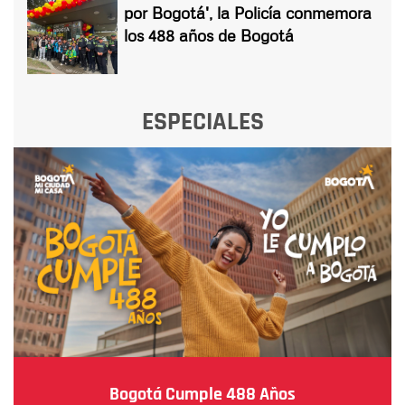
por Bogotá', la Policía conmemora
los 488 años de Bogotá
ESPECIALES
Bogotá Cumple 488 Años