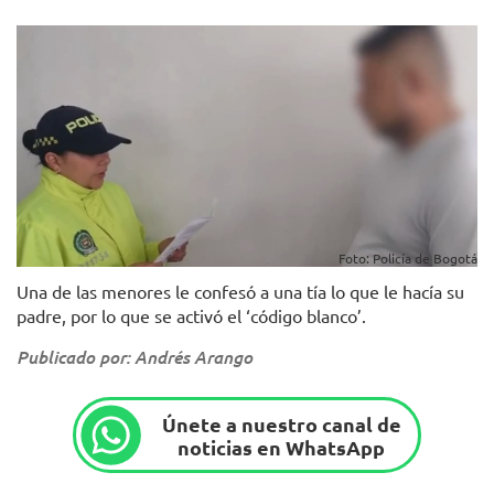
Foto: Policía de Bogotá
Una de las menores le confesó a una tía lo que le hacía su
padre, por lo que se activó el ‘código blanco’.
Publicado por: Andrés Arango
Únete a nuestro canal de
noticias en WhatsApp