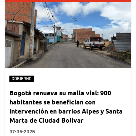
GOBIERNO
Bogotá renueva su malla vial: 900
habitantes se benefician con
intervención en barrios Alpes y Santa
Marta de Ciudad Bolívar
07•06•2026