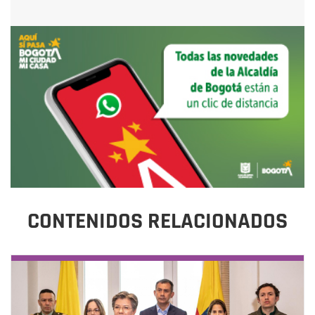
CONTENIDOS RELACIONADOS