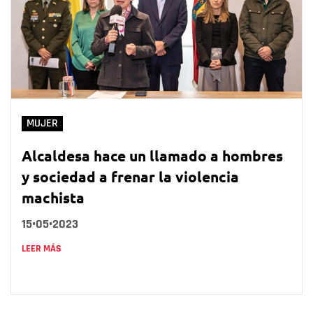
MUJER
Alcaldesa hace un llamado a hombres
y sociedad a frenar la violencia
machista
15•05•2023
LEER MÁS