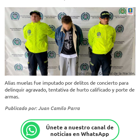
Foto: Fiscalía General de la Nación.
Alias muelas fue imputado por delitos de concierto para
delinquir agravado, tentativa de hurto calificado y porte de
armas.
Publicado por: Juan Camilo Parra
Únete a nuestro canal de
noticias en WhatsApp