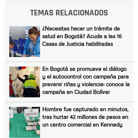
TEMAS RELACIONADOS
¿Necesitas hacer un trámite de
salud en Bogotá? Acude a las 16
Casas de Justicia habilitadas
En Bogotá se promueve el diálogo
y el autocontrol con campaña para
prevenir riñas y violencia: conoce la
campaña en Ciudad Bolívar
Hombre fue capturado en minutos,
tras hurtar 42 millones de pesos en
un centro comercial en Kennedy