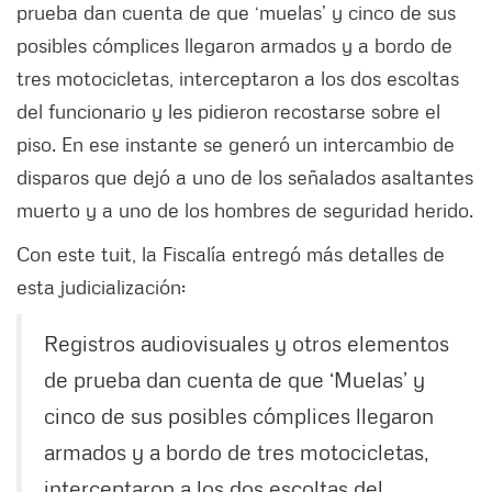
prueba dan cuenta de que ‘muelas’ y cinco de sus
posibles cómplices llegaron armados y a bordo de
tres motocicletas, interceptaron a los dos escoltas
del funcionario y les pidieron recostarse sobre el
piso. En ese instante se generó un intercambio de
disparos que dejó a uno de los señalados asaltantes
muerto y a uno de los hombres de seguridad herido.
Con este tuit, la Fiscalía entregó más detalles de
esta judicialización:
Registros audiovisuales y otros elementos
de prueba dan cuenta de que ‘Muelas’ y
cinco de sus posibles cómplices llegaron
armados y a bordo de tres motocicletas,
interceptaron a los dos escoltas del