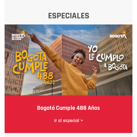
ESPECIALES
Bogotá Cumple 488 Años
Ir al especial >