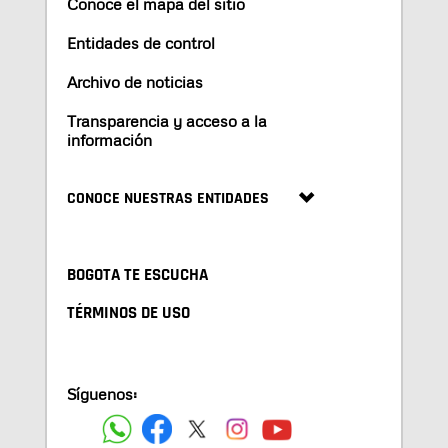
Conoce el mapa del sitio
Entidades de control
Archivo de noticias
Transparencia y acceso a la
información
CONOCE NUESTRAS ENTIDADES
BOGOTA TE ESCUCHA
TÉRMINOS DE USO
Síguenos: