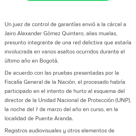
Un juez de control de garantías envió a la cárcel a
Jairo Alexander Gómez Quintero, alias muelas,
presunto integrante de una red delictiva que estaría
involucrada en varios asaltos ocurridos durante el
último año en Bogotá.
De acuerdo con las pruebas presentadas por la
Fiscalía General de la Nación, el procesado habría
participado en el intento de hurto al esquema del
director de la Unidad Nacional de Protección (UNP),
la noche del 7 de marzo del año en curso, en la
localidad de Puente Aranda.
Registros audiovisuales y otros elementos de