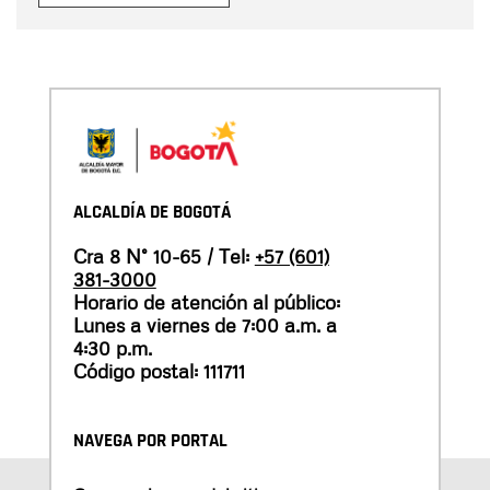
ALCALDÍA DE BOGOTÁ
Cra 8 N° 10-65 / Tel:
+57 (601)
381-3000
Horario de atención al público:
Lunes a viernes de 7:00 a.m. a
4:30 p.m.
Código postal: 111711
NAVEGA POR PORTAL