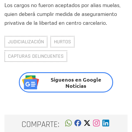
Los cargos no fueron aceptados por alias muelas,
quien deberá cumplir medida de aseguramiento
privativa de la libertad en centro carcelario.
JUDICIALIZACIÓN
HURTOS
CAPTURAS DELINCUENTES
Síguenos en Google
Noticias
COMPARTE: