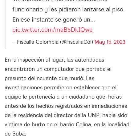
funcionario y les pidieron lanzarse al piso.
En ese instante se generó un…
pic.twitter.com/maB5DkIQwe
— Fiscalía Colombia (@FiscaliaCol)
May 15, 2023
En la inspección al lugar, las autoridades
encontraron un computador que portaba el
presunto delincuente que murió. Las
investigaciones permitieron establecer que el
equipo le pertenecía a un ciudadano que, horas
antes de los hechos registrados en inmediaciones
de la residencia del director de la UNP, había sido
víctima de hurto en el barrio Colina, en la localidad
de Suba.