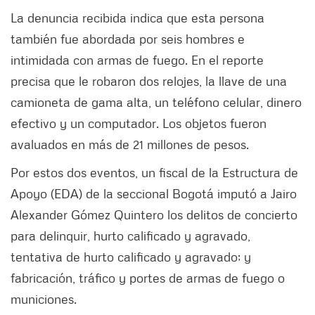
La denuncia recibida indica que esta persona
también fue abordada por seis hombres e
intimidada con armas de fuego. En el reporte
precisa que le robaron dos relojes, la llave de una
camioneta de gama alta, un teléfono celular, dinero
efectivo y un computador. Los objetos fueron
avaluados en más de 21 millones de pesos.
Por estos dos eventos, un fiscal de la Estructura de
Apoyo (EDA) de la seccional Bogotá imputó a Jairo
Alexander Gómez Quintero los delitos de concierto
para delinquir, hurto calificado y agravado,
tentativa de hurto calificado y agravado; y
fabricación, tráfico y portes de armas de fuego o
municiones.