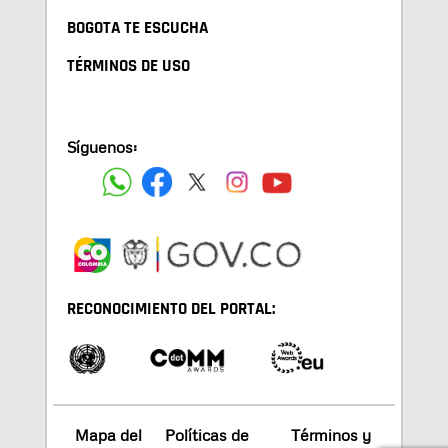
BOGOTA TE ESCUCHA
TÉRMINOS DE USO
Síguenos:
RECONOCIMIENTO DEL PORTAL:
Mapa del
Políticas de
Términos y