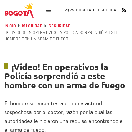
PQRS-
BOGOTÁ TE ESCUCHA
INICIO
MI CIUDAD
SEGURIDAD
¡VIDEO! EN OPERATIVOS LA POLICÍA SORPRENDIÓ A ESTE
HOMBRE CON UN ARMA DE FUEGO
¡Video! En operativos la
Policía sorprendió a este
hombre con un arma de fuego
El hombre se encontraba con una actitud
sospechosa por el sector, razón por la cual las
autoridades le hicieron una requisa encontrándole
el arma de fuego.