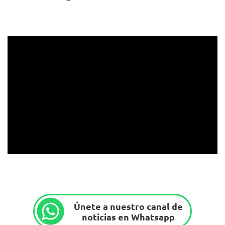
Únete a nuestro canal de
noticias en Whatsapp