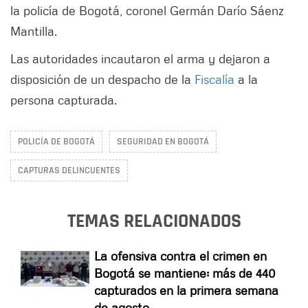
la policía de Bogotá, coronel Germán Darío Sáenz
Mantilla.
Las autoridades incautaron el arma y dejaron a
disposición de un despacho de la
Fiscalía
a la
persona capturada.
POLICÍA DE BOGOTÁ
SEGURIDAD EN BOGOTÁ
CAPTURAS DELINCUENTES
TEMAS RELACIONADOS
La ofensiva contra el crimen en
Bogotá se mantiene: más de 440
capturados en la primera semana
de agosto