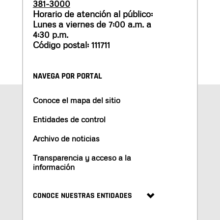
381-3000
Horario de atención al público:
Lunes a viernes de 7:00 a.m. a
4:30 p.m.
Código postal: 111711
NAVEGA POR PORTAL
Conoce el mapa del sitio
Entidades de control
Archivo de noticias
Transparencia y acceso a la
información
CONOCE NUESTRAS ENTIDADES