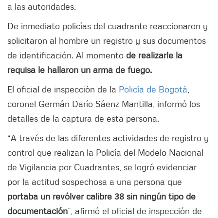
a las autoridades.
De inmediato policías del cuadrante reaccionaron y
solicitaron al hombre un registro y sus documentos
de identificación. Al momento
de realizarle la
requisa le hallaron un arma de fuego.
El oficial de inspección de la
Policía de Bogotá
,
coronel Germán Darío Sáenz Mantilla, informó los
detalles de la captura de esta persona.
“A través de las diferentes actividades de registro y
control que realizan la Policía del Modelo Nacional
de Vigilancia por Cuadrantes, se logró evidenciar
por la actitud sospechosa a una persona que
portaba un revólver calibre 38 sin ningún tipo de
documentación
”, afirmó el oficial de inspección de