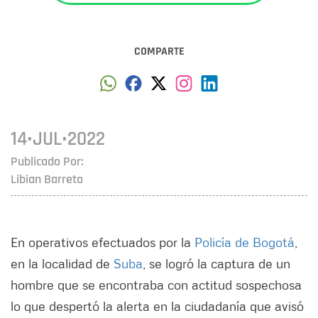
COMPARTE
14•JUL•2022
Publicado Por:
Libian Barreto
En operativos efectuados por la
Policía de Bogotá
,
en la localidad de
Suba
, se logró la captura de un
hombre que se encontraba con actitud sospechosa
lo que despertó la alerta en la ciudadanía que avisó