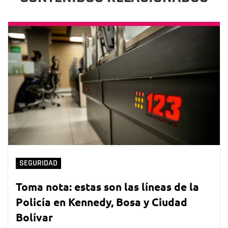
SEGURIDAD
Toma nota: estas son las líneas de la
Policía en Kennedy, Bosa y Ciudad
Bolívar