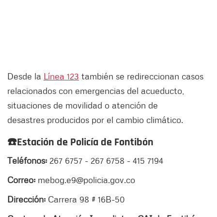
Desde la
Línea 123
también se redireccionan casos
relacionados con emergencias del acueducto,
situaciones de movilidad o atención de
desastres producidos por el cambio climático.
☎
️Estación de Policía de Fontibón
Teléfonos:
267 6757 - 267 6758 - 415 7194
Correo:
mebog.e9@policia.gov.co
Dirección:
Carrera 98 # 16B-50