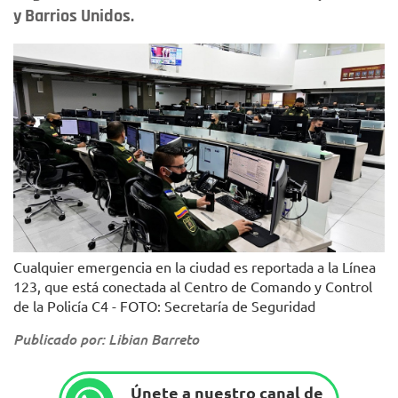
y Barrios Unidos.
Cualquier emergencia en la ciudad es reportada a la Línea
123, que está conectada al Centro de Comando y Control
de la Policía C4 - FOTO: Secretaría de Seguridad
Publicado por: Libian Barreto
Únete a nuestro canal de