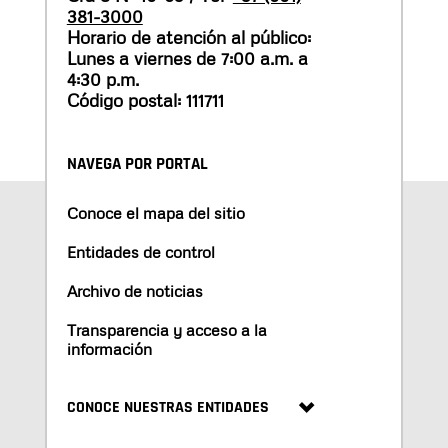
381-3000
Horario de atención al público:
Lunes a viernes de 7:00 a.m. a
4:30 p.m.
Código postal: 111711
NAVEGA POR PORTAL
Conoce el mapa del sitio
Entidades de control
Archivo de noticias
Transparencia y acceso a la
información
CONOCE NUESTRAS ENTIDADES