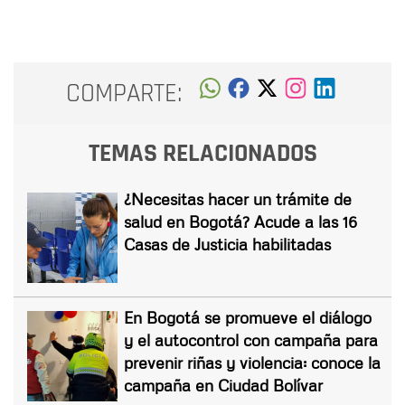
COMPARTE:
TEMAS RELACIONADOS
¿Necesitas hacer un trámite de
salud en Bogotá? Acude a las 16
Casas de Justicia habilitadas
En Bogotá se promueve el diálogo
y el autocontrol con campaña para
prevenir riñas y violencia: conoce la
campaña en Ciudad Bolívar