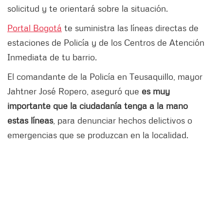
solicitud y te orientará sobre la situación.
Portal Bogotá
te suministra las líneas directas de
estaciones de Policía y de los Centros de Atención
Inmediata de tu barrio.
El comandante de la Policía en Teusaquillo, mayor
Jahtner José Ropero, aseguró que
es muy
importante que la ciudadanía tenga a la mano
estas líneas
, para denunciar hechos delictivos o
emergencias que se produzcan en la localidad.