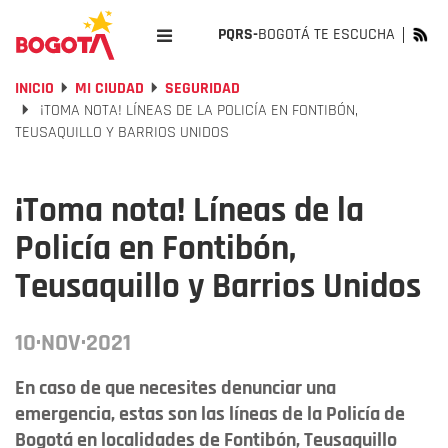
PQRS-
BOGOTÁ TE ESCUCHA
INICIO
MI CIUDAD
SEGURIDAD
¡TOMA NOTA! LÍNEAS DE LA POLICÍA EN FONTIBÓN,
TEUSAQUILLO Y BARRIOS UNIDOS
¡Toma nota! Líneas de la
Policía en Fontibón,
Teusaquillo y Barrios Unidos
10·NOV·2021
En caso de que necesites denunciar una
emergencia, estas son las líneas de la Policía de
Bogotá en localidades de Fontibón, Teusaquillo