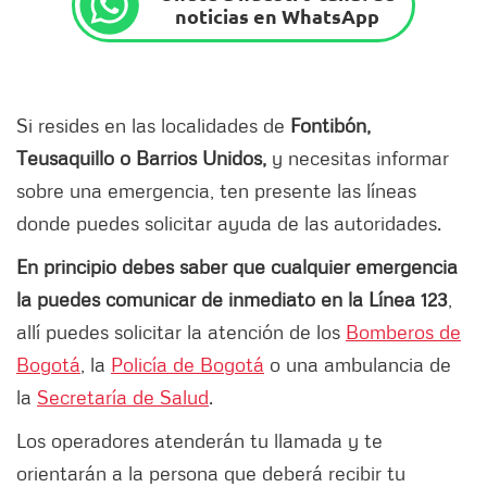
noticias en WhatsApp
Si resides en las localidades de
Fontibón,
Teusaquillo o Barrios Unidos,
y necesitas informar
sobre una emergencia, ten presente las líneas
donde puedes solicitar ayuda de las autoridades.
En principio debes saber que cualquier emergencia
la puedes comunicar de inmediato en la Línea 123
,
allí puedes solicitar la atención de los
Bomberos de
Bogotá
, la
Policía de Bogotá
o una ambulancia de
la
Secretaría de Salud
.
Los operadores atenderán tu llamada y te
orientarán a la persona que deberá recibir tu