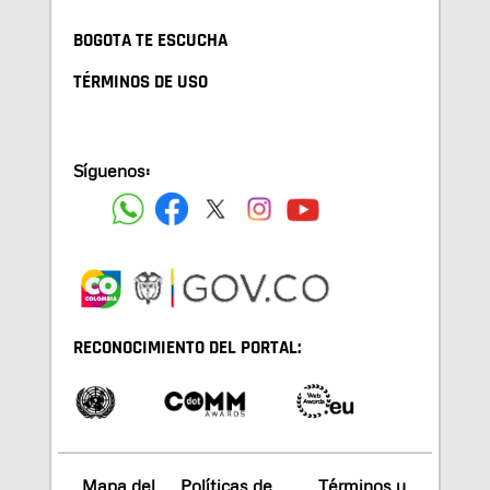
BOGOTA TE ESCUCHA
TÉRMINOS DE USO
Síguenos:
RECONOCIMIENTO DEL PORTAL:
Mapa del
Políticas de
Términos y