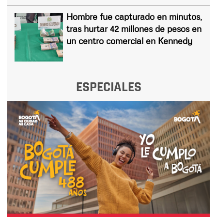
Hombre fue capturado en minutos,
tras hurtar 42 millones de pesos en
un centro comercial en Kennedy
ESPECIALES