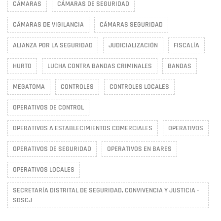
CÁMARAS
CÁMARAS DE SEGURIDAD
CÁMARAS DE VIGILANCIA
CÁMARAS SEGURIDAD
ALIANZA POR LA SEGURIDAD
JUDICIALIZACIÓN
FISCALÍA
HURTO
LUCHA CONTRA BANDAS CRIMINALES
BANDAS
MEGATOMA
CONTROLES
CONTROLES LOCALES
OPERATIVOS DE CONTROL
OPERATIVOS A ESTABLECIMIENTOS COMERCIALES
OPERATIVOS
OPERATIVOS DE SEGURIDAD
OPERATIVOS EN BARES
OPERATIVOS LOCALES
SECRETARÍA DISTRITAL DE SEGURIDAD, CONVIVENCIA Y JUSTICIA -
SDSCJ