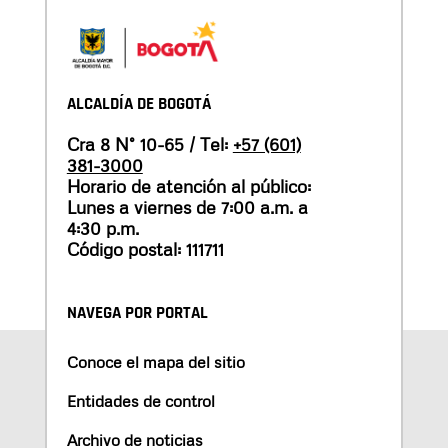
ALCALDÍA DE BOGOTÁ
Cra 8 N° 10-65 / Tel:
+57 (601)
381-3000
Horario de atención al público:
Lunes a viernes de 7:00 a.m. a
4:30 p.m.
Código postal: 111711
NAVEGA POR PORTAL
Conoce el mapa del sitio
Entidades de control
Archivo de noticias