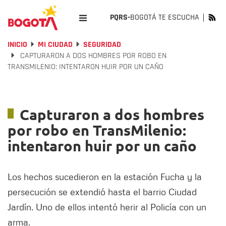
PQRS-
BOGOTÁ TE ESCUCHA
INICIO
MI CIUDAD
SEGURIDAD
CAPTURARON A DOS HOMBRES POR ROBO EN
TRANSMILENIO: INTENTARON HUIR POR UN CAÑO
Capturaron a dos hombres
por robo en TransMilenio:
intentaron huir por un caño
Los hechos sucedieron en la estación Fucha y la
persecución se extendió hasta el barrio Ciudad
Jardín. Uno de ellos intentó herir al Policía con un
arma.