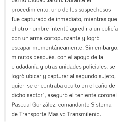
procedimiento, uno de los sospechosos
fue capturado de inmediato, mientras que
el otro hombre intentó agredir a un policía
con un arma cortopunzante y logró
escapar momentáneamente. Sin embargo,
minutos después, con el apoyo de la
ciudadanía y otras unidades policiales, se
logró ubicar y capturar al segundo sujeto,
quien se encontraba oculto en el caño de
dicho sector”, aseguró el teniente coronel
Pascual González, comandante Sistema
de Transporte Masivo Transmilenio.