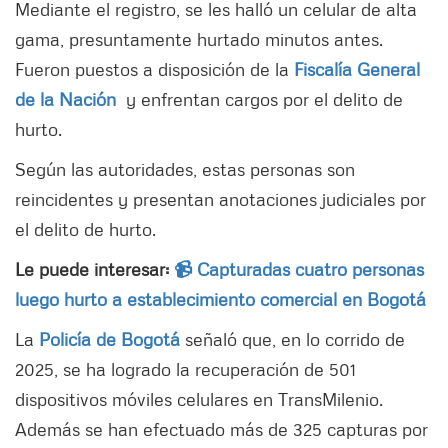
Mediante el registro, se les halló un celular de alta
gama, presuntamente hurtado minutos antes.
Fueron puestos a disposición de la
Fiscalía General
de la Nación
y enfrentan cargos por el delito de
hurto.
Según las autoridades, estas personas son
reincidentes y presentan anotaciones judiciales por
el delito de hurto.
Le puede interesar:
📹 Capturadas cuatro personas
luego hurto a establecimiento comercial en Bogotá
La
Policía de Bogotá
señaló que, en lo corrido de
2025, se ha logrado la recuperación de 501
dispositivos móviles celulares en TransMilenio.
Además se han efectuado más de 325 capturas por