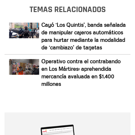
TEMAS RELACIONADOS
Cayó ‘Los Quintis’, banda señalada
de manipular cajeros automáticos
para hurtar mediante la modalidad
de ‘cambiazo’ de tarjetas
Operativo contra el contrabando
en Los Mártires: aprehendida
mercancía avaluada en $1.400
millones
Nombre
Nombre