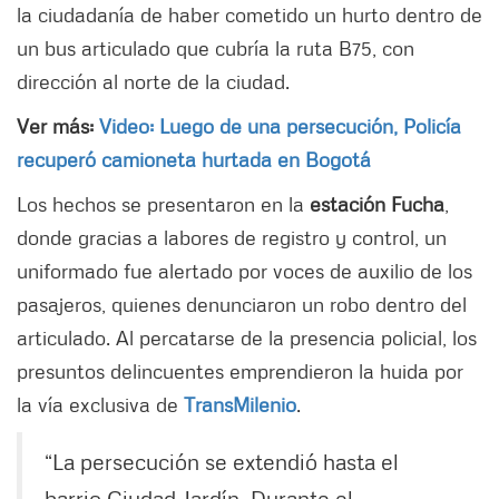
la ciudadanía de haber cometido un hurto dentro de
un bus articulado que cubría la ruta B75, con
dirección al norte de la ciudad.
Ver más:
Video: Luego de una persecución, Policía
recuperó camioneta hurtada en Bogotá
Los hechos se presentaron en la
estación Fucha
,
donde gracias a labores de registro y control, un
uniformado fue alertado por voces de auxilio de los
pasajeros, quienes denunciaron un robo dentro del
articulado. Al percatarse de la presencia policial, los
presuntos delincuentes emprendieron la huida por
la vía exclusiva de
TransMilenio
.
“La persecución se extendió hasta el
barrio Ciudad Jardín. Durante el