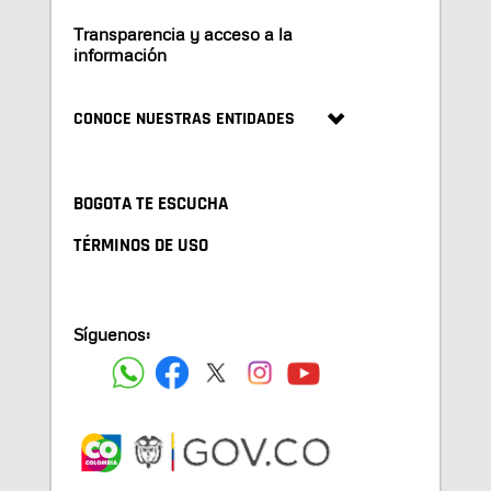
Transparencia y acceso a la
información
CONOCE NUESTRAS ENTIDADES
BOGOTA TE ESCUCHA
TÉRMINOS DE USO
Síguenos: