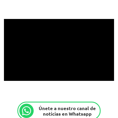
Únete a nuestro canal de
noticias en Whatsapp