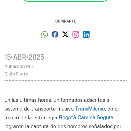
COMPARTE
15•ABR•2025
Publicado Por:
Cielo Fierro
En las últimas horas, uniformados adscritos al
sistema de transporte masivo
TransMilenio
, en el
marco de la estrategia
Bogotá Camina Segura
,
lograron la captura de dos hombres señalados por