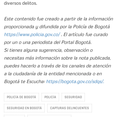
diversos delitos.
Este contenido fue creado a partir de la información
proporcionada y difundida por la Policía de Bogotá
https://www.policia.gov.co/
. El artículo fue curado
por un o una periodista del Portal Bogotá.
Si tienes alguna sugerencia, observación o
necesitas más información sobre la nota publicada,
puedes hacerlo a través de los canales de atención
a la ciudadanía de la entidad mencionada o en
Bogotá te Escucha:
https://bogota.gov.co/sdqs/.
POLICÍA DE BOGOTÁ
POLICÍA
SEGURIDAD
SEGURIDAD EN BOGOTÁ
CAPTURAS DELINCUENTES