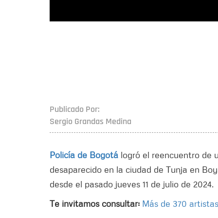
Publicado Por:
Sergio Grandas Medina
Policía de Bogotá
logró el reencuentro de 
desaparecido en la ciudad de Tunja en Boya
desde el pasado jueves 11 de julio de 2024.
Te invitamos consultar:
Más de 370 artistas