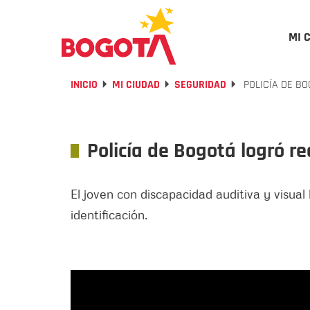
MI 
INICIO
MI CIUDAD
SEGURIDAD
POLICÍA DE B
Policía de Bogotá logró 
El joven con discapacidad auditiva y visual
identificación.