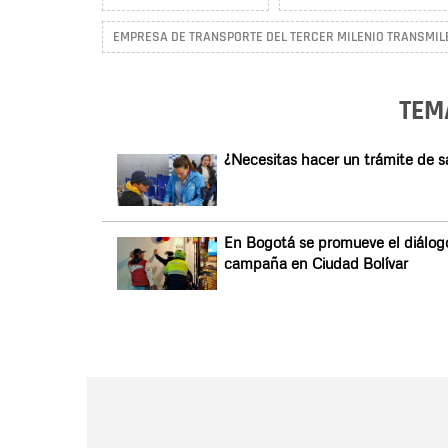
EMPRESA DE TRANSPORTE DEL TERCER MILENIO TRANSMILE
TEM
¿Necesitas hacer un trámite de s
En Bogotá se promueve el diálogo
campaña en Ciudad Bolívar