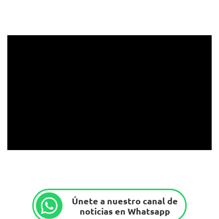
Únete a nuestro canal de
noticias en Whatsapp