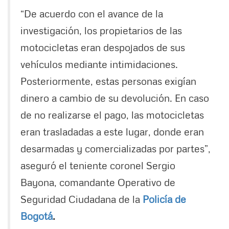
“De acuerdo con el avance de la
investigación, los propietarios de las
motocicletas eran despojados de sus
vehículos mediante intimidaciones.
Posteriormente, estas personas exigían
dinero a cambio de su devolución. En caso
de no realizarse el pago, las motocicletas
eran trasladadas a este lugar, donde eran
desarmadas y comercializadas por partes”,
aseguró el teniente coronel Sergio
Bayona, comandante Operativo de
Seguridad Ciudadana de la
Policía de
Bogotá
.