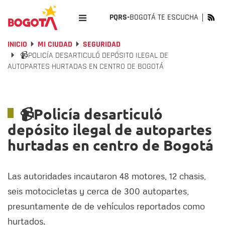
PQRS-
BOGOTÁ TE ESCUCHA
INICIO
MI CIUDAD
SEGURIDAD
📹POLICÍA DESARTICULÓ DEPÓSITO ILEGAL DE
AUTOPARTES HURTADAS EN CENTRO DE BOGOTÁ
📹Policía desarticuló
depósito ilegal de autopartes
hurtadas en centro de Bogotá
Las autoridades incautaron 48 motores, 12 chasis,
seis motocicletas y cerca de 300 autopartes,
presuntamente de de vehículos reportados como
hurtados.