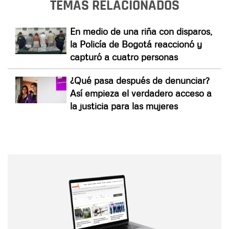
TEMAS RELACIONADOS
En medio de una riña con disparos,
la Policía de Bogotá reaccionó y
capturó a cuatro personas
¿Qué pasa después de denunciar?
Así empieza el verdadero acceso a
la justicia para las mujeres
Nombre
Nombre
Correo electrónico