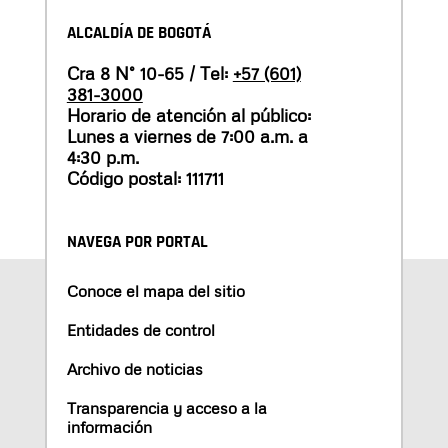
ALCALDÍA DE BOGOTÁ
Cra 8 N° 10-65 / Tel:
+57 (601)
381-3000
Horario de atención al público:
Lunes a viernes de 7:00 a.m. a
4:30 p.m.
Código postal: 111711
NAVEGA POR PORTAL
Conoce el mapa del sitio
Entidades de control
Archivo de noticias
Transparencia y acceso a la
información