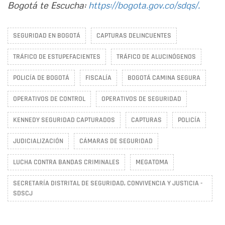
Bogotá te Escucha:
https://bogota.gov.co/sdqs/.
SEGURIDAD EN BOGOTÁ
CAPTURAS DELINCUENTES
TRÁFICO DE ESTUPEFACIENTES
TRÁFICO DE ALUCINÓGENOS
POLICÍA DE BOGOTÁ
FISCALÍA
BOGOTÁ CAMINA SEGURA
OPERATIVOS DE CONTROL
OPERATIVOS DE SEGURIDAD
KENNEDY SEGURIDAD CAPTURADOS
CAPTURAS
POLICÍA
JUDICIALIZACIÓN
CÁMARAS DE SEGURIDAD
LUCHA CONTRA BANDAS CRIMINALES
MEGATOMA
SECRETARÍA DISTRITAL DE SEGURIDAD, CONVIVENCIA Y JUSTICIA -
SDSCJ