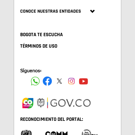
CONOCE NUESTRAS ENTIDADES
BOGOTA TE ESCUCHA
TÉRMINOS DE USO
Síguenos:
RECONOCIMIENTO DEL PORTAL: