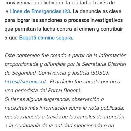
convivencia o delictivo en la ciudad a través de
la
Línea de Emergencias 123
. La denuncia es clave
para lograr las sanciones o procesos investigativos
que permitan la lucha contra el crimen y contribuir
a que
Bogotá camine segura
.
Este contenido fue creado a partir de la información
proporcionada y difundida por la Secretaría Distrital
de Seguridad, Convivencia y Justicia (SDSCJ)
https://scj.gov.co/
. El artículo fue curado por un o
una periodista del Portal Bogotá.
Si tienes alguna sugerencia, observación o
necesitas más información sobre la nota publicada,
puedes hacerlo a través de los canales de atención
a la ciudadanía de la entidad mencionada o en