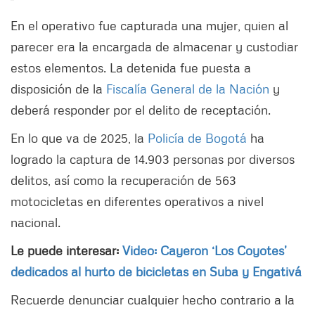
En el operativo fue capturada una mujer, quien al
parecer era la encargada de almacenar y custodiar
estos elementos. La detenida fue puesta a
disposición de la
Fiscalía General de la Nación
y
deberá responder por el delito de receptación.
En lo que va de 2025, la
Policía de Bogotá
ha
logrado la captura de 14.903 personas por diversos
delitos, así como la recuperación de 563
motocicletas en diferentes operativos a nivel
nacional.
Le puede interesar:
Video: Cayeron ‘Los Coyotes’
dedicados al hurto de bicicletas en Suba y Engativá
Recuerde denunciar cualquier hecho contrario a la