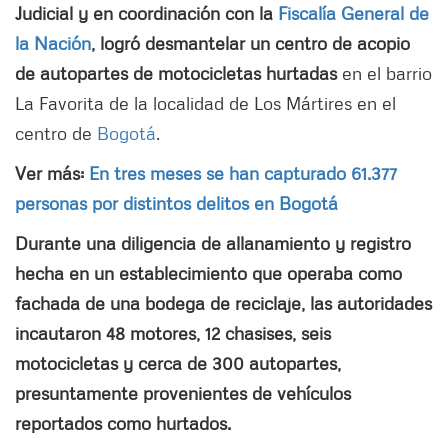
Judicial y en coordinación con la
Fiscalía General de
la Nación
, logró desmantelar un centro de acopio
de autopartes de motocicletas hurtadas
en el barrio
La Favorita de la localidad de Los Mártires en el
centro de
Bogotá
.
Ver más:
En tres meses se han capturado 61.377
personas por distintos delitos en Bogotá
Durante una diligencia de allanamiento y registro
hecha en un establecimiento que operaba como
fachada de una bodega de reciclaje, las autoridades
incautaron 48 motores, 12 chasises, seis
motocicletas y cerca de 300 autopartes,
presuntamente provenientes de vehículos
reportados como hurtados.