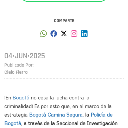
COMPARTE
04•JUN•2025
Publicado Por:
Cielo Fierro
¡En
Bogotá
no cesa la lucha contra la
criminalidad!
Es por esto que, en el marco de la
estrategia
Bogotá Camina Segura
,
la
Policía de
Bogotá
, a través de la Seccional de Investigación