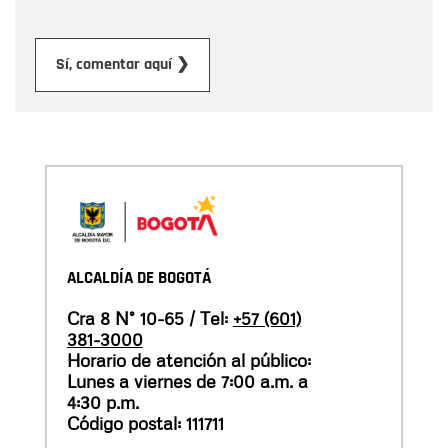
Enviar
Sí, comentar aquí ❯
ALCALDÍA DE BOGOTÁ
Cra 8 N° 10-65 / Tel:
+57 (601)
381-3000
Horario de atención al público:
Lunes a viernes de 7:00 a.m. a
4:30 p.m.
Código postal: 111711