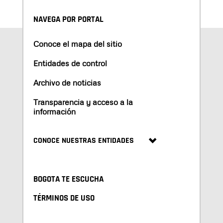
NAVEGA POR PORTAL
Conoce el mapa del sitio
Entidades de control
Archivo de noticias
Transparencia y acceso a la
información
CONOCE NUESTRAS ENTIDADES
BOGOTA TE ESCUCHA
TÉRMINOS DE USO