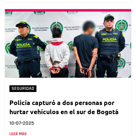
SEGURIDAD
Policía capturó a dos personas por
hurtar vehículos en el sur de Bogotá
10•07•2025
LEER MÁS