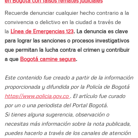
en Bogotá con falsos remates judiciales
Recuerde denunciar cualquier hecho contrario a la
convivencia o delictivo en la ciudad a través de
la
Línea de Emergencias 123
. La denuncia es clave
para lograr las sanciones o procesos investigativos
que permitan la lucha contra el crimen y contribuir
a que
Bogotá camine segura
.
Este contenido fue creado a partir de la información
proporcionada y difundida por la Policía de Bogotá
https://www.policia.gov.co
. El artículo fue curado
por un o una periodista del Portal Bogotá.
Si tienes alguna sugerencia, observación o
necesitas más información sobre la nota publicada,
puedes hacerlo a través de los canales de atención