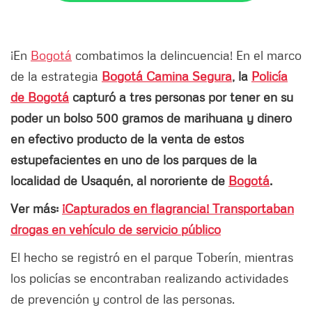
¡En
Bogotá
combatimos la delincuencia! En el marco
de la estrategia
Bogotá Camina Segura
, la
Policía
de Bogotá
capturó a tres personas por tener en su
poder un bolso 500 gramos de marihuana y dinero
en efectivo producto de la venta de estos
estupefacientes en uno de los parques de la
localidad de Usaquén, al nororiente de
Bogotá
.
Ver más:
¡Capturados en flagrancia! Transportaban
drogas en vehículo de servicio público
El hecho se registró en el parque Toberín, mientras
los policías se encontraban realizando actividades
de prevención y control de las personas.