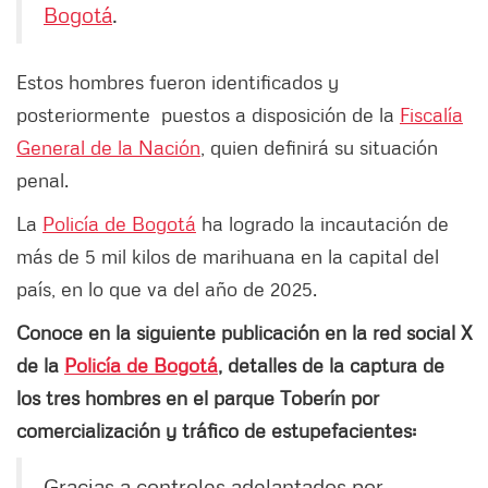
Bogotá
​​​​​​.
Estos hombres fueron identificados y
posteriormente puestos a disposición de la
Fiscalía
General de la Nación
, quien definirá su situación
penal.
La
Policía de Bogotá
ha logrado la incautación de
más de 5 mil kilos de marihuana en la capital del
país, en lo que va del año de 2025.
Conoce en la siguiente publicación en la red social X
de la
Policía de Bogotá
, detalles de la captura de
los tres hombres en el parque Toberín por
comercialización y tráfico de estupefacientes:
Gracias a controles adelantados por