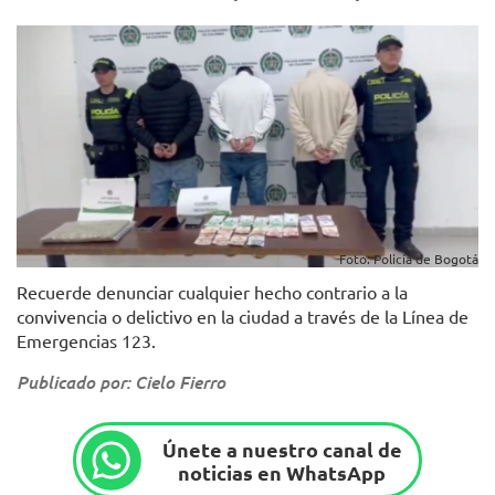
Foto: Policía de Bogotá
Recuerde denunciar cualquier hecho contrario a la
convivencia o delictivo en la ciudad a través de la Línea de
Emergencias 123.
Publicado por: Cielo Fierro
Únete a nuestro canal de
noticias en WhatsApp