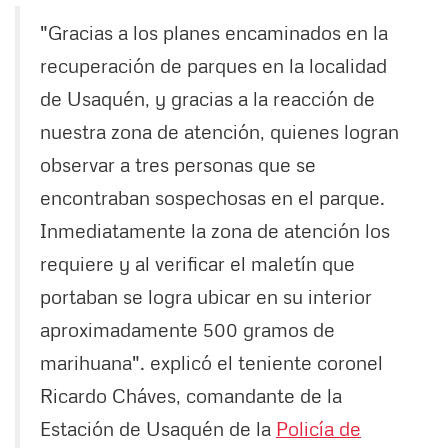
"Gracias a los planes encaminados en la
recuperación de parques en la localidad
de Usaquén, y gracias a la reacción de
nuestra zona de atención, quienes logran
observar a tres personas que se
encontraban sospechosas en el parque.
Inmediatamente la zona de atención los
requiere y al verificar el maletín que
portaban se logra ubicar en su interior
aproximadamente 500 gramos de
marihuana". explicó el teniente coronel
Ricardo Cháves, comandante de la
Estación de Usaquén de la
Policía de