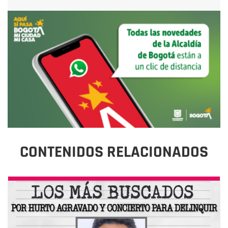
CONTENIDOS RELACIONADOS