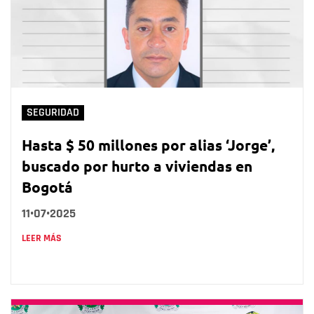
SEGURIDAD
Hasta $ 50 millones por alias ‘Jorge’,
buscado por hurto a viviendas en
Bogotá
11•07•2025
LEER MÁS