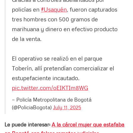
policías en
#Usaquén
, fueron capturados
tres hombres con 500 gramos de
marihuana y dinero en efectivo producto
de la venta.
El operativo se realizó en el parque
Toberín, allí pretendían comercializar el
estupefaciente incautado.
pic.twitter.com/oEIKTIm8WG
— Policía Metropolitana de Bogotá
(@PoliciaBogota)
July 11, 2025
Le puede interesar:
A la cárcel mujer que estafaba