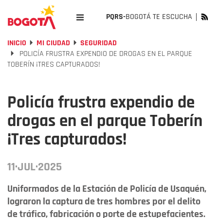
PQRS-
BOGOTÁ TE ESCUCHA
INICIO
MI CIUDAD
SEGURIDAD
POLICÍA FRUSTRA EXPENDIO DE DROGAS EN EL PARQUE
TOBERÍN ¡TRES CAPTURADOS!
Policía frustra expendio de
drogas en el parque Toberín
¡Tres capturados!
11·JUL·2025
Uniformados de la Estación de Policía de Usaquén,
lograron la captura de tres hombres por el delito
de tráfico, fabricación o porte de estupefacientes.