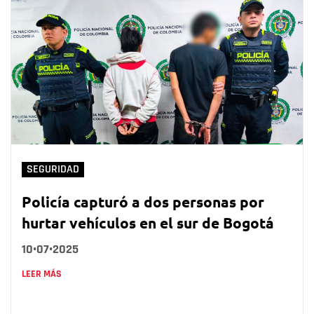
SEGURIDAD
Policía capturó a dos personas por
hurtar vehículos en el sur de Bogotá
10•07•2025
LEER MÁS