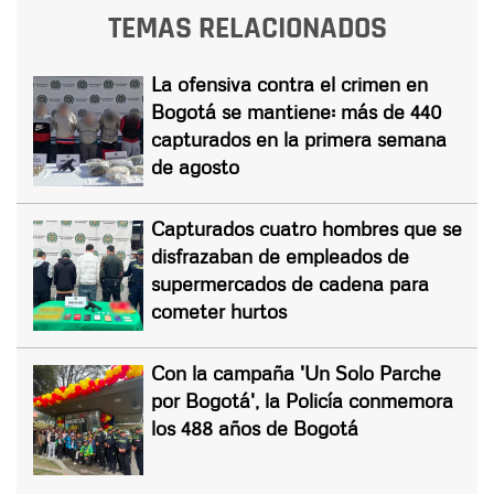
TEMAS RELACIONADOS
La ofensiva contra el crimen en
Bogotá se mantiene: más de 440
capturados en la primera semana
de agosto
Capturados cuatro hombres que se
disfrazaban de empleados de
supermercados de cadena para
cometer hurtos
Con la campaña 'Un Solo Parche
por Bogotá', la Policía conmemora
los 488 años de Bogotá