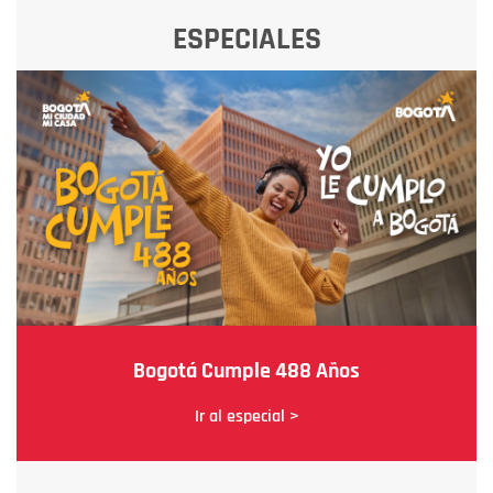
ESPECIALES
Bogotá Cumple 488 Años
Ir al especial >