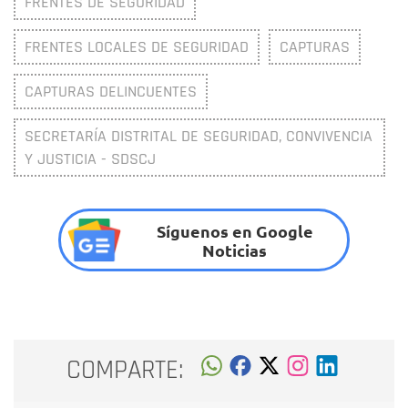
FRENTES DE SEGURIDAD
FRENTES LOCALES DE SEGURIDAD
CAPTURAS
CAPTURAS DELINCUENTES
SECRETARÍA DISTRITAL DE SEGURIDAD, CONVIVENCIA
Y JUSTICIA - SDSCJ
Síguenos en Google
Noticias
COMPARTE: