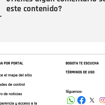
este contenido?
A POR PORTAL
BOGOTA TE ESCUCHA
TÉRMINOS DE USO
e el mapa del sitio
ades de control
Síguenos:
vo de noticias
parencia y acceso a la