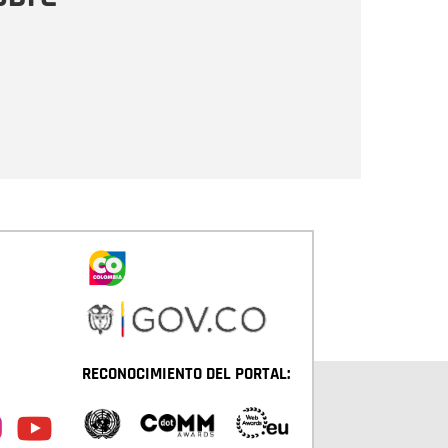
Enviar
RECONOCIMIENTO DEL PORTAL: