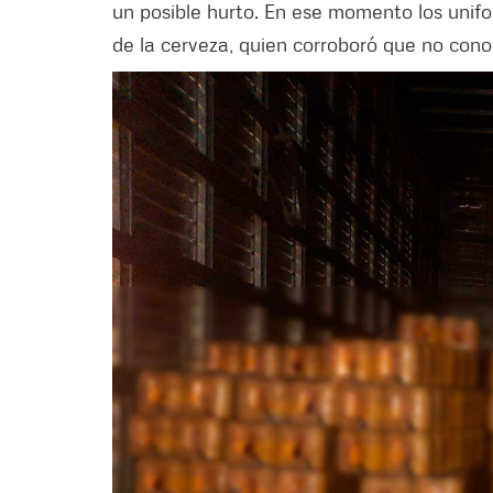
un posible hurto. En ese momento los unifo
de la cerveza, quien corroboró que no cono