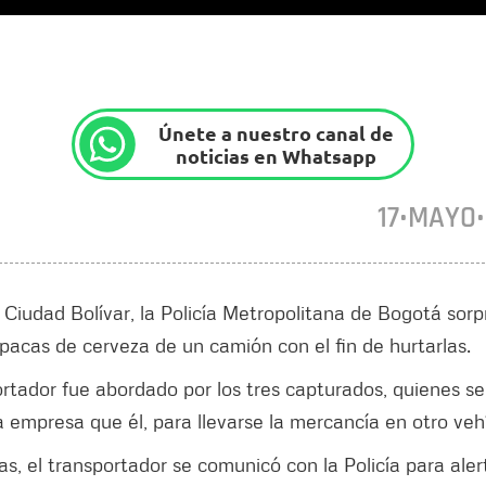
Únete a nuestro canal de
noticias en Whatsapp
17•MAYO
 Ciudad Bolívar, la Policía Metropolitana de Bogotá sorp
acas de cerveza de un camión con el fin de hurtarlas.
rtador fue abordado por los tres capturados, quienes se
a empresa que él, para llevarse la mercancía en otro veh
as, el transportador se comunicó con la Policía para aler