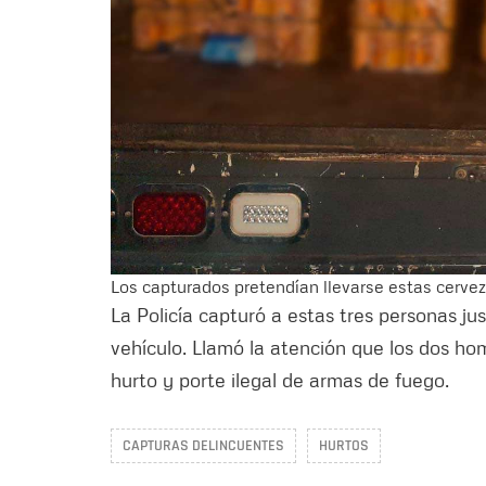
Los capturados pretendían llevarse estas cerve
La Policía capturó a estas tres personas 
vehículo. Llamó la atención que los dos h
hurto y porte ilegal de armas de fuego.
CAPTURAS DELINCUENTES
HURTOS