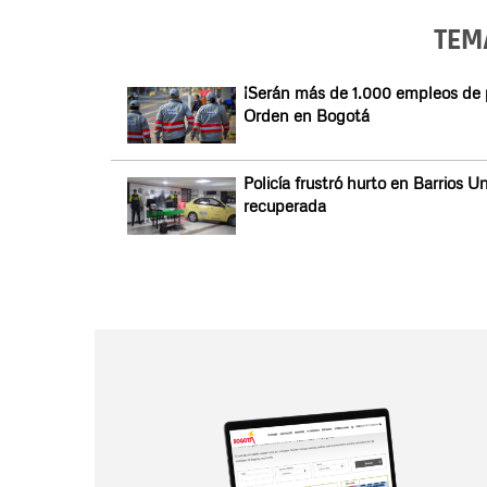
TEM
¡Serán más de 1.000 empleos de p
Orden en Bogotá
Policía frustró hurto en Barrios
recuperada