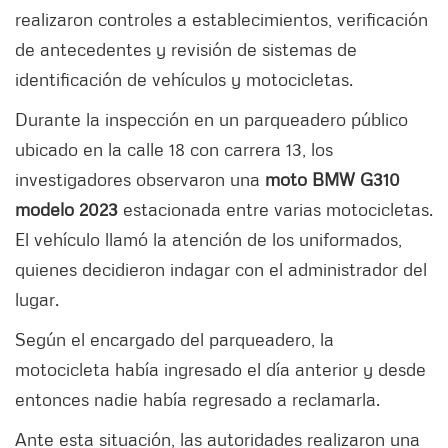
realizaron controles a establecimientos, verificación
de antecedentes y revisión de sistemas de
identificación de vehículos y motocicletas.
Durante la inspección en un parqueadero público
ubicado en la calle 18 con carrera 13, los
investigadores observaron una
moto BMW G310
modelo 2023
estacionada entre varias motocicletas.
El vehículo llamó la atención de los uniformados,
quienes decidieron indagar con el administrador del
lugar.
Según el encargado del parqueadero, la
motocicleta había ingresado el día anterior y desde
entonces nadie había regresado a reclamarla.
Ante esta situación, las autoridades realizaron una