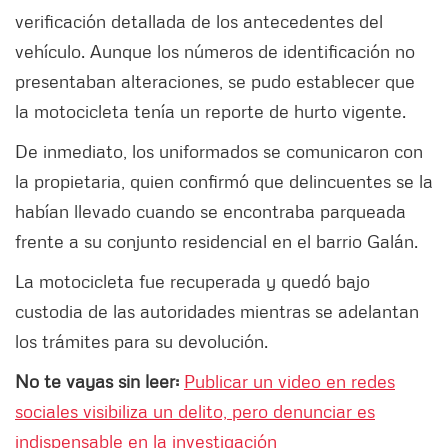
verificación detallada de los antecedentes del
vehículo. Aunque los números de identificación no
presentaban alteraciones, se pudo establecer que
la motocicleta tenía un reporte de hurto vigente.
De inmediato, los uniformados se comunicaron con
la propietaria, quien confirmó que delincuentes se la
habían llevado cuando se encontraba parqueada
frente a su conjunto residencial en el barrio Galán.
La motocicleta fue recuperada y quedó bajo
custodia de las autoridades mientras se adelantan
los trámites para su devolución.
No te vayas sin leer:
Publicar un video en redes
sociales visibiliza un delito, pero denunciar es
indispensable en la investigación