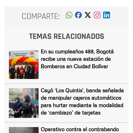
COMPARTE:
TEMAS RELACIONADOS
En su cumpleaños 488, Bogotá
recibe una nueva estación de
Bomberos en Ciudad Bolívar
Cayó ‘Los Quintis’, banda señalada
de manipular cajeros automáticos
para hurtar mediante la modalidad
de ‘cambiazo’ de tarjetas
Operativo contra el contrabando