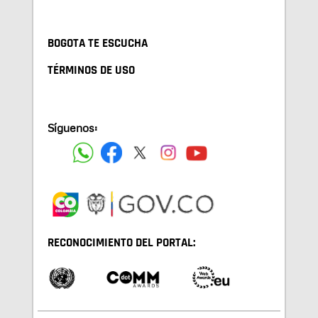
BOGOTA TE ESCUCHA
TÉRMINOS DE USO
Síguenos:
RECONOCIMIENTO DEL PORTAL: