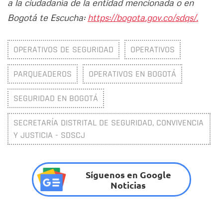
a la ciudadanía de la entidad mencionada o en
Bogotá te Escucha:
https://bogota.gov.co/sdqs/.
OPERATIVOS DE SEGURIDAD
OPERATIVOS
PARQUEADEROS
OPERATIVOS EN BOGOTÁ
SEGURIDAD EN BOGOTÁ
SECRETARÍA DISTRITAL DE SEGURIDAD, CONVIVENCIA
Y JUSTICIA - SDSCJ
Síguenos en Google
Noticias