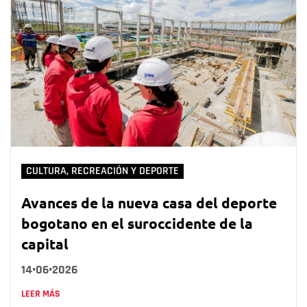
CULTURA, RECREACIÓN Y DEPORTE
Avances de la nueva casa del deporte
bogotano en el suroccidente de la
capital
14•06•2026
LEER MÁS