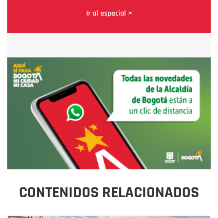
Ir al especial >
CONTENIDOS RELACIONADOS