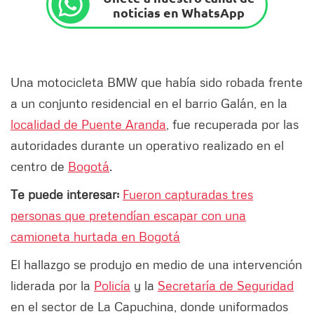
noticias en WhatsApp
Una motocicleta BMW que había sido robada frente
a un conjunto residencial en el barrio Galán, en la
localidad de Puente Aranda
, fue recuperada por las
autoridades durante un operativo realizado en el
centro de
Bogotá
.
Te puede interesar:
Fueron capturadas tres
personas que pretendían escapar con una
camioneta hurtada en Bogotá
El hallazgo se produjo en medio de una intervención
liderada por la
Policía
y la
Secretaría de Seguridad
en el sector de La Capuchina, donde uniformados