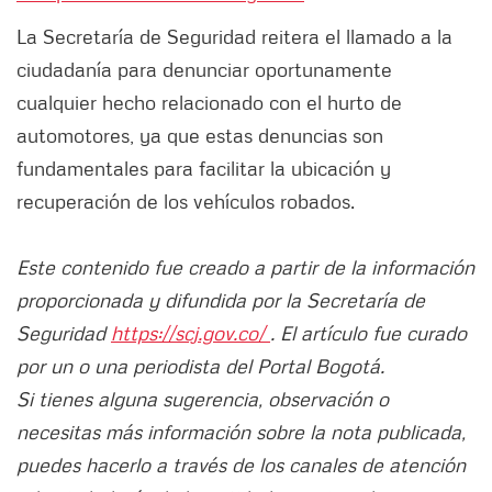
La Secretaría de Seguridad reitera el llamado a la
ciudadanía para denunciar oportunamente
cualquier hecho relacionado con el hurto de
automotores, ya que estas denuncias son
fundamentales para facilitar la ubicación y
recuperación de los vehículos robados.
Este contenido fue creado a partir de la información
proporcionada y difundida por la Secretaría de
Seguridad
https://scj.gov.co/
. El artículo fue curado
por un o una periodista del Portal Bogotá.
Si tienes alguna sugerencia, observación o
necesitas más información sobre la nota publicada,
puedes hacerlo a través de los canales de atención