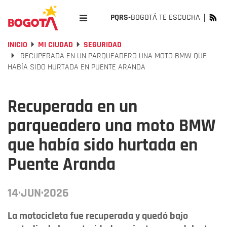
PQRS-
BOGOTÁ TE ESCUCHA
INICIO
MI CIUDAD
SEGURIDAD
RECUPERADA EN UN PARQUEADERO UNA MOTO BMW QUE
HABÍA SIDO HURTADA EN PUENTE ARANDA
Recuperada en un
parqueadero una moto BMW
que había sido hurtada en
Puente Aranda
14·JUN·2026
La motocicleta fue recuperada y quedó bajo