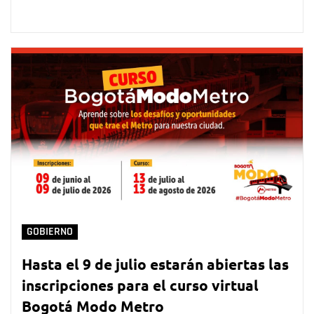
GOBIERNO
Hasta el 9 de julio estarán abiertas las
inscripciones para el curso virtual
Bogotá Modo Metro