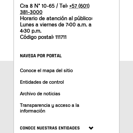
Cra 8 N° 10-65 / Tel:
+57 (601)
381-3000
Horario de atención al público:
Lunes a viernes de 7:00 a.m. a
4:30 p.m.
Código postal: 111711
NAVEGA POR PORTAL
Conoce el mapa del sitio
Entidades de control
Archivo de noticias
Transparencia y acceso a la
información
CONOCE NUESTRAS ENTIDADES