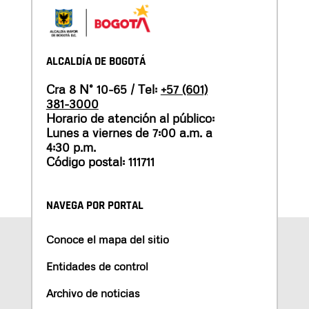
ALCALDÍA DE BOGOTÁ
Cra 8 N° 10-65 / Tel:
+57 (601)
381-3000
Horario de atención al público:
Lunes a viernes de 7:00 a.m. a
4:30 p.m.
Código postal: 111711
NAVEGA POR PORTAL
Conoce el mapa del sitio
Entidades de control
Archivo de noticias