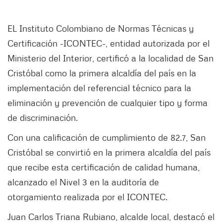
EL Instituto Colombiano de Normas Técnicas y
Certificación -ICONTEC-, entidad autorizada por el
Ministerio del Interior, certificó a la localidad de San
Cristóbal como la primera alcaldía del país en la
implementación del referencial técnico para la
eliminación y prevención de cualquier tipo y forma
de discriminación.
Con una calificación de cumplimiento de 82.7, San
Cristóbal se convirtió en la primera alcaldía del país
que recibe esta certificación de calidad humana,
alcanzado el Nivel 3 en la auditoría de
otorgamiento realizada por el ICONTEC.
Juan Carlos Triana Rubiano, alcalde local, destacó el