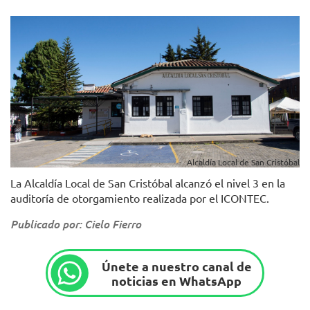
Alcaldía Local de San Cristóbal
La Alcaldía Local de San Cristóbal alcanzó el nivel 3 en la
auditoría de otorgamiento realizada por el ICONTEC.
Publicado por: Cielo Fierro
Únete a nuestro canal de
noticias en WhatsApp