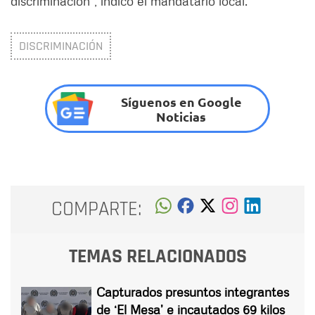
discriminación”, indicó el mandatario local.
DISCRIMINACIÓN
Síguenos en Google
Noticias
COMPARTE:
TEMAS RELACIONADOS
Capturados presuntos integrantes
de ‘El Mesa’ e incautados 69 kilos