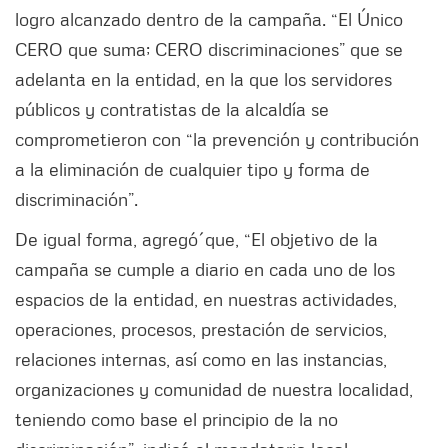
logro alcanzado dentro de la campaña. “El Único
CERO que suma; CERO discriminaciones” que se
adelanta en la entidad, en la que los servidores
públicos y contratistas de la alcaldía se
comprometieron con “la prevención y contribución
a la eliminación de cualquier tipo y forma de
discriminación”.
De igual forma, agregó´que, “El objetivo de la
campaña se cumple a diario en cada uno de los
espacios de la entidad, en nuestras actividades,
operaciones, procesos, prestación de servicios,
relaciones internas, así como en las instancias,
organizaciones y comunidad de nuestra localidad,
teniendo como base el principio de la no