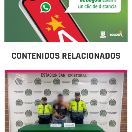
CONTENIDOS RELACIONADOS