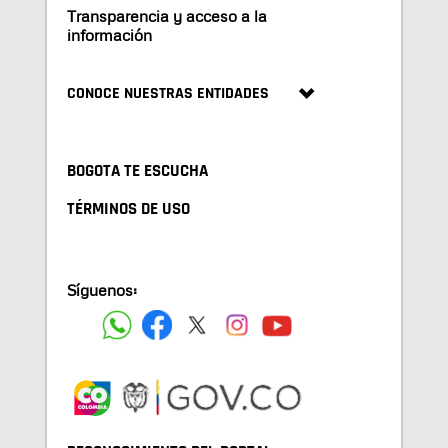
Transparencia y acceso a la
información
CONOCE NUESTRAS ENTIDADES
BOGOTA TE ESCUCHA
TÉRMINOS DE USO
Síguenos: