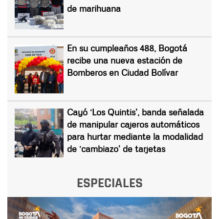
de marihuana
En su cumpleaños 488, Bogotá
recibe una nueva estación de
Bomberos en Ciudad Bolívar
Cayó ‘Los Quintis’, banda señalada
de manipular cajeros automáticos
para hurtar mediante la modalidad
de ‘cambiazo’ de tarjetas
ESPECIALES