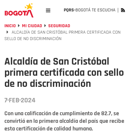
PQRS-
BOGOTÁ TE ESCUCHA
INICIO
MI CIUDAD
SEGURIDAD
ALCALDÍA DE SAN CRISTÓBAL PRIMERA CERTIFICADA CON
SELLO DE NO DISCRIMINACIÓN
Alcaldía de San Cristóbal
primera certificada con sello
de no discriminación
7·FEB·2024
Con una calificación de cumplimiento de 82.7, se
convirtió en la primera alcaldía del país que recibe
esta certificación de calidad humana.