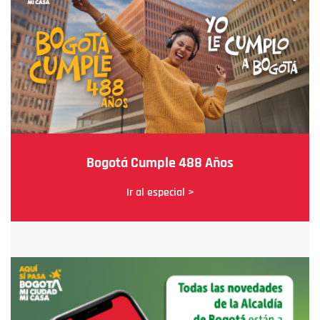
Bogotá Cumple 488 Años
Ir al especial >